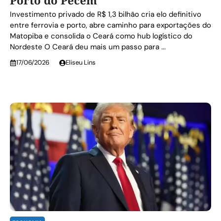
Porto do Pecém
Investimento privado de R$ 1,3 bilhão cria elo definitivo
entre ferrovia e porto, abre caminho para exportações do
Matopiba e consolida o Ceará como hub logístico do
Nordeste O Ceará deu mais um passo para ...
17/06/2026
Eliseu Lins