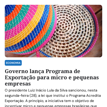
ECONOMIA
Governo lança Programa de
Exportação para micro e pequenas
empresas
O presidente Luiz Inácio Lula da Silva sancionou, nesta
segunda-feira (28), a lei que institui o Programa Acredita
Exportação. A princípio, a iniciativa tem o objetivo de
incentivar micro e pequenas empresas brasileiras que