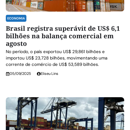
ECONOMIA
Brasil registra superávit de US$ 6,1
bilhões na balança comercial em
agosto
No período, o país exportou US$ 29,861 bilhões e
importou US$ 23,728 bilhões, movimentando uma
corrente de comércio de US$ 53,589 bilhões.
05/09/2025
Eliseu Lins