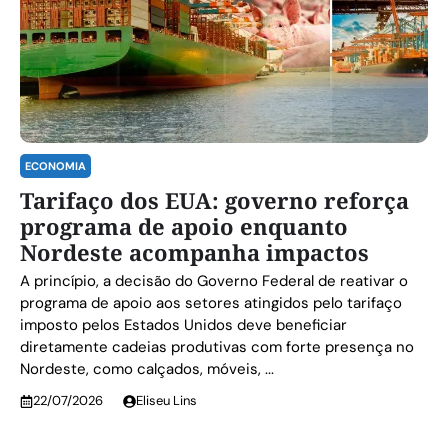
ECONOMIA
Tarifaço dos EUA: governo reforça
programa de apoio enquanto
Nordeste acompanha impactos
A princípio, a decisão do Governo Federal de reativar o
programa de apoio aos setores atingidos pelo tarifaço
imposto pelos Estados Unidos deve beneficiar
diretamente cadeias produtivas com forte presença no
Nordeste, como calçados, móveis, ...
22/07/2026
Eliseu Lins