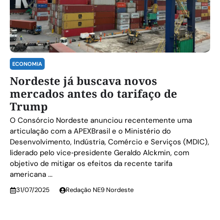
ECONOMIA
Nordeste já buscava novos
mercados antes do tarifaço de
Trump
O Consórcio Nordeste anunciou recentemente uma
articulação com a APEXBrasil e o Ministério do
Desenvolvimento, Indústria, Comércio e Serviços (MDIC),
liderado pelo vice‑presidente Geraldo Alckmin, com
objetivo de mitigar os efeitos da recente tarifa
americana ...
31/07/2025
Redação NE9 Nordeste