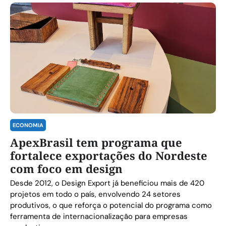
ECONOMIA
ApexBrasil tem programa que
fortalece exportações do Nordeste
com foco em design
Desde 2012, o Design Export já beneficiou mais de 420
projetos em todo o país, envolvendo 24 setores
produtivos, o que reforça o potencial do programa como
ferramenta de internacionalização para empresas