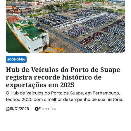
ECONOMIA
Hub de Veículos do Porto de Suape
registra recorde histórico de
exportações em 2025
O Hub de Veículos do Porto de Suape, em Pernambuco,
fechou 2025 com o melhor desempenho de sua história.
15/01/2026
Eliseu Lins