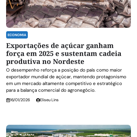
ECONOMIA
Exportações de açúcar ganham
força em 2025 e sustentam cadeia
produtiva no Nordeste
O desempenho reforça a posição do país como maior
exportador mundial de açúcar, mantendo protagonismo
em um mercado altamente competitivo e estratégico
para a balança comercial do agronegócio.
16/01/2026
Eliseu Lins