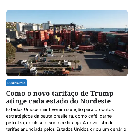
ECONOMIA
Como o novo tarifaço de Trump
atinge cada estado do Nordeste
Estados Unidos mantiveram isenção para produtos
estratégicos da pauta brasileira, como café, carne,
petróleo, celulose e suco de laranja. A nova lista de
tarifas anunciada pelos Estados Unidos criou um cenário