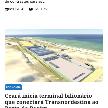
de contrastes para as ...
16/07/2026
Eliseu Lins
ECONOMIA
Ceará inicia terminal bilionário
que conectará Transnordestina ao