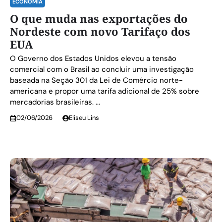
ECONOMIA
O que muda nas exportações do
Nordeste com novo Tarifaço dos
EUA
O Governo dos Estados Unidos elevou a tensão
comercial com o Brasil ao concluir uma investigação
baseada na Seção 301 da Lei de Comércio norte-
americana e propor uma tarifa adicional de 25% sobre
mercadorias brasileiras. ...
02/06/2026
Eliseu Lins