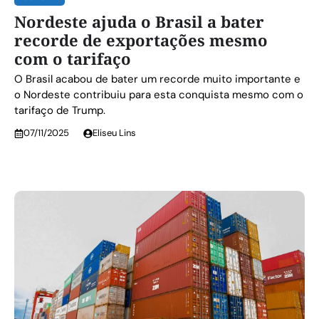
Nordeste ajuda o Brasil a bater
recorde de exportações mesmo
com o tarifaço
O Brasil acabou de bater um recorde muito importante e
o Nordeste contribuiu para esta conquista mesmo com o
tarifaço de Trump.
07/11/2025
Eliseu Lins