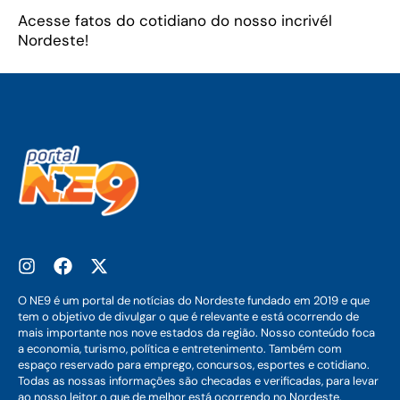
Acesse fatos do cotidiano do nosso incrivél
Nordeste!
O NE9 é um portal de notícias do Nordeste fundado em 2019 e que
tem o objetivo de divulgar o que é relevante e está ocorrendo de
mais importante nos nove estados da região. Nosso conteúdo foca
a economia, turismo, política e entretenimento. Também com
espaço reservado para emprego, concursos, esportes e cotidiano.
Todas as nossas informações são checadas e verificadas, para levar
ao nosso leitor o que de melhor está ocorrendo no Nordeste.