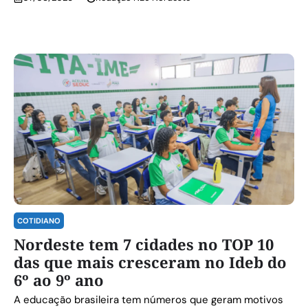
COTIDIANO
Nordeste tem 7 cidades no TOP 10
das que mais cresceram no Ideb do
6º ao 9º ano
A educação brasileira tem números que geram motivos