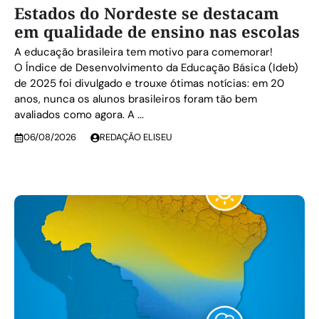
Estados do Nordeste se destacam
em qualidade de ensino nas escolas
A educação brasileira tem motivo para comemorar!
O Índice de Desenvolvimento da Educação Básica (Ideb)
de 2025 foi divulgado e trouxe ótimas notícias: em 20
anos, nunca os alunos brasileiros foram tão bem
avaliados como agora. A ...
06/08/2026
REDAÇÃO ELISEU