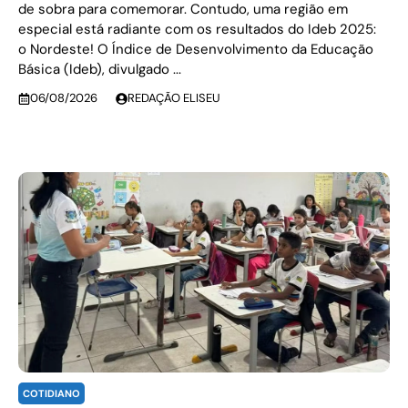
de sobra para comemorar. Contudo, uma região em
especial está radiante com os resultados do Ideb 2025:
o Nordeste! O Índice de Desenvolvimento da Educação
Básica (Ideb), divulgado ...
06/08/2026
REDAÇÃO ELISEU
COTIDIANO