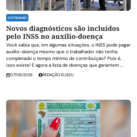
COTIDIANO
Novos diagnósticos são incluídos
pelo INSS no auxílio-doença
Você sabia que, em algumas situações, o INSS pode pagar
auxílio-doença mesmo que o trabalhador não tenha
completado o tempo mínimo de contribuição? Pois é,
isso existe! E agora a lista de doenças que garantem ...
07/08/2026
REDAÇÃO ELISEU