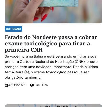
COTIDIANO
Estado do Nordeste passa a cobrar
exame toxicológico para tirar a
primeira CNH
Se você mora na Bahia e está pensando em tirar a sua
primeira Carteira Nacional de Habilitação (CNH), preste
atenção: tem uma novidade importante. Desde a última
terça-feira (4), o exame toxicológico passou a ser
obrigatório também ...
07/08/2026
Eliseu Lins