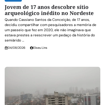
Jovem de 17 anos descobre sítio
arqueológico inédito no Nordeste
Quando Cassiano Santos da Conceição, de 17 anos,
decidiu compartilhar com pesquisadores a memória de
um passeio que fez em 2020, ele não imaginava que
estava prestes a reescrever um pedaço da história do
semiárido ...
04/08/2026
Eliseu Lins