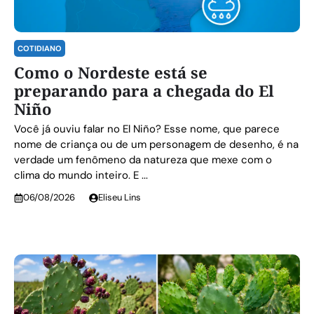
COTIDIANO
Como o Nordeste está se
preparando para a chegada do El
Niño
Você já ouviu falar no El Niño? Esse nome, que parece
nome de criança ou de um personagem de desenho, é na
verdade um fenômeno da natureza que mexe com o
clima do mundo inteiro. E ...
06/08/2026
Eliseu Lins