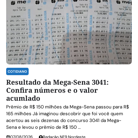
COTIDIANO
Resultado da Mega-Sena 3041:
Confira números e o valor
acumlado
Prêmio de R$ 150 milhões da Mega-Sena passou para R$
165 milhões Já imaginou descobrir que foi você quem
acertou as seis dezenas do concurso 3041 da Mega-
Sena e levou o prêmio de R$ 150 ...
07/08/2026
Redação NE9 Nordeste