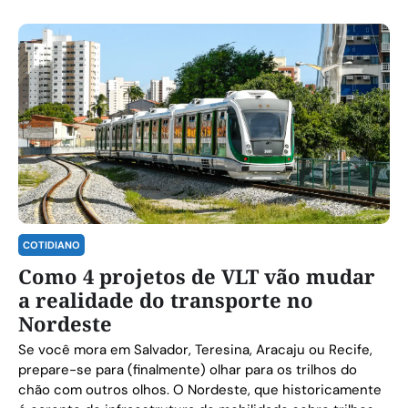
COTIDIANO
Como 4 projetos de VLT vão mudar
a realidade do transporte no
Nordeste
Se você mora em Salvador, Teresina, Aracaju ou Recife,
prepare-se para (finalmente) olhar para os trilhos do
chão com outros olhos. O Nordeste, que historicamente