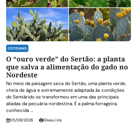
COTIDIANO
O “ouro verde” do Sertão: a planta
que salva a alimentação do gado no
Nordeste
No meio da paisagem seca do Sertão, uma planta verde,
cheia de água e extremamente adaptada às condições
do Semiárido se transformou em uma das principais
aliadas da pecuária nordestina. É a palma forrageira,
conhecida ...
05/08/2026
Eliseu Lins