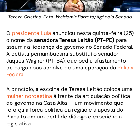
Tereza Cristina. Foto: Waldemir Barreto/Agência Senado
O
presidente Lula
anunciou nesta quinta-feira (25)
o nome da
senadora Teresa Leitão (PT-PE)
para
assumir a liderança do governo no Senado Federal.
A petista pernambucana substitui o senador
Jaques Wagner (PT-BA), que pediu afastamento
do cargo após ser alvo de uma operação da
Polícia
Federal.
A princípio, a escolha de Teresa Leitão coloca uma
mulher nordestina
à frente da articulação política
do governo na Casa Alta — um movimento que
reforça a força política da região e a aposta do
Planalto em um perfil de diálogo e experiência
legislativa.