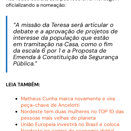
oficializando a nomeação:
“A missão da Teresa será articular o
debate e a aprovação de projetos de
interesse da população que estão
em tramitação na Casa, como o fim
da escala 6 por 1 e a Proposta de
Emenda à Constituição da Segurança
Pública.”
LEIA TAMBÉM:
Matheus Cunha marca novamente e vira
peça-chave de Ancelotti
Nordeste tem duas mulheres no TOP 10 das
pessoas mais velhas do planeta
União Europeia investirá no Brasil e coloca
Nordeste no centro da economia digital