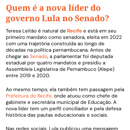
Quem é a nova líder do
governo Lula no Senado?
Teresa Leitão é natural de
Recife
e está em seu
primeiro mandato como senadora, eleita em 2022
com uma trajetória construída ao longo de
décadas na política pernambucana. Antes de
chegar ao
Senado
, a parlamentar foi deputada
estadual por quatro mandatos e presidiu a
Assembleia Legislativa de Pernambuco (Alepe)
entre 2019 e 2020.
Ao mesmo tempo, ela também tem passagem pela
Prefeitura do Recife,
onde atuou como chefe de
gabinete e secretária municipal de Educação. A
nova líder tem um perfil conciliador e pela defesa
histórica das pautas educacionais e sociais.
Nas redes sociais, Lula publicou uma mensagem