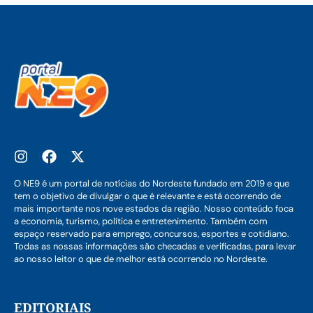
O NE9 é um portal de notícias do Nordeste fundado em 2019 e que
tem o objetivo de divulgar o que é relevante e está ocorrendo de
mais importante nos nove estados da região. Nosso conteúdo foca
a economia, turismo, política e entretenimento. Também com
espaço reservado para emprego, concursos, esportes e cotidiano.
Todas as nossas informações são checadas e verificadas, para levar
ao nosso leitor o que de melhor está ocorrendo no Nordeste.
EDITORIAIS