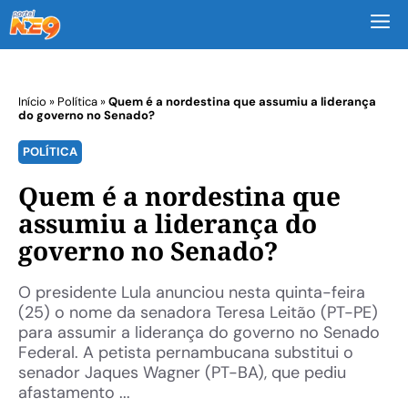
M
Início
»
Política
»
Quem é a nordestina que assumiu a liderança
do governo no Senado?
POLÍTICA
Quem é a nordestina que
assumiu a liderança do
governo no Senado?
O presidente Lula anunciou nesta quinta-feira
(25) o nome da senadora Teresa Leitão (PT-PE)
para assumir a liderança do governo no Senado
Federal. A petista pernambucana substitui o
senador Jaques Wagner (PT-BA), que pediu
afastamento ...