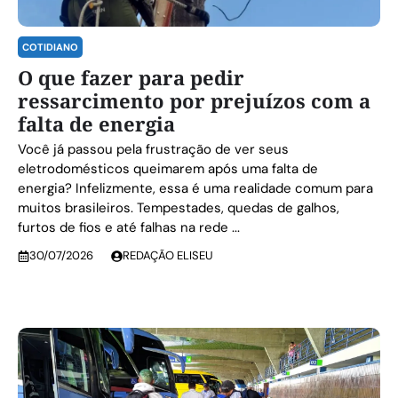
COTIDIANO
O que fazer para pedir
ressarcimento por prejuízos com a
falta de energia
Você já passou pela frustração de ver seus
eletrodomésticos queimarem após uma falta de
energia? Infelizmente, essa é uma realidade comum para
muitos brasileiros. Tempestades, quedas de galhos,
furtos de fios e até falhas na rede ...
30/07/2026
REDAÇÃO ELISEU