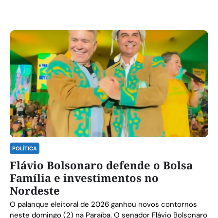
POLÍTICA
Flávio Bolsonaro defende o Bolsa
Família e investimentos no
Nordeste
O palanque eleitoral de 2026 ganhou novos contornos
neste domingo (2) na Paraíba. O senador Flávio Bolsonaro