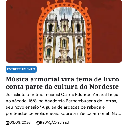
ENTRETENIMENTO
Música armorial vira tema de livro
conta parte da cultura do Nordeste
Jornalista e crítico musical Carlos Eduardo Amaral lança
no sábado, 15/8, na Academia Pernambucana de Letras,
seu novo ensaio “À guisa de arcadas de rabeca e
ponteados de viola: ensaio sobre a música armorial” No ...
03/08/2026
REDAÇÃO ELISEU