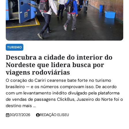
TURISMO
Descubra a cidade do interior do
Nordeste que lidera busca por
viagens rodoviárias
O coração do Cariri cearense bate forte no turismo
brasileiro — e os números comprovam isso. De acordo
com um levantamento inédito divulgado pela plataforma
de vendas de passagens ClickBus, Juazeiro do Norte foi o
destino mais ...
30/07/2026
REDAÇÃO ELISEU