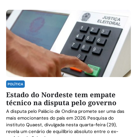
POLÍTICA
Estado do Nordeste tem empate
técnico na disputa pelo governo
A disputa pelo Palácio de Ondina promete ser uma das
mais emocionantes do país em 2026. Pesquisa do
instituto Quaest, divulgada nesta quarta-feira (29),
revela um cenário de equilíbrio absoluto entre o ex-