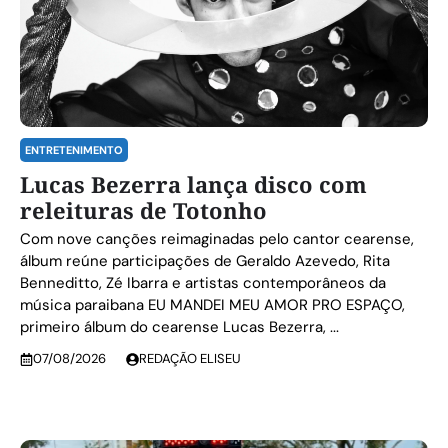
ENTRETENIMENTO
Lucas Bezerra lança disco com
releituras de Totonho
Com nove canções reimaginadas pelo cantor cearense,
álbum reúne participações de Geraldo Azevedo, Rita
Benneditto, Zé Ibarra e artistas contemporâneos da
música paraibana EU MANDEI MEU AMOR PRO ESPAÇO,
primeiro álbum do cearense Lucas Bezerra, ...
07/08/2026
REDAÇÃO ELISEU