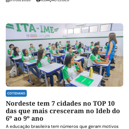
COTIDIANO
Nordeste tem 7 cidades no TOP 10
das que mais cresceram no Ideb do
6º ao 9º ano
A educação brasileira tem números que geram motivos