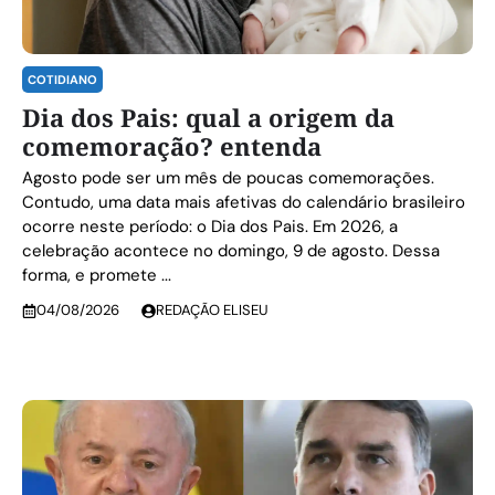
COTIDIANO
Dia dos Pais: qual a origem da
comemoração? entenda
Agosto pode ser um mês de poucas comemorações.
Contudo, uma data mais afetivas do calendário brasileiro
ocorre neste período: o Dia dos Pais. Em 2026, a
celebração acontece no domingo, 9 de agosto. Dessa
forma, e promete ...
04/08/2026
REDAÇÃO ELISEU