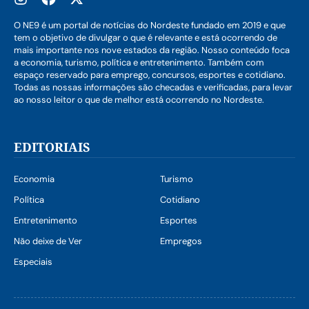
O NE9 é um portal de notícias do Nordeste fundado em 2019 e que
tem o objetivo de divulgar o que é relevante e está ocorrendo de
mais importante nos nove estados da região. Nosso conteúdo foca
a economia, turismo, política e entretenimento. Também com
espaço reservado para emprego, concursos, esportes e cotidiano.
Todas as nossas informações são checadas e verificadas, para levar
ao nosso leitor o que de melhor está ocorrendo no Nordeste.
EDITORIAIS
Economia
Turismo
Política
Cotidiano
Entretenimento
Esportes
Não deixe de Ver
Empregos
Especiais