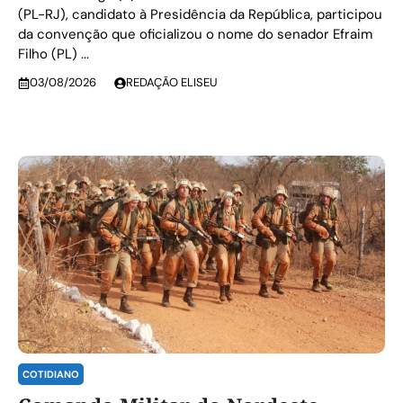
(PL-RJ), candidato à Presidência da República, participou
da convenção que oficializou o nome do senador Efraim
Filho (PL) ...
03/08/2026
REDAÇÃO ELISEU
COTIDIANO