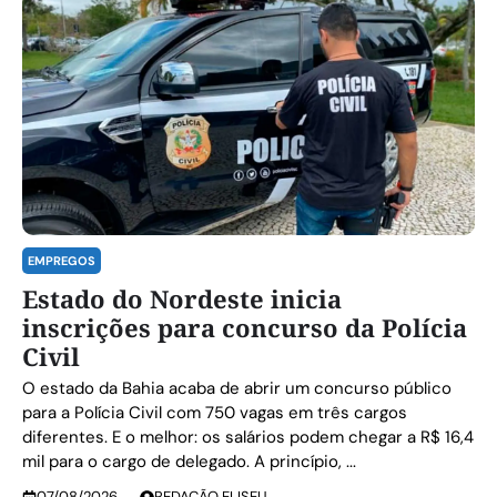
EMPREGOS
Estado do Nordeste inicia
inscrições para concurso da Polícia
Civil
O estado da Bahia acaba de abrir um concurso público
para a Polícia Civil com 750 vagas em três cargos
diferentes. E o melhor: os salários podem chegar a R$ 16,4
mil para o cargo de delegado. A princípio, ...
07/08/2026
REDAÇÃO ELISEU