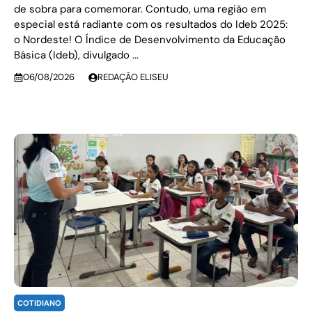
de sobra para comemorar. Contudo, uma região em
especial está radiante com os resultados do Ideb 2025:
o Nordeste! O Índice de Desenvolvimento da Educação
Básica (Ideb), divulgado ...
06/08/2026
REDAÇÃO ELISEU
COTIDIANO