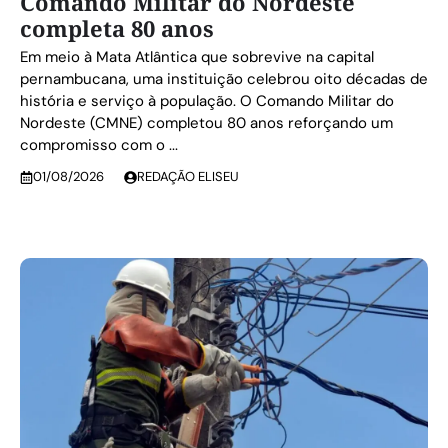
Comando Militar do Nordeste
completa 80 anos
Em meio à Mata Atlântica que sobrevive na capital
pernambucana, uma instituição celebrou oito décadas de
história e serviço à população. O Comando Militar do
Nordeste (CMNE) completou 80 anos reforçando um
compromisso com o ...
01/08/2026
REDAÇÃO ELISEU