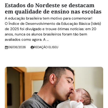
Estados do Nordeste se destacam
em qualidade de ensino nas escolas
A educação brasileira tem motivo para comemorar!
O Índice de Desenvolvimento da Educação Básica (Ideb)
de 2025 foi divulgado e trouxe ótimas notícias: em 20
anos, nunca os alunos brasileiros foram tão bem
avaliados como agora. A ...
06/08/2026
REDAÇÃO ELISEU