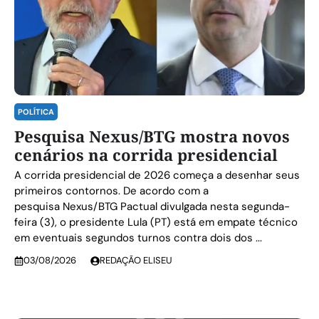
POLÍTICA
Pesquisa Nexus/BTG mostra novos
cenários na corrida presidencial
A corrida presidencial de 2026 começa a desenhar seus
primeiros contornos. De acordo com a
pesquisa Nexus/BTG Pactual divulgada nesta segunda-
feira (3), o presidente Lula (PT) está em empate técnico
em eventuais segundos turnos contra dois dos ...
03/08/2026
REDAÇÃO ELISEU