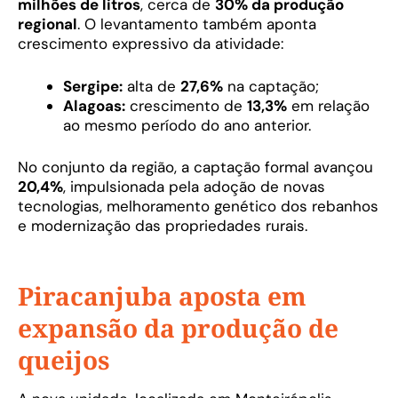
milhões de litros
, cerca de
30% da produção
regional
. O levantamento também aponta
crescimento expressivo da atividade:
Sergipe:
alta de
27,6%
na captação;
Alagoas:
crescimento de
13,3%
em relação
ao mesmo período do ano anterior.
No conjunto da região, a captação formal avançou
20,4%
, impulsionada pela adoção de novas
tecnologias, melhoramento genético dos rebanhos
e modernização das propriedades rurais.
Piracanjuba aposta em
expansão da produção de
queijos