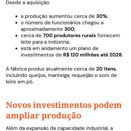
Desde a aquisição:
a produção aumentou cerca de
30%
;
o número de funcionários chegou a
aproximadamente
300
;
cerca de
700 produtores rurais
fornecem
leite para a indústria;
está em andamento um plano de
investimentos de
R$ 120 milhões até 2028
.
A fábrica produz atualmente cerca de
20 itens
,
incluindo queijos, manteiga, requeijão e soro de
leite em pó.
Novos investimentos podem
ampliar produção
Além da expansão da capacidade industrial, a