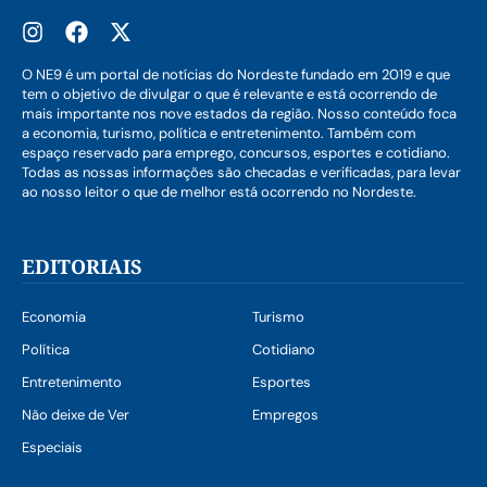
O NE9 é um portal de notícias do Nordeste fundado em 2019 e que
tem o objetivo de divulgar o que é relevante e está ocorrendo de
mais importante nos nove estados da região. Nosso conteúdo foca
a economia, turismo, política e entretenimento. Também com
espaço reservado para emprego, concursos, esportes e cotidiano.
Todas as nossas informações são checadas e verificadas, para levar
ao nosso leitor o que de melhor está ocorrendo no Nordeste.
EDITORIAIS
Economia
Turismo
Política
Cotidiano
Entretenimento
Esportes
Não deixe de Ver
Empregos
Especiais