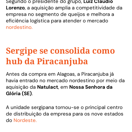
Segundo o presidente do grupo,
Luiz Claudio
Lorenzo
, a aquisição amplia a competitividade da
empresa no segmento de queijos e melhora a
eficiência logística para atender o mercado
nordestino.
Sergipe se consolida como
hub da Piracanjuba
Antes da compra em Alagoas, a Piracanjuba já
havia entrado no mercado nordestino por meio da
aquisição da
Natulact
, em
Nossa Senhora da
Glória (SE)
.
A unidade sergipana tornou-se o principal centro
de distribuição da empresa para os nove estados
do
Nordeste.