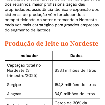
dos rebanhos, maior profissionalização das
propriedades, assistência técnica e expansão dos
sistemas de produção vêm fortalecendo a
competitividade do setor e tornando o Nordeste
cada vez mais estratégico para grandes empresas
do segmento de lácteos.
Produção de leite no Nordeste
Indicador
Dados
Captação total no
Nordeste (3º
633,1 milhões de litros
trimestre/2025)
Sergipe
154,3 milhões de litros
Alagoas
34,9 milhões de litros
Cerca de 30% da