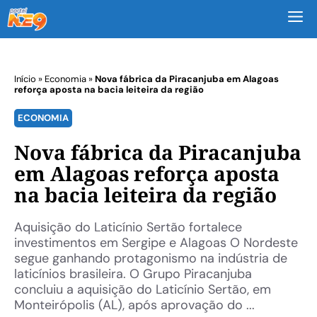
M
Início
»
Economia
»
Nova fábrica da Piracanjuba em Alagoas
reforça aposta na bacia leiteira da região
ECONOMIA
Nova fábrica da Piracanjuba
em Alagoas reforça aposta
na bacia leiteira da região
Aquisição do Laticínio Sertão fortalece
investimentos em Sergipe e Alagoas O Nordeste
segue ganhando protagonismo na indústria de
laticínios brasileira. O Grupo Piracanjuba
concluiu a aquisição do Laticínio Sertão, em
Monteirópolis (AL), após aprovação do ...