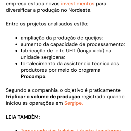
empresa estuda novos
investimentos
para
diversificar a produção no Nordeste.
Entre os projetos analisados estão:
ampliação da produção de queijos;
aumento da capacidade de processamento;
fabricação de leite UHT (longa vida) na
unidade sergipana;
fortalecimento da assistência técnica aos
produtores por meio do programa
Procampo
.
Segundo a companhia, o objetivo é praticamente
triplicar o volume de produção
registrado quando
iniciou as operações em
Sergipe.
LEIA TAMBÉM:
Temporada das baleias-jubarte transforma