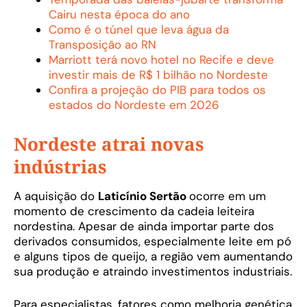
Cairu nesta época do ano
Como é o túnel que leva água da
Transposição ao RN
Marriott terá novo hotel no Recife e deve
investir mais de R$ 1 bilhão no Nordeste
Confira a projeção do PIB para todos os
estados do Nordeste em 2026
Nordeste atrai novas
indústrias
A aquisição do
Laticínio Sertão
ocorre em um
momento de crescimento da cadeia leiteira
nordestina. Apesar de ainda importar parte dos
derivados consumidos, especialmente leite em pó
e alguns tipos de queijo, a região vem aumentando
sua produção e atraindo investimentos industriais.
Para especialistas, fatores como melhoria genética