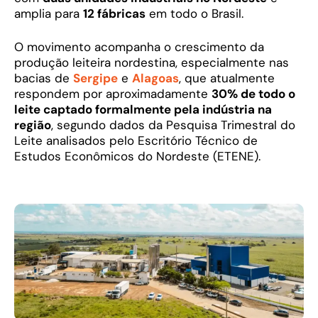
amplia para
12 fábricas
em todo o Brasil.
O movimento acompanha o crescimento da
produção leiteira nordestina, especialmente nas
bacias de
Sergipe
e
Alagoas
, que atualmente
respondem por aproximadamente
30% de todo o
leite captado formalmente pela indústria na
região
, segundo dados da Pesquisa Trimestral do
Leite analisados pelo Escritório Técnico de
Estudos Econômicos do Nordeste (ETENE).