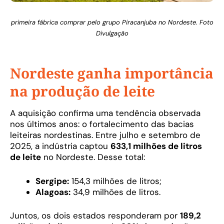
primeira fábrica comprar pelo grupo Piracanjuba no Nordeste. Foto
Divulgação
Nordeste ganha importância
na produção de leite
A aquisição confirma uma tendência observada
nos últimos anos: o fortalecimento das bacias
leiteiras nordestinas. Entre julho e setembro de
2025, a indústria captou
633,1 milhões de litros
de leite
no Nordeste. Desse total:
Sergipe:
154,3 milhões de litros;
Alagoas:
34,9 milhões de litros.
Juntos, os dois estados responderam por
189,2