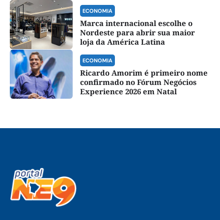
ECONOMIA
Marca internacional escolhe o
Nordeste para abrir sua maior
loja da América Latina
ECONOMIA
Ricardo Amorim é primeiro nome
confirmado no Fórum Negócios
Experience 2026 em Natal