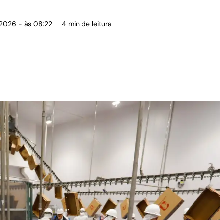
 2026 - às 08:22
4 min de leitura