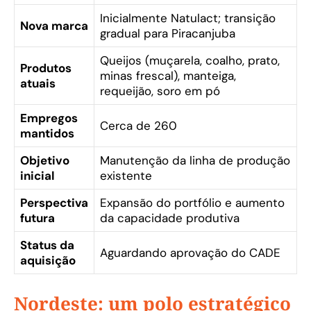
Inicialmente Natulact; transição
Nova marca
gradual para Piracanjuba
Queijos (muçarela, coalho, prato,
Produtos
minas frescal), manteiga,
atuais
requeijão, soro em pó
Empregos
Cerca de 260
mantidos
Objetivo
Manutenção da linha de produção
inicial
existente
Perspectiva
Expansão do portfólio e aumento
futura
da capacidade produtiva
Status da
Aguardando aprovação do CADE
aquisição
Nordeste: um polo estratégico