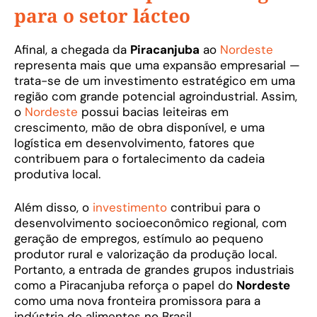
para o setor lácteo
Afinal, a chegada da
Piracanjuba
ao
Nordeste
representa mais que uma expansão empresarial —
trata-se de um investimento estratégico em uma
região com grande potencial agroindustrial. Assim,
o
Nordeste
possui bacias leiteiras em
crescimento, mão de obra disponível, e uma
logística em desenvolvimento, fatores que
contribuem para o fortalecimento da cadeia
produtiva local.
Além disso, o
investimento
contribui para o
desenvolvimento socioeconômico regional, com
geração de empregos, estímulo ao pequeno
produtor rural e valorização da produção local.
Portanto, a entrada de grandes grupos industriais
como a Piracanjuba reforça o papel do
Nordeste
como uma nova fronteira promissora para a
indústria de alimentos no Brasil.