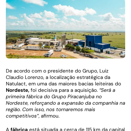
De acordo com o presidente do Grupo, Luiz
Claudio Lorenzo, a localização estratégica da
Natulact, em uma das maiores bacias leiteiras do
Nordeste,
foi decisiva para a aquisição.
“Será a
primeira fábrica do Grupo Piracanjuba no
Nordeste, reforçando a expansão da companhia na
região. Com isso, nos tornaremos mais
competitivos”
, afirmou.
A
fábrica
está situada a cerca de 115 km da capital