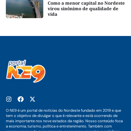
Como a menor capital no Nordeste
virou sinônimo de qualidade de
vida
O NE9 é um portal de notícias do Nordeste fundado em 2019 e que
tem o objetivo de divulgar o que é relevante e está ocorrendo de
mais importante nos nove estados da região. Nosso conteúdo foca
a economia, turismo, política e entretenimento. Também com