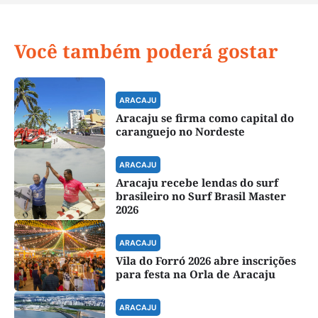
Você também poderá gostar
ARACAJU
Aracaju se firma como capital do
caranguejo no Nordeste
ARACAJU
Aracaju recebe lendas do surf
brasileiro no Surf Brasil Master
2026
ARACAJU
Vila do Forró 2026 abre inscrições
para festa na Orla de Aracaju
ARACAJU