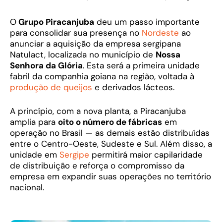
O
Grupo Piracanjuba
deu um passo importante
para consolidar sua presença no
Nordeste
ao
anunciar a aquisição da empresa sergipana
Natulact, localizada no município de
Nossa
Senhora da Glória
. Esta será a primeira unidade
fabril da companhia goiana na região, voltada à
produção de queijos
e derivados lácteos.
A princípio, com a nova planta, a Piracanjuba
amplia para
oito o número de fábricas
em
operação no Brasil — as demais estão distribuídas
entre o Centro-Oeste, Sudeste e Sul. Além disso, a
unidade em
Sergipe
permitirá maior capilaridade
de distribuição e reforça o compromisso da
empresa em expandir suas operações no território
nacional.