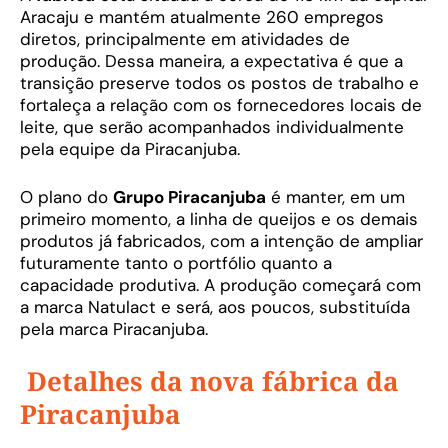
Aracaju e mantém atualmente 260 empregos
diretos, principalmente em atividades de
produção. Dessa maneira, a expectativa é que a
transição preserve todos os postos de trabalho e
fortaleça a relação com os fornecedores locais de
leite, que serão acompanhados individualmente
pela equipe da Piracanjuba.
O plano do
Grupo Piracanjuba
é manter, em um
primeiro momento, a linha de queijos e os demais
produtos já fabricados, com a intenção de ampliar
futuramente tanto o portfólio quanto a
capacidade produtiva. A produção começará com
a marca Natulact e será, aos poucos, substituída
pela marca Piracanjuba.
Detalhes da nova fábrica da
Piracanjuba