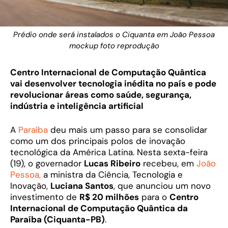
Prédio onde será instalados o Ciquanta em João Pessoa
mockup foto reprodução
Centro Internacional de Computação Quântica
vai desenvolver tecnologia inédita no país e pode
revolucionar áreas como saúde, segurança,
indústria e inteligência artificial
A
Paraíba
deu mais um passo para se consolidar
como um dos principais polos de inovação
tecnológica da América Latina. Nesta sexta-feira
(19), o governador
Lucas Ribeiro
recebeu, em
João
Pessoa,
a ministra da Ciência, Tecnologia e
Inovação,
Luciana Santos
, que anunciou um novo
investimento de
R$ 20 milhões
para o
Centro
Internacional de Computação Quântica da
Paraíba (Ciquanta-PB)
.