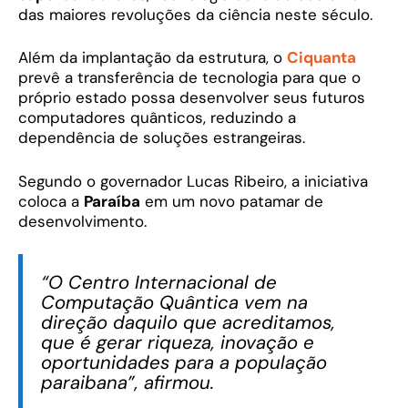
das maiores revoluções da ciência neste século.
Além da implantação da estrutura, o
Ciquanta
prevê a transferência de tecnologia para que o
próprio estado possa desenvolver seus futuros
computadores quânticos, reduzindo a
dependência de soluções estrangeiras.
Segundo o governador Lucas Ribeiro, a iniciativa
coloca a
Paraíba
em um novo patamar de
desenvolvimento.
“O Centro Internacional de
Computação Quântica vem na
direção daquilo que acreditamos,
que é gerar riqueza, inovação e
oportunidades para a população
paraibana”, afirmou.