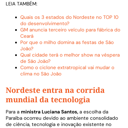
LEIA TAMBÉM:
Quais os 3 estados do Nordeste no TOP 10
do desenvolvimento?
GM anuncia terceiro veículo para fábrica do
Ceará
Por que o milho domina as festas de São
João?
Qual cidade terá o melhor show na véspera
de São João?
Como o ciclone extratropical vai mudar o
clima no São João
Nordeste entra na corrida
mundial da tecnologia
Para a
ministra Luciana Santos,
a escolha da
Paraíba ocorreu devido ao ambiente consolidado
de ciência, tecnologia e inovação existente no