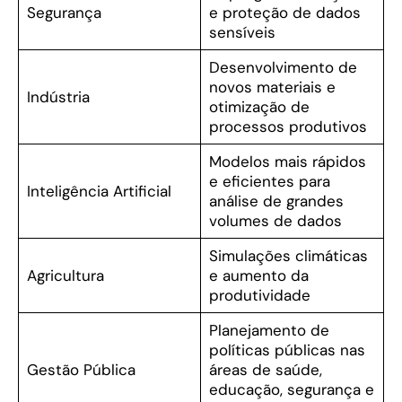
Segurança
e proteção de dados
sensíveis
Desenvolvimento de
novos materiais e
Indústria
otimização de
processos produtivos
Modelos mais rápidos
e eficientes para
Inteligência Artificial
análise de grandes
volumes de dados
Simulações climáticas
Agricultura
e aumento da
produtividade
Planejamento de
políticas públicas nas
Gestão Pública
áreas de saúde,
educação, segurança e