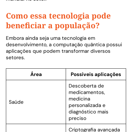
Como essa tecnologia pode
beneficiar a população?
Embora ainda seja uma tecnologia em
desenvolvimento, a computação quântica possui
aplicações que podem transformar diversos
setores.
Área
Possíveis aplicações
Descoberta de
medicamentos,
medicina
Saúde
personalizada e
diagnóstico mais
preciso
Criptografia avançada