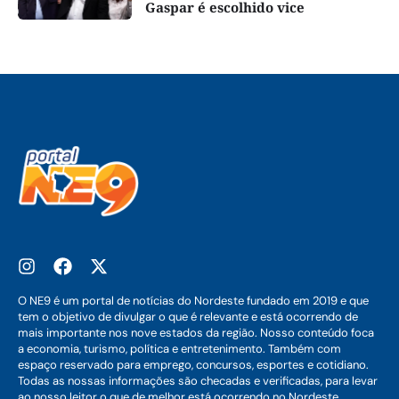
Gaspar é escolhido vice
O NE9 é um portal de notícias do Nordeste fundado em 2019 e que
tem o objetivo de divulgar o que é relevante e está ocorrendo de
mais importante nos nove estados da região. Nosso conteúdo foca
a economia, turismo, política e entretenimento. Também com
espaço reservado para emprego, concursos, esportes e cotidiano.
Todas as nossas informações são checadas e verificadas, para levar
ao nosso leitor o que de melhor está ocorrendo no Nordeste.