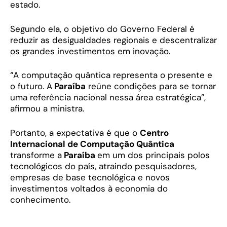
estado.
Segundo ela, o objetivo do Governo Federal é
reduzir as desigualdades regionais e descentralizar
os grandes investimentos em inovação.
“A computação quântica representa o presente e
o futuro. A
Paraíba
reúne condições para se tornar
uma referência nacional nessa área estratégica”,
afirmou a ministra.
Portanto, a expectativa é que o
Centro
Internacional de Computação Quântica
transforme a
Paraíba
em um dos principais polos
tecnológicos do país, atraindo pesquisadores,
empresas de base tecnológica e novos
investimentos voltados à economia do
conhecimento.