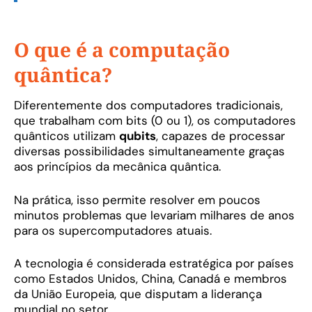
O que é a computação
quântica?
Diferentemente dos computadores tradicionais,
que trabalham com bits (0 ou 1), os computadores
quânticos utilizam
qubits
, capazes de processar
diversas possibilidades simultaneamente graças
aos princípios da mecânica quântica.
Na prática, isso permite resolver em poucos
minutos problemas que levariam milhares de anos
para os supercomputadores atuais.
A tecnologia é considerada estratégica por países
como Estados Unidos, China, Canadá e membros
da União Europeia, que disputam a liderança
mundial no setor.