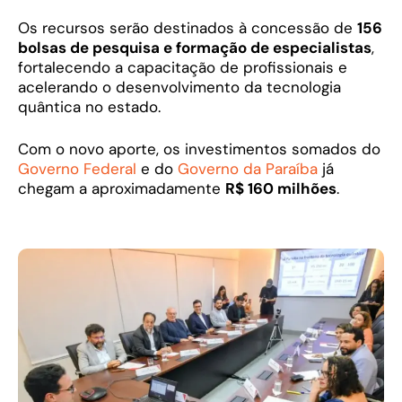
Os recursos serão destinados à concessão de
156
bolsas de pesquisa e formação de especialistas
,
fortalecendo a capacitação de profissionais e
acelerando o desenvolvimento da tecnologia
quântica no estado.
Com o novo aporte, os investimentos somados do
Governo Federal
e do
Governo da Paraíba
já
chegam a aproximadamente
R$ 160 milhões
.