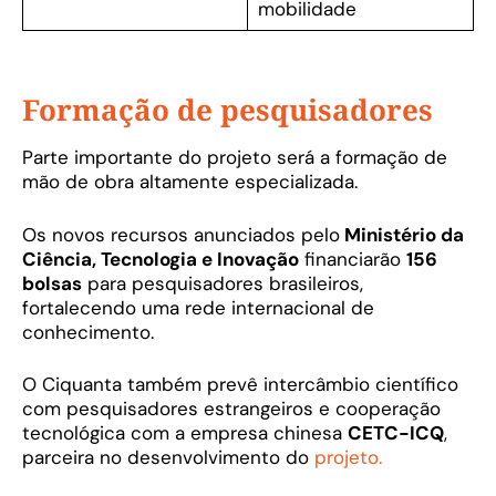
mobilidade
Formação de pesquisadores
Parte importante do projeto será a formação de
mão de obra altamente especializada.
Os novos recursos anunciados pelo
Ministério da
Ciência, Tecnologia e Inovação
financiarão
156
bolsas
para pesquisadores brasileiros,
fortalecendo uma rede internacional de
conhecimento.
O Ciquanta também prevê intercâmbio científico
com pesquisadores estrangeiros e cooperação
tecnológica com a empresa chinesa
CETC-ICQ
,
parceira no desenvolvimento do
projeto.