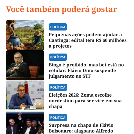
Você também poderá gostar
POLÍTICA
Pequenas ações podem ajudar a
Caatinga; edital tem R$ 60 milhões
a projetos
POLÍTICA
Bingo é proibido, mas bet está no
celular: Flávio Dino suspende
julgamento no STF
POLÍTICA
Eleições 2026: Zema escolhe
nordestino para ser vice em sua
chapa
POLÍTICA
Surpresa na chapa de Flávio
Bolsonaro: alagoano Alfredo