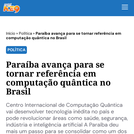
M
Início
»
Política
»
Paraíba avança para se tornar referência em
computação quântica no Brasil
POLÍTICA
Paraíba avança para se
tornar referência em
computação quântica no
Brasil
Centro Internacional de Computação Quântica
vai desenvolver tecnologia inédita no país e
pode revolucionar áreas como saúde, segurança,
indústria e inteligência artificial A Paraíba deu
mais um passo para se consolidar como um dos