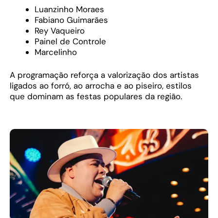
Luanzinho Moraes
Fabiano Guimarães
Rey Vaqueiro
Painel de Controle
Marcelinho
A programação reforça a valorização dos artistas
ligados ao forró, ao arrocha e ao piseiro, estilos
que dominam as festas populares da região.