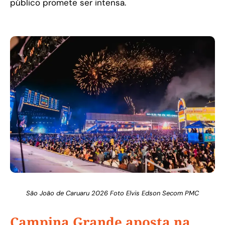
público promete ser intensa.
São João de Caruaru 2026 Foto Elvis Edson Secom PMC
Campina Grande aposta na