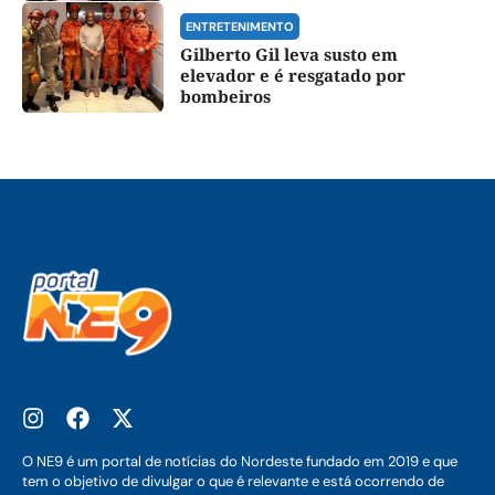
ENTRETENIMENTO
Gilberto Gil leva susto em
elevador e é resgatado por
bombeiros
O NE9 é um portal de notícias do Nordeste fundado em 2019 e que
tem o objetivo de divulgar o que é relevante e está ocorrendo de