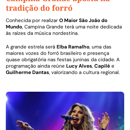
tradição do forró
Conhecida por realizar
O Maior São João do
Mundo
, Campina Grande terá uma noite dedicada
às raízes da música nordestina.
A grande estrela será
Elba Ramalho
, uma das
maiores vozes do forró brasileiro e presença
quase obrigatória nas festas juninas da cidade. A
programação ainda reúne
Lucy Alves
,
Capilé
e
Guilherme Dantas
, valorizando a cultura regional.