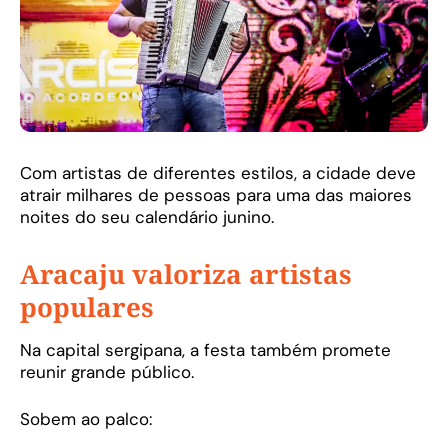
Com artistas de diferentes estilos, a cidade deve
atrair milhares de pessoas para uma das maiores
noites do seu calendário junino.
Aracaju valoriza artistas
populares
Na capital sergipana, a festa também promete
reunir grande público.
Sobem ao palco: