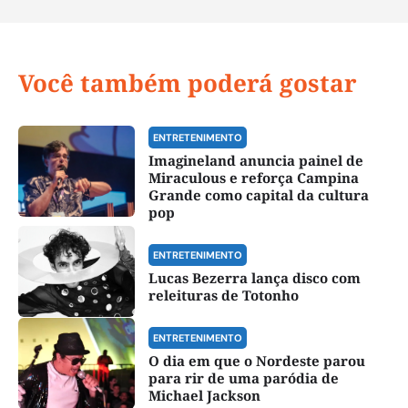
Você também poderá gostar
ENTRETENIMENTO
Imagineland anuncia painel de
Miraculous e reforça Campina
Grande como capital da cultura
pop
ENTRETENIMENTO
Lucas Bezerra lança disco com
releituras de Totonho
ENTRETENIMENTO
O dia em que o Nordeste parou
para rir de uma paródia de
Michael Jackson