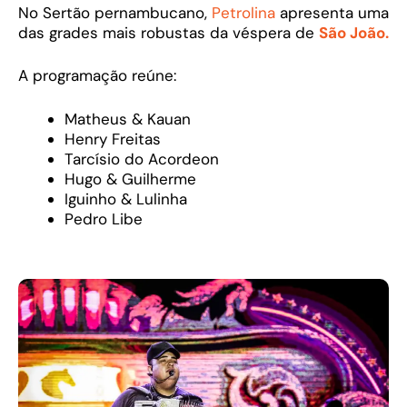
No Sertão pernambucano,
Petrolina
apresenta uma
das grades mais robustas da véspera de
São João.
A programação reúne:
Matheus & Kauan
Henry Freitas
Tarcísio do Acordeon
Hugo & Guilherme
Iguinho & Lulinha
Pedro Libe