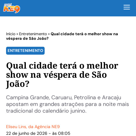
M
Início
»
Entretenimento
»
Qual cidade terá o melhor show na
véspera de São João?
ENTRETENIMENTO
Qual cidade terá o melhor
show na véspera de São
João?
Campina Grande, Caruaru, Petrolina e Aracaju
apostam em grandes atrações para a noite mais
tradicional do calendário junino.
Eliseu Lins
, da Agência NE9
22 de junho de 2026 - às 08:05