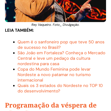
Rey Vaqueiro. Foto_ Divulgação.
LEIA TAMBÉM:
Quem é o sanfoneiro pop que teve 50 anos
de sucesso no Brasil?
São João em Fortaleza? Conheça o Mercado
Central e leve um pedaço da cultura
nordestina para casa
Copa do Mundo Feminina pode levar
Nordeste a novo patamar no turismo
internacional
Quais os 3 estados do Nordeste no TOP 10
do desenvolvimento?
Programação da véspera de