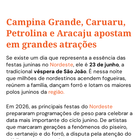
Campina Grande, Caruaru,
Petrolina e Aracaju apostam
em grandes atrações
Se existe um dia que representa a essência das
festas juninas no
Nordeste
, ele é
23 de junho
, a
tradicional
véspera de São João
. É nessa noite
que milhões de nordestinos acendem fogueiras,
reúnem a família, dançam forró e lotam os maiores
polos juninos da
região.
Em 2026, as principais festas do
Nordeste
prepararam programações de peso para celebrar a
data mais importante do ciclo junino. De artistas
que marcaram gerações a fenômenos do piseiro,
do sertanejo e do forró, a disputa pela atenção do