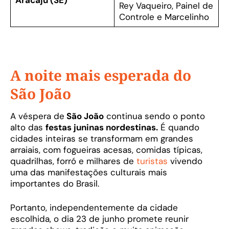
Aracaju (SE)
Rey Vaqueiro, Painel de
Controle e Marcelinho
A noite mais esperada do
São João
A véspera de
São João
continua sendo o ponto
alto das
festas juninas nordestinas.
É quando
cidades inteiras se transformam em grandes
arraiais, com fogueiras acesas, comidas típicas,
quadrilhas, forró e milhares de
turistas
vivendo
uma das manifestações culturais mais
importantes do Brasil.
Portanto, independentemente da cidade
escolhida, o dia 23 de junho promete reunir