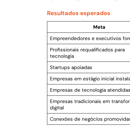
Resultados esperados
Meta
Empreendedores e executivos fo
Profissionais requalificados para
tecnologia
Startups apoiadas
Empresas em estágio inicial instal
Empresas de tecnologia atendida
Empresas tradicionais em transfo
digital
Conexões de negócios promovida