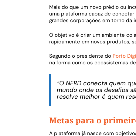
Mais do que um novo prédio ou inc
uma plataforma capaz de conectar 
grandes corporações em torno da i
O objetivo é criar um ambiente col
rapidamente em novos produtos, se
Segundo o presidente do
Porto Digi
na forma como os ecossistemas de
“O NERD conecta quem quer
mundo onde os desafios sã
resolve melhor é quem res
Metas para o primeir
A plataforma já nasce com objetivo