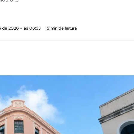
o de 2026 - às 06:33
5 min de leitura