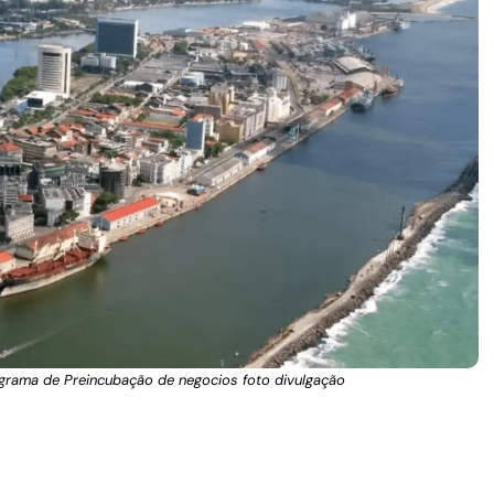
ograma de Preincubação de negocios foto divulgação