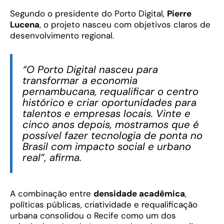
Segundo o presidente do Porto Digital,
Pierre
Lucena
, o projeto nasceu com objetivos claros de
desenvolvimento regional.
“O Porto Digital nasceu para
transformar a economia
pernambucana, requalificar o centro
histórico e criar oportunidades para
talentos e empresas locais. Vinte e
cinco anos depois, mostramos que é
possível fazer tecnologia de ponta no
Brasil com impacto social e urbano
real”, afirma.
A combinação entre
densidade acadêmica
,
políticas públicas, criatividade e requalificação
urbana consolidou o Recife como um dos