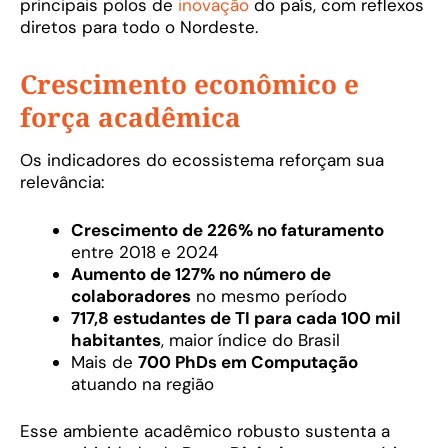
principais polos de
inovação
do país, com reflexos
diretos para todo o Nordeste.
Crescimento econômico e
força acadêmica
Os indicadores do ecossistema reforçam sua
relevância:
Crescimento de 226% no faturamento
entre 2018 e 2024
Aumento de 127% no número de
colaboradores
no mesmo período
717,8 estudantes de TI para cada 100 mil
habitantes
, maior índice do Brasil
Mais de
700 PhDs em Computação
atuando na região
Esse ambiente acadêmico robusto sustenta a