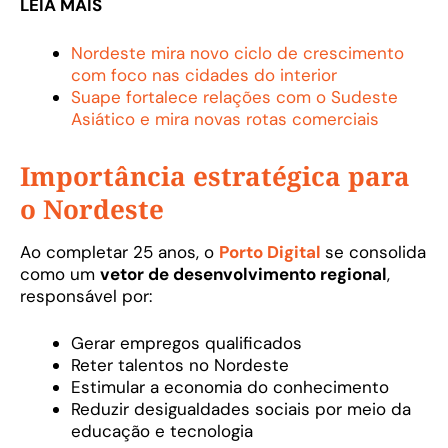
LEIA MAIS
Nordeste mira novo ciclo de crescimento
com foco nas cidades do interior
Suape fortalece relações com o Sudeste
Asiático e mira novas rotas comerciais
Importância estratégica para
o Nordeste
Ao completar 25 anos, o
Porto Digital
se consolida
como um
vetor de desenvolvimento regional
,
responsável por:
Gerar empregos qualificados
Reter talentos no Nordeste
Estimular a economia do conhecimento
Reduzir desigualdades sociais por meio da
educação e tecnologia