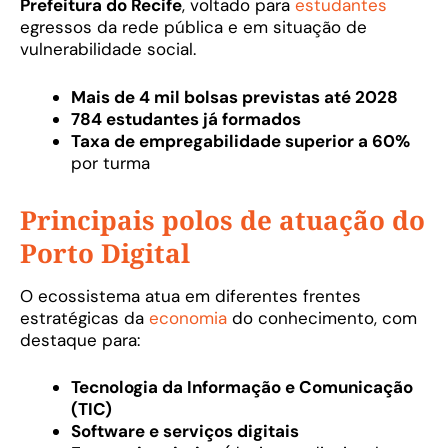
Prefeitura do Recife
, voltado para
estudantes
egressos da rede pública e em situação de
vulnerabilidade social.
Mais de 4 mil bolsas previstas até 2028
784 estudantes já formados
Taxa de empregabilidade superior a 60%
por turma
Principais polos de atuação do
Porto Digital
O ecossistema atua em diferentes frentes
estratégicas da
economia
do conhecimento, com
destaque para:
Tecnologia da Informação e Comunicação
(TIC)
Software e serviços digitais