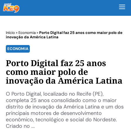
M
Início
»
Economia
»
Porto Digital faz 25 anos como maior polo de
inovação da América Latina
ECONOMIA
Porto Digital faz 25 anos
como maior polo de
inovação da América Latina
O Porto Digital, localizado no Recife (PE),
completa 25 anos consolidado como o maior
distrito de inovação da América Latina e um dos
principais motores de desenvolvimento
econômico, tecnológico e social do Nordeste.
Criado no ...