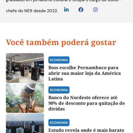
chefe do NE9 desde 2022.
Você também poderá gostar
ECONOMIA
Boss escolhe Pernambuco para
abrir sua maior loja da América
Latina
ECONOMIA
Banco do Nordeste oferece até
90% de desconto para quitação de
dívidas
ECONOMIA
Estudo revela onde é mais barato