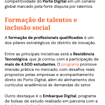
competitividade do
Porto Digital
em um cenário
global marcado pela forte disputa por talentos.
Formação de talentos e
inclusão social
A
formação de profissionais qualificados
é um
dos pilares estratégicos do distrito de inovação.
Entre as principais iniciativas está a
Residência
Tecnológica
, que já contou com a participação de
mais de 4.500 estudantes
. O
programa
promove
imersão prática no mercado, com desafios reais
propostos pelas empresas e acompanhamento
direto do Porto Digital, além do alinhamento dos
currículos acadêmicos às demandas do setor.
Outro destaque é o
Embarque Digital
, programa
de bolsas de estudo realizado em parceria com a