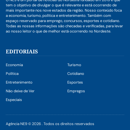
tem o objetivo de divulgar o que é relevante e está ocorrendo de
mais importante nos nove estados da região. Nosso conteúdo foca
a economia, turismo, política e entretenimento. Também com
espaço reservado para emprego, concursos, esportes e cotidiano.
Todas as nossas informações são checadas e verificadas, para levar
ao nosso leitor o que de melhor está ocorrendo no Nordeste.
EDITORIAIS
Economia
Turismo
Política
Cotidiano
Entretenimento
Esportes
Não deixe de Ver
Empregos
Especiais
Agência NE9 © 2026 . Todos os direitos reservados