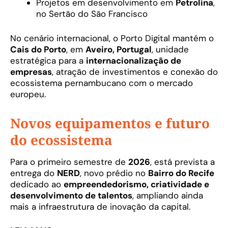
Projetos em desenvolvimento em
Petrolina
,
no Sertão do São Francisco
No cenário internacional, o Porto Digital mantém o
Cais do Porto
, em
Aveiro, Portugal
, unidade
estratégica para a
internacionalização de
empresas
, atração de investimentos e conexão do
ecossistema pernambucano com o mercado
europeu.
Novos equipamentos e futuro
do ecossistema
Para o primeiro semestre de
2026
, está prevista a
entrega do
NERD
, novo prédio no
Bairro do Recife
dedicado ao
empreendedorismo, criatividade e
desenvolvimento de talentos
, ampliando ainda
mais a infraestrutura de inovação da capital.