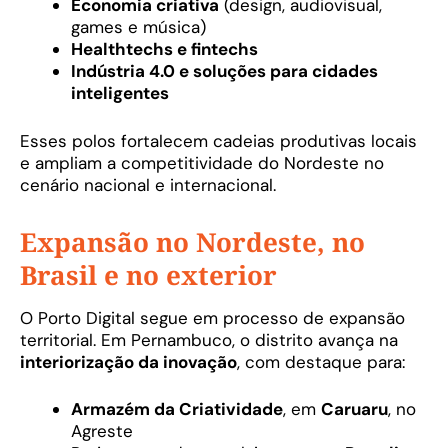
Economia criativa
(design, audiovisual,
games e música)
Healthtechs e fintechs
Indústria 4.0 e soluções para cidades
inteligentes
Esses polos fortalecem cadeias produtivas locais
e ampliam a competitividade do Nordeste no
cenário nacional e internacional.
Expansão no Nordeste, no
Brasil e no exterior
O Porto Digital segue em processo de expansão
territorial. Em Pernambuco, o distrito avança na
interiorização da inovação
, com destaque para:
Armazém da Criatividade
, em
Caruaru
, no
Agreste