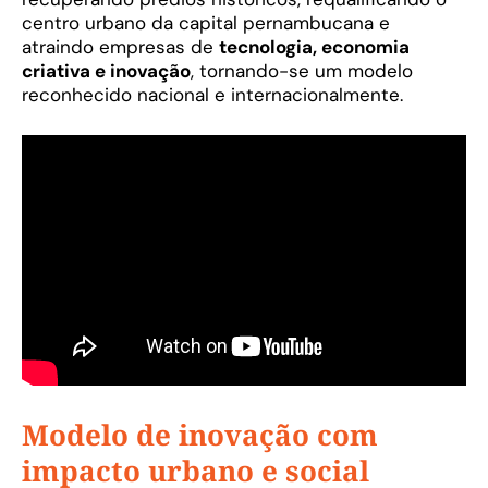
centro urbano da capital pernambucana e
atraindo empresas de
tecnologia, economia
criativa e inovação
, tornando-se um modelo
reconhecido nacional e internacionalmente.
Modelo de inovação com
impacto urbano e social