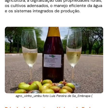
agricultura, a digitalização das propriedades rurais,
os cultivos adensados, o manejo eficiente da água
e os sistemas integrados de produção.
agro_vinho_umbu foto Luis Pereira de Sa_Embrapa (