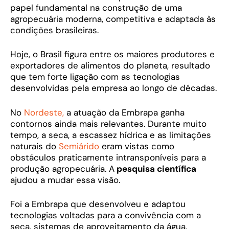
papel fundamental na construção de uma
agropecuária moderna, competitiva e adaptada às
condições brasileiras.
Hoje, o Brasil figura entre os maiores produtores e
exportadores de alimentos do planeta, resultado
que tem forte ligação com as tecnologias
desenvolvidas pela empresa ao longo de décadas.
No
Nordeste,
a atuação da Embrapa ganha
contornos ainda mais relevantes. Durante muito
tempo, a seca, a escassez hídrica e as limitações
naturais do
Semiárido
eram vistas como
obstáculos praticamente intransponíveis para a
produção agropecuária. A
pesquisa científica
ajudou a mudar essa visão.
Foi a Embrapa que desenvolveu e adaptou
tecnologias voltadas para a convivência com a
seca, sistemas de aproveitamento da água,