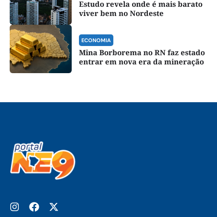
Estudo revela onde é mais barato
viver bem no Nordeste
ECONOMIA
Mina Borborema no RN faz estado
entrar em nova era da mineração