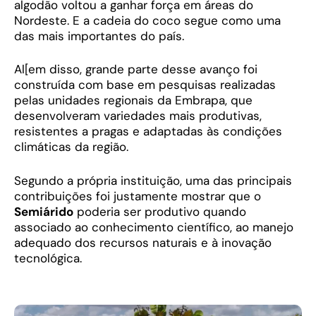
algodão voltou a ganhar força em áreas do
Nordeste. E a cadeia do coco segue como uma
das mais importantes do país.
Al[em disso, grande parte desse avanço foi
construída com base em pesquisas realizadas
pelas unidades regionais da Embrapa, que
desenvolveram variedades mais produtivas,
resistentes a pragas e adaptadas às condições
climáticas da região.
Segundo a própria instituição, uma das principais
contribuições foi justamente mostrar que o
Semiárido
poderia ser produtivo quando
associado ao conhecimento científico, ao manejo
adequado dos recursos naturais e à inovação
tecnológica.