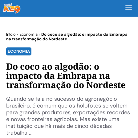
M
Início
»
Economia
»
Do coco ao algodão: o impacto da Embrapa
na transformação do Nordeste
ECONOMIA
Do coco ao algodão: o
impacto da Embrapa na
transformação do Nordeste
Quando se fala no sucesso do agronegócio
brasileiro, é comum que os holofotes se voltem
para grandes produtores, exportações recordes
e novas fronteiras agrícolas. Mas existe uma
instituição que há mais de cinco décadas
trabalha ...