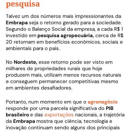
pesquisa
Talvez um dos números mais impressionantes da
Embrapa
seja o retorno gerado para a sociedade.
Segundo o Balanço Social da empresa, a cada R$ 1
investido em
pesquisa agropecuária,
cerca de R$
20 retornam em benefícios econômicos, sociais e
ambientais para o país.
No
Nordeste,
esse retorno pode ser visto em
milhares de propriedades rurais que hoje
produzem mais, utilizam menos recursos naturais
e conseguem permanecer competitivas mesmo
em ambientes desafiadores.
Portanto, num momento em que o
agronegócio
responde por uma parcela significativa do
PIB
brasileiro
e das
exportações
nacionais, a trajetória
da
Embrapa
mostra que ciência, tecnologia e
inovação continuam sendo alguns dos principais