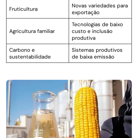
Novas variedades para
Fruticultura
exportação
Tecnologias de baixo
Agricultura familiar
custo e inclusão
produtiva
Carbono e
Sistemas produtivos
sustentabilidade
de baixa emissão