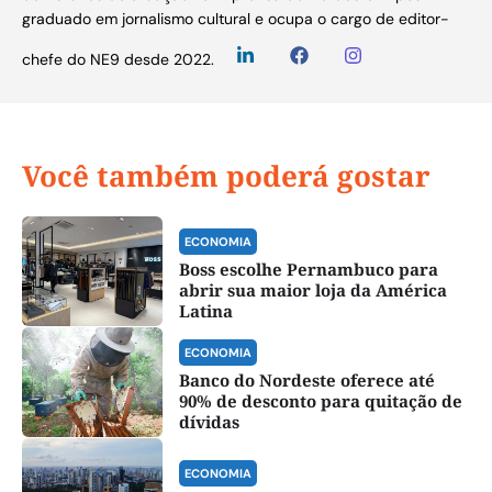
graduado em jornalismo cultural e ocupa o cargo de editor-
chefe do NE9 desde 2022.
Você também poderá gostar
ECONOMIA
Boss escolhe Pernambuco para
abrir sua maior loja da América
Latina
ECONOMIA
Banco do Nordeste oferece até
90% de desconto para quitação de
dívidas
ECONOMIA