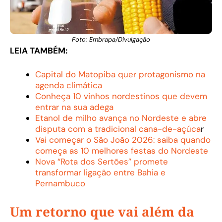
Foto: Embrapa/Divulgação
LEIA TAMBÉM:
Capital do Matopiba quer protagonismo na
agenda climática
Conheça 10 vinhos nordestinos que devem
entrar na sua adega
Etanol de milho avança no Nordeste e abre
disputa com a tradicional cana-de-açúca
r
Vai começar o São João 2026: saiba quando
começa as 10 melhores festas do Nordeste
Nova “Rota dos Sertões” promete
transformar ligação entre Bahia e
Pernambuco
Um retorno que vai além da