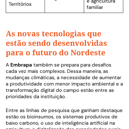
e agricultura
Territórios
familiar
As novas tecnologias que
estão sendo desenvolvidas
para o futuro do Nordeste
A
Embrapa
também se prepara para desafios
cada vez mais complexos. Dessa maneira, as
mudanças climáticas, a necessidade de aumentar
a produtividade com menor impacto ambiental e a
transformação digital do campo estão entre as
prioridades da instituição.
Entre as linhas de pesquisa que ganham destaque
estão os bioinsumos, os sistemas produtivos de
baixo carbono, o uso de inteligência artificial na