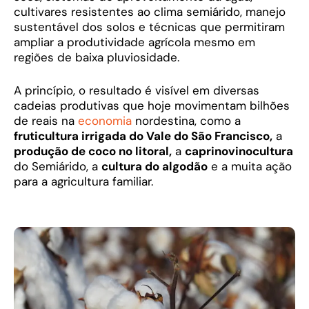
cultivares resistentes ao clima semiárido, manejo
sustentável dos solos e técnicas que permitiram
ampliar a produtividade agrícola mesmo em
regiões de baixa pluviosidade.
A princípio, o resultado é visível em diversas
cadeias produtivas que hoje movimentam bilhões
de reais na
economia
nordestina, como a
fruticultura irrigada do Vale do São Francisco,
a
produção de coco no litoral,
a
caprinovinocultura
do Semiárido, a
cultura do algodão
e a muita ação
para a agricultura familiar.