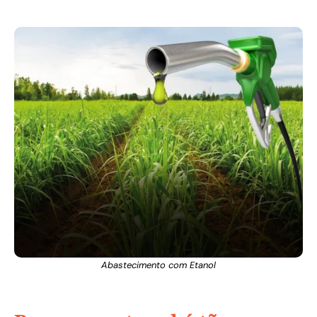
Abastecimento com Etanol