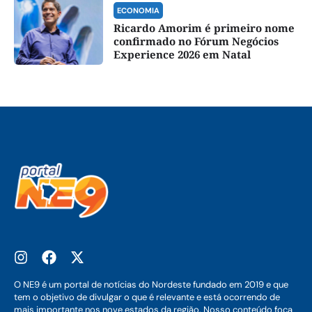
ECONOMIA
Ricardo Amorim é primeiro nome
confirmado no Fórum Negócios
Experience 2026 em Natal
O NE9 é um portal de notícias do Nordeste fundado em 2019 e que
tem o objetivo de divulgar o que é relevante e está ocorrendo de
mais importante nos nove estados da região. Nosso conteúdo foca