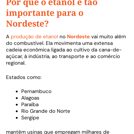
Por que o etanol é tão
importante para o
Nordeste?
A
produção de etanol
no
Nordeste
vai muito além
do combustível. Ela movimenta uma extensa
cadeia econômica ligada ao cultivo da cana-de-
açúcar, à indústria, ao transporte e ao comércio
regional.
Estados como:
Pernambuco
Alagoas
Paraíba
Rio Grande do Norte
Sergipe
mantêm usinas que empregam milhares de