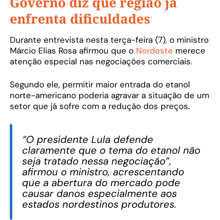
Governo diz que região já
enfrenta dificuldades
Durante entrevista nesta terça-feira (7), o ministro
Márcio Elias Rosa afirmou que o
Nordeste
merece
atenção especial nas negociações comerciais.
Segundo ele, permitir maior entrada do etanol
norte-americano poderia agravar a situação de um
setor que já sofre com a redução dos preços.
“O presidente Lula defende
claramente que o tema do etanol não
seja tratado nessa negociação”,
afirmou o ministro, acrescentando
que a abertura do mercado pode
causar danos especialmente aos
estados nordestinos produtores.