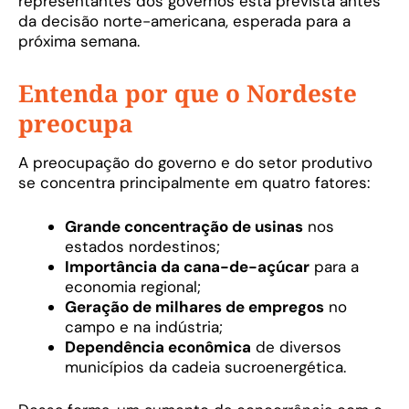
representantes dos governos está prevista antes
da decisão norte-americana, esperada para a
próxima semana.
Entenda por que o Nordeste
preocupa
A preocupação do governo e do setor produtivo
se concentra principalmente em quatro fatores:
Grande concentração de usinas
nos
estados nordestinos;
Importância da cana-de-açúcar
para a
economia regional;
Geração de milhares de empregos
no
campo e na indústria;
Dependência econômica
de diversos
municípios da cadeia sucroenergética.