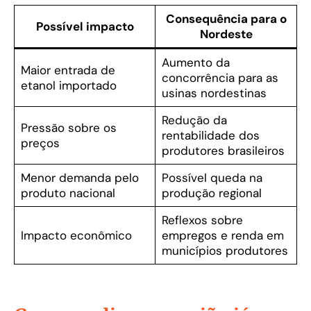
Consequência para o
Possível impacto
Nordeste
Aumento da
Maior entrada de
concorrência para as
etanol importado
usinas nordestinas
Redução da
Pressão sobre os
rentabilidade dos
preços
produtores brasileiros
Menor demanda pelo
Possível queda na
produto nacional
produção regional
Reflexos sobre
Impacto econômico
empregos e renda em
municípios produtores