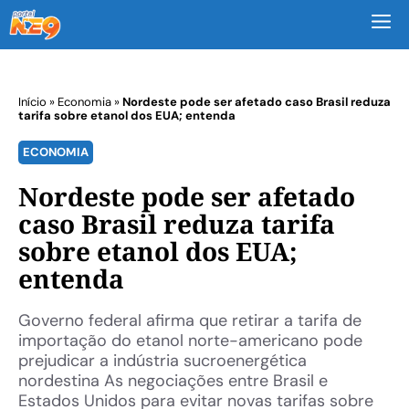
M
Início
»
Economia
»
Nordeste pode ser afetado caso Brasil reduza
tarifa sobre etanol dos EUA; entenda
ECONOMIA
Nordeste pode ser afetado
caso Brasil reduza tarifa
sobre etanol dos EUA;
entenda
Governo federal afirma que retirar a tarifa de
importação do etanol norte-americano pode
prejudicar a indústria sucroenergética
nordestina As negociações entre Brasil e
Estados Unidos para evitar novas tarifas sobre