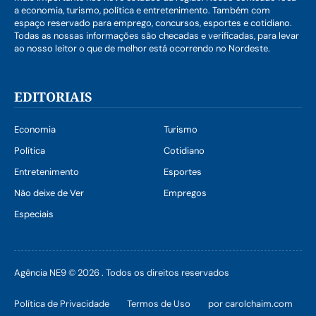
a economia, turismo, política e entretenimento. Também com
espaço reservado para emprego, concursos, esportes e cotidiano.
Todas as nossas informações são checadas e verificadas, para levar
ao nosso leitor o que de melhor está ocorrendo no Nordeste.
EDITORIAIS
Economia
Turismo
Política
Cotidiano
Entretenimento
Esportes
Não deixe de Ver
Empregos
Especiais
Agência NE9 © 2026 . Todos os direitos reservados
Política de Privacidade
Termos de Uso
por carolchaim.com