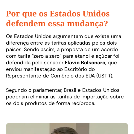
Por que os Estados Unidos
defendem essa mudança?
Os Estados Unidos argumentam que existe uma
diferença entre as tarifas aplicadas pelos dois
países. Sendo assim, a proposta de um acordo
com tarifa “zero a zero” para etanol e açúcar foi
defendida pelo senador
Flávio Bolsonaro
, que
enviou manifestação ao Escritório do
Representante de Comércio dos EUA (USTR).
Segundo o parlamentar, Brasil e Estados Unidos
poderiam eliminar as tarifas de importação sobre
os dois produtos de forma recíproca.