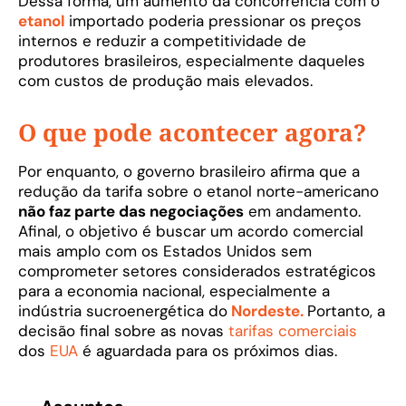
Dessa forma, um aumento da concorrência com o
etanol
importado poderia pressionar os preços
internos e reduzir a competitividade de
produtores brasileiros, especialmente daqueles
com custos de produção mais elevados.
O que pode acontecer agora?
Por enquanto, o governo brasileiro afirma que a
redução da tarifa sobre o etanol norte-americano
não faz parte das negociações
em andamento.
Afinal, o objetivo é buscar um acordo comercial
mais amplo com os Estados Unidos sem
comprometer setores considerados estratégicos
para a economia nacional, especialmente a
indústria sucroenergética do
Nordeste.
Portanto, a
decisão final sobre as novas
tarifas comerciais
dos
EUA
é aguardada para os próximos dias.