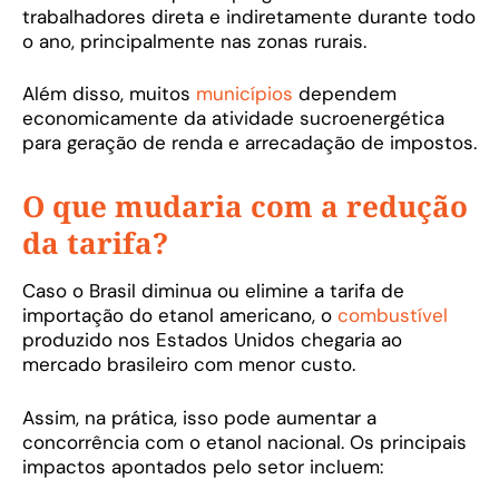
trabalhadores direta e indiretamente durante todo
o ano, principalmente nas zonas rurais.
Além disso, muitos
municípios
dependem
economicamente da atividade sucroenergética
para geração de renda e arrecadação de impostos.
O que mudaria com a redução
da tarifa?
Caso o Brasil diminua ou elimine a tarifa de
importação do etanol americano, o
combustível
produzido nos Estados Unidos chegaria ao
mercado brasileiro com menor custo.
Assim, na prática, isso pode aumentar a
concorrência com o etanol nacional. Os principais
impactos apontados pelo setor incluem: