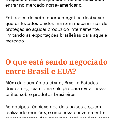
entrar no mercado norte-americano.
Entidades do setor sucroenergético destacam
que os Estados Unidos mantêm mecanismos de
proteção ao açúcar produzido internamente,
limitando as exportações brasileiras para aquele
mercado.
O que está sendo negociado
entre Brasil e EUA?
Além da questão do etanol, Brasil e Estados
Unidos negociam uma solução para evitar novas
tarifas sobre produtos brasileiros.
As equipes técnicas dos dois países seguem
realizando reuniões, e uma nova conversa entre