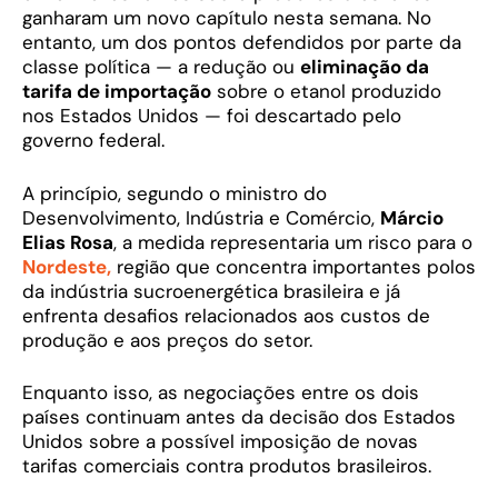
ganharam um novo capítulo nesta semana. No
entanto, um dos pontos defendidos por parte da
classe política — a redução ou
eliminação da
tarifa de importação
sobre o etanol produzido
nos Estados Unidos — foi descartado pelo
governo federal.
A princípio, segundo o ministro do
Desenvolvimento, Indústria e Comércio,
Márcio
Elias Rosa
, a medida representaria um risco para o
Nordeste,
região que concentra importantes polos
da indústria sucroenergética brasileira e já
enfrenta desafios relacionados aos custos de
produção e aos preços do setor.
Enquanto isso, as negociações entre os dois
países continuam antes da decisão dos Estados
Unidos sobre a possível imposição de novas
tarifas comerciais contra produtos brasileiros.