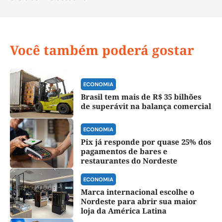
Você também poderá gostar
ECONOMIA
Brasil tem mais de R$ 35 bilhões
de superávit na balança comercial
ECONOMIA
Pix já responde por quase 25% dos
pagamentos de bares e
restaurantes do Nordeste
ECONOMIA
Marca internacional escolhe o
Nordeste para abrir sua maior
loja da América Latina