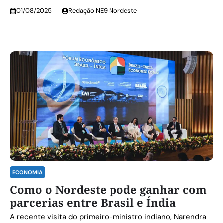
01/08/2025
Redação NE9 Nordeste
ECONOMIA
Como o Nordeste pode ganhar com
parcerias entre Brasil e Índia
A recente visita do primeiro-ministro indiano, Narendra