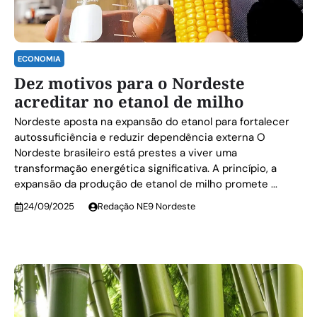
ECONOMIA
Dez motivos para o Nordeste
acreditar no etanol de milho
Nordeste aposta na expansão do etanol para fortalecer
autossuficiência e reduzir dependência externa O
Nordeste brasileiro está prestes a viver uma
transformação energética significativa. A princípio, a
expansão da produção de etanol de milho promete ...
24/09/2025
Redação NE9 Nordeste