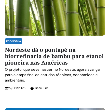
ECONOMIA
Nordeste dá o pontapé na
biorrefinaria de bambu para etanol
pioneira nas Américas
O projeto, que deve nascer no Nordeste, agora avança
para a etapa final de estudos técnicos, econômicos e
ambientais.
27/08/2025
Eliseu Lins