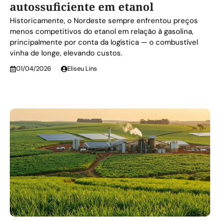
autossuficiente em etanol
Historicamente, o Nordeste sempre enfrentou preços
menos competitivos do etanol em relação à gasolina,
principalmente por conta da logística — o combustível
vinha de longe, elevando custos.
01/04/2026
Eliseu Lins