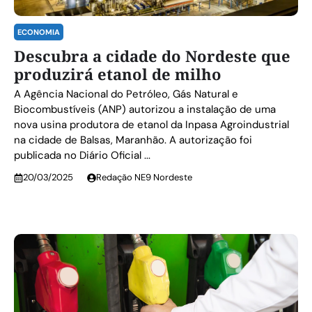
ECONOMIA
Descubra a cidade do Nordeste que
produzirá etanol de milho
A Agência Nacional do Petróleo, Gás Natural e
Biocombustíveis (ANP) autorizou a instalação de uma
nova usina produtora de etanol da Inpasa Agroindustrial
na cidade de Balsas, Maranhão. A autorização foi
publicada no Diário Oficial ...
20/03/2025
Redação NE9 Nordeste