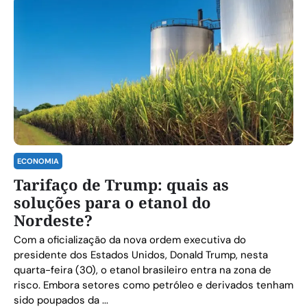
ECONOMIA
Tarifaço de Trump: quais as
soluções para o etanol do
Nordeste?
Com a oficialização da nova ordem executiva do
presidente dos Estados Unidos, Donald Trump, nesta
quarta-feira (30), o etanol brasileiro entra na zona de
risco. Embora setores como petróleo e derivados tenham
sido poupados da ...