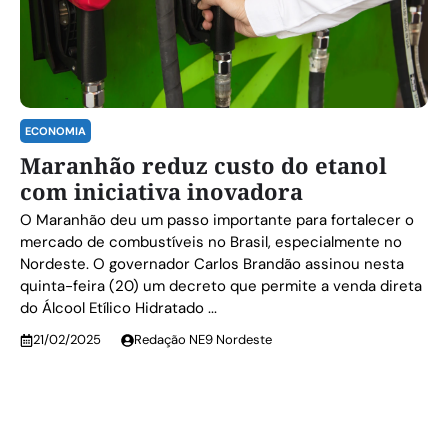
ECONOMIA
Maranhão reduz custo do etanol
com iniciativa inovadora
O Maranhão deu um passo importante para fortalecer o
mercado de combustíveis no Brasil, especialmente no
Nordeste. O governador Carlos Brandão assinou nesta
quinta-feira (20) um decreto que permite a venda direta
do Álcool Etílico Hidratado ...
21/02/2025
Redação NE9 Nordeste