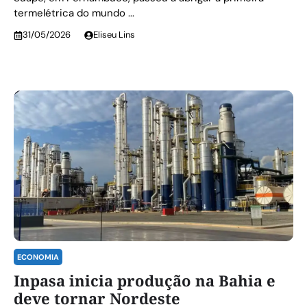
termelétrica do mundo ...
31/05/2026
Eliseu Lins
ECONOMIA
Inpasa inicia produção na Bahia e
deve tornar Nordeste