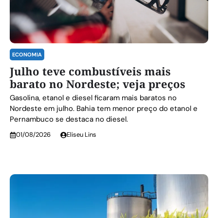
ECONOMIA
Julho teve combustíveis mais
barato no Nordeste; veja preços
Gasolina, etanol e diesel ficaram mais baratos no
Nordeste em julho. Bahia tem menor preço do etanol e
Pernambuco se destaca no diesel.
01/08/2026
Eliseu Lins