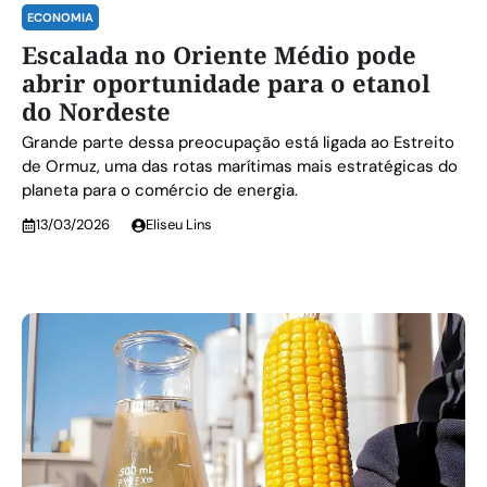
ECONOMIA
Escalada no Oriente Médio pode
abrir oportunidade para o etanol
do Nordeste
Grande parte dessa preocupação está ligada ao Estreito
de Ormuz, uma das rotas marítimas mais estratégicas do
planeta para o comércio de energia.
13/03/2026
Eliseu Lins