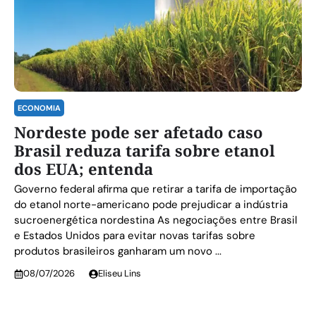
ECONOMIA
Nordeste pode ser afetado caso
Brasil reduza tarifa sobre etanol
dos EUA; entenda
Governo federal afirma que retirar a tarifa de importação
do etanol norte-americano pode prejudicar a indústria
sucroenergética nordestina As negociações entre Brasil
e Estados Unidos para evitar novas tarifas sobre
produtos brasileiros ganharam um novo ...
08/07/2026
Eliseu Lins