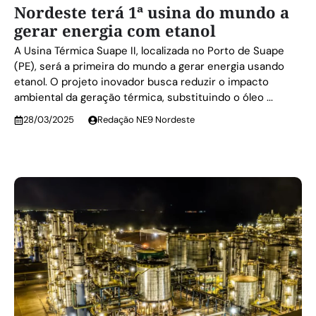
Nordeste terá 1ª usina do mundo a
gerar energia com etanol
A Usina Térmica Suape II, localizada no Porto de Suape
(PE), será a primeira do mundo a gerar energia usando
etanol. O projeto inovador busca reduzir o impacto
ambiental da geração térmica, substituindo o óleo ...
28/03/2025
Redação NE9 Nordeste