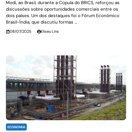
Modi, ao Brasil, durante a Cúpula do BRICS, reforçou as
discussões sobre oportunidades comerciais entre os
dois países. Um dos destaques foi o Fórum Econômico
Brasil-Índia, que discutiu formas ...
08/07/2025
Eliseu Lins
ECONOMIA