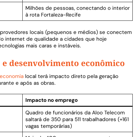
Milhões de pessoas, conectando o interior
à rota Fortaleza-Recife
ue provedores locais (pequenos e médios) se conectem
do internet de qualidade a cidades que hoje
cnologias mais caras e instáveis.
 e desenvolvimento econômico
economia
local terá impacto direto pela geração
rante e após as obras.
Impacto no emprego
Quadro de funcionários da Aloo Telecom
saltará de 350 para 511 trabalhadores (+161
vagas temporárias)