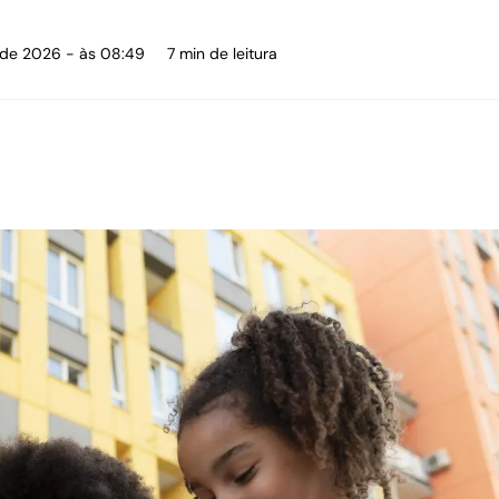
o de 2026 - às 08:49
7 min de leitura