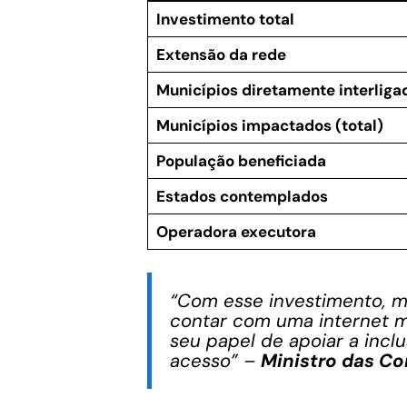
Investimento total
Extensão da rede
Municípios diretamente interliga
Municípios impactados (total)
População beneficiada
Estados contemplados
Operadora executora
“Com esse investimento, m
contar com uma internet ma
seu papel de apoiar a inclu
acesso”
–
Ministro das C