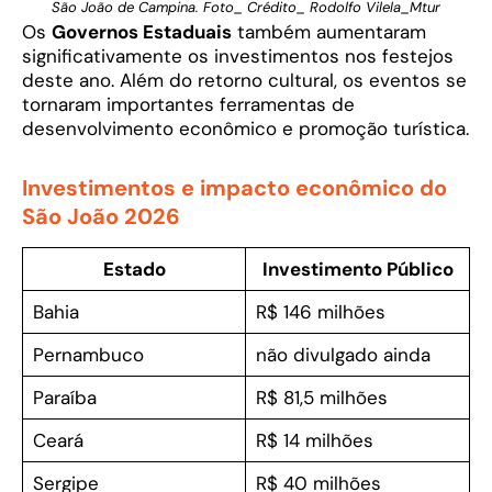
São João de Campina. Foto_ Crédito_ Rodolfo Vilela_Mtur
Os
Governos Estaduais
também aumentaram
significativamente os investimentos nos festejos
deste ano. Além do retorno cultural, os eventos se
tornaram importantes ferramentas de
desenvolvimento econômico e promoção turística.
Investimentos e impacto econômico do
São João 2026
Estado
Investimento Público
Bahia
R$ 146 milhões
Pernambuco
não divulgado ainda
Paraíba
R$ 81,5 milhões
Ceará
R$ 14 milhões
Sergipe
R$ 40 milhões