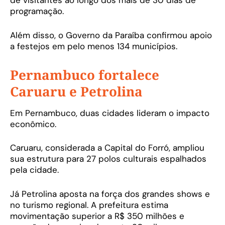
de visitantes ao longo dos mais de 30 dias de
programação.
Além disso, o Governo da Paraíba confirmou apoio
a festejos em pelo menos 134 municípios.
Pernambuco fortalece
Caruaru e Petrolina
Em Pernambuco, duas cidades lideram o impacto
econômico.
Caruaru, considerada a Capital do Forró, ampliou
sua estrutura para 27 polos culturais espalhados
pela cidade.
Já Petrolina aposta na força dos grandes shows e
no turismo regional. A prefeitura estima
movimentação superior a R$ 350 milhões e