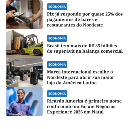
ECONOMIA
Pix já responde por quase 25% dos
pagamentos de bares e
restaurantes do Nordeste
ECONOMIA
Brasil tem mais de R$ 35 bilhões
de superávit na balança comercial
ECONOMIA
Marca internacional escolhe o
Nordeste para abrir sua maior
loja da América Latina
ECONOMIA
Ricardo Amorim é primeiro nome
confirmado no Fórum Negócios
Experience 2026 em Natal