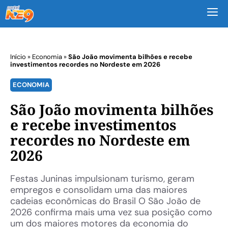
M
Início
»
Economia
»
São João movimenta bilhões e recebe
investimentos recordes no Nordeste em 2026
ECONOMIA
São João movimenta bilhões
e recebe investimentos
recordes no Nordeste em
2026
Festas Juninas impulsionam turismo, geram
empregos e consolidam uma das maiores
cadeias econômicas do Brasil O São João de
2026 confirma mais uma vez sua posição como
um dos maiores motores da economia do