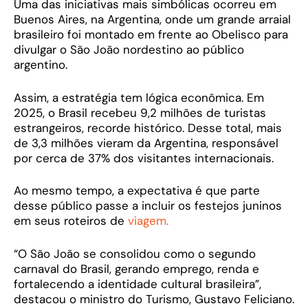
Uma das iniciativas mais simbólicas ocorreu em
Buenos Aires, na Argentina, onde um grande arraial
brasileiro foi montado em frente ao Obelisco para
divulgar o São João nordestino ao público
argentino.
Assim, a estratégia tem lógica econômica. Em
2025, o Brasil recebeu 9,2 milhões de turistas
estrangeiros, recorde histórico. Desse total, mais
de 3,3 milhões vieram da Argentina, responsável
por cerca de 37% dos visitantes internacionais.
Ao mesmo tempo, a expectativa é que parte
desse público passe a incluir os festejos juninos
em seus roteiros de
viagem.
“O São João se consolidou como o segundo
carnaval do Brasil, gerando emprego, renda e
fortalecendo a identidade cultural brasileira”,
destacou o ministro do Turismo, Gustavo Feliciano.