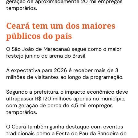
geração de aproximadamente 20 mil empregos
temporários.
Ceará tem um dos maiores
públicos do país
O São João de Maracanaú segue como o maior
festejo junino de arena do Brasil.
A expectativa para 2026 é receber mais de 3
milhões de visitantes ao longo da programação.
Segundo a prefeitura, o impacto econômico deve
ultrapassar R$ 120 milhões apenas no município,
com geração de cerca de 4,5 mil empregos
temporários.
O Ceará também ganha destaque com eventos
tradicionais como a Festa do Pau da Bandeira de