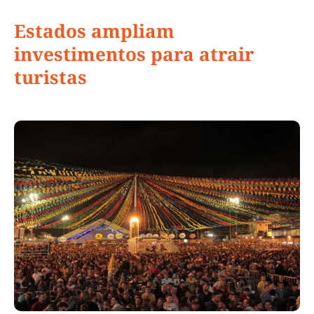
Estados ampliam
investimentos para atrair
turistas