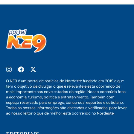
O NE9 é um portal de notícias do Nordeste fundado em 2019 e que
tem o objetivo de divulgar o que é relevante e está ocorrendo de
mais importante nos nove estados da região. Nosso conteúdo foca
a economia, turismo, política e entretenimento. Também com
espaço reservado para emprego, concursos, esportes e cotidiano.
Todas as nossas informações são checadas e verificadas, para levar
ao nosso leitor o que de melhor está ocorrendo no Nordeste.
EDITORIAIS