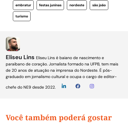
embratur
festas juninas
nordeste
são joão
turismo
Eliseu Lins
Eliseu Lins é baiano de nascimento e
paraibano de coração. Jornalista formado na UFPB, tem mais
de 20 anos de atuação na imprensa do Nordeste. É pós-
graduado em jornalismo cultural e ocupa o cargo de editor-
chefe do NE9 desde 2022.
Você também poderá gostar