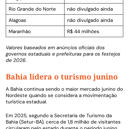
Rio Grande do Norte
não divulgado ainda
Alagoas
não divulgado ainda
Maranhão
R$ 44 milhões
Valores baseados em anúncios oficiais dos
governos estaduais e prefeituras para os festejos
de 2026.
Bahia lidera o turismo junino
A Bahia continua sendo o maior mercado junino do
Nordeste quando se considera a movimentação
turística estadual.
Em 2025, segundo a Secretaria de Turismo da
Bahia (Setur-BA), cerca de 1,8 milhão de visitantes
circularam pelo estado durante o período junino,