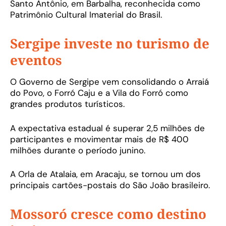
Santo Antônio, em Barbalha, reconhecida como
Patrimônio Cultural Imaterial do Brasil.
Sergipe investe no turismo de
eventos
O Governo de Sergipe vem consolidando o Arraiá
do Povo, o Forró Caju e a Vila do Forró como
grandes produtos turísticos.
A expectativa estadual é superar 2,5 milhões de
participantes e movimentar mais de R$ 400
milhões durante o período junino.
A Orla de Atalaia, em Aracaju, se tornou um dos
principais cartões-postais do São João brasileiro.
Mossoró cresce como destino