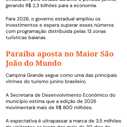
gerando R$ 2,3 bilhões para a economia.
Para 2026, o governo estadual ampliou os
investimentos e espera superar esses números
com programação distribuída pelas 13 zonas
turísticas baianas.
Paraíba aposta no Maior São
João do Mundo
Campina Grande segue como uma das principais
vitrines do turismo junino brasileiro.
A Secretaria de Desenvolvimento Econômico do
município estima que a edição de 2026
movimentará mais de R$ 800 milhões.
A expectativa é ultrapassar a marca de 3,5 milhões