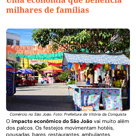
milhares de famílias
Comércio no São João. Foto: Prefeitura de Vitória da Conquista
O
impacto econômico do São João
vai muito além
dos palcos. Os festejos movimentam hotéis,
pousadas, bares, restaurantes, ambulantes,