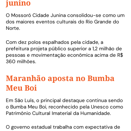
junino
O Mossoró Cidade Junina consolidou-se como um
dos maiores eventos culturais do Rio Grande do
Norte.
Com dez polos espalhados pela cidade, a
prefeitura projeta público superior a 1,2 milhão de
pessoas e movimentação econômica acima de R$
360 milhões.
Maranhão aposta no Bumba
Meu Boi
Em São Luís, o principal destaque continua sendo
o Bumba Meu Boi, reconhecido pela Unesco como
Patrimônio Cultural Imaterial da Humanidade.
O governo estadual trabalha com expectativa de