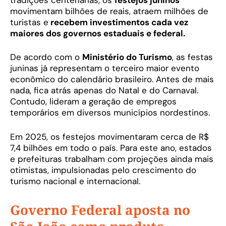
movimentam bilhões de reais, atraem milhões de
turistas e
recebem investimentos cada vez
maiores dos governos estaduais e federal.
De acordo com o
Ministério do Turismo
, as festas
juninas já representam o terceiro maior evento
econômico do calendário brasileiro. Antes de mais
nada, fica atrás apenas do Natal e do Carnaval.
Contudo, lideram a geração de empregos
temporários em diversos municípios nordestinos.
Em 2025, os festejos movimentaram cerca de R$
7,4 bilhões em todo o país. Para este ano, estados
e prefeituras trabalham com projeções ainda mais
otimistas, impulsionadas pelo crescimento do
turismo nacional e internacional.
Governo Federal aposta no