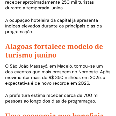
receber aproximadamente 250 mil turistas
durante a temporada junina.
A ocupação hoteleira da capital já apresenta
índices elevados durante os principais dias da
programação.
Alagoas fortalece modelo de
turismo junino
O São João Massayó, em Maceió, tornou-se um
dos eventos que mais crescem no Nordeste. Após
movimentar mais de R$ 350 milhões em 2025, a
expectativa é de novo recorde em 2026.
A prefeitura estima receber cerca de 700 mil
pessoas ao longo dos dias de programação.
Uma economia que beneficia