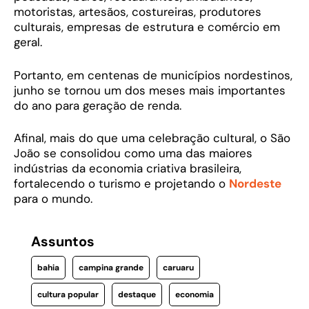
motoristas, artesãos, costureiras, produtores
culturais, empresas de estrutura e comércio em
geral.
Portanto, em centenas de municípios nordestinos,
junho se tornou um dos meses mais importantes
do ano para geração de renda.
Afinal, mais do que uma celebração cultural, o São
João se consolidou como uma das maiores
indústrias da economia criativa brasileira,
fortalecendo o turismo e projetando o
Nordeste
para o mundo.
Assuntos
bahia
campina grande
caruaru
cultura popular
destaque
economia