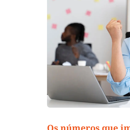
Os números que i