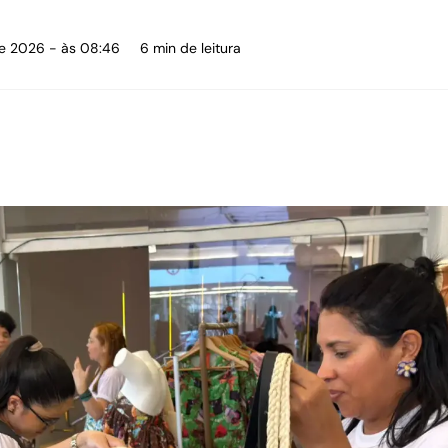
 de 2026 - às 08:46
6 min de leitura