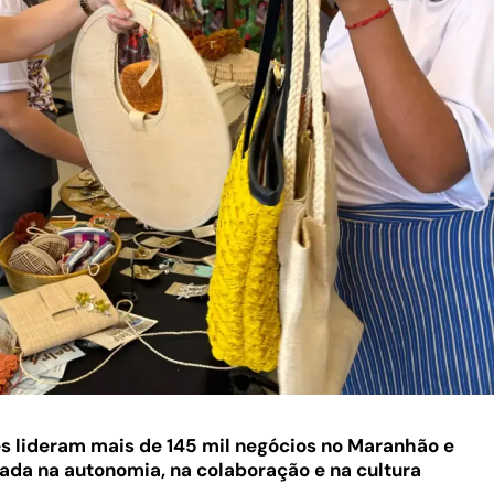
s lideram mais de 145 mil negócios no Maranhão e
da na autonomia, na colaboração e na cultura