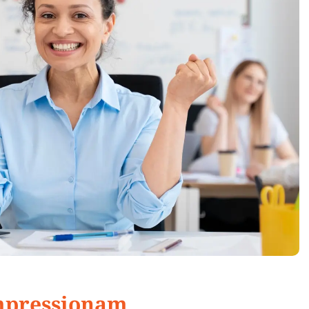
mpressionam