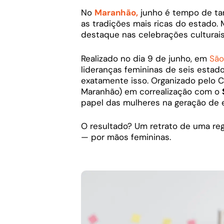
No
Maranhão,
junho é tempo de tam
as tradições mais ricas do estado.
destaque nas celebrações culturais
Realizado no dia 9 de junho, em
São
lideranças femininas de seis estado
exatamente isso. Organizado pelo 
Maranhão) em correalização com o
papel das mulheres na geração de 
O resultado? Um retrato de uma re
— por mãos femininas.