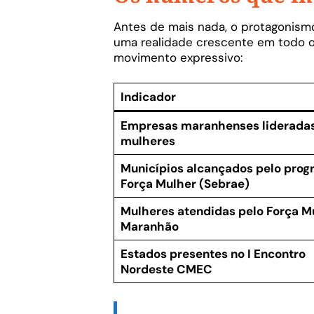
Antes de mais nada, o protagonism
uma realidade crescente em todo 
movimento expressivo:
Indicador
Empresas maranhenses lideradas
mulheres
Municípios alcançados pelo pro
Força Mulher (Sebrae)
Mulheres atendidas pelo Força M
Maranhão
Estados presentes no I Encontro
Nordeste CMEC