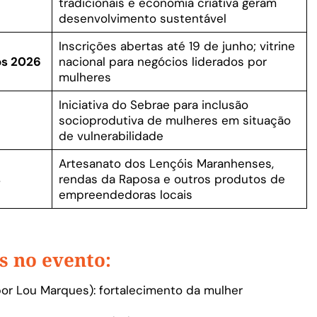
tradicionais e economia criativa geram
desenvolvimento sustentável
Inscrições abertas até 19 de junho; vitrine
os 2026
nacional para negócios liderados por
mulheres
Iniciativa do Sebrae para inclusão
socioprodutiva de mulheres em situação
de vulnerabilidade
Artesanato dos Lençóis Maranhenses,
s
rendas da Raposa e outros produtos de
empreendedoras locais
s no evento:
por Lou Marques): fortalecimento da mulher