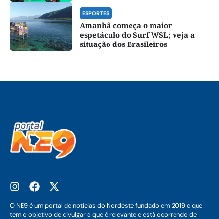
ESPORTES
Amanhã começa o maior
espetáculo do Surf WSL; veja a
situação dos Brasileiros
O NE9 é um portal de notícias do Nordeste fundado em 2019 e que
tem o objetivo de divulgar o que é relevante e está ocorrendo de