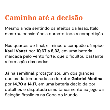
Caminho até a decisão
Mesmo ainda sentindo os efeitos da lesão, Italo
mostrou consistência durante toda a competição.
Nas quartas de final, eliminou o campeão olímpico
Kauli Vaast
por
10,67 a 8,33
, em uma bateria
marcada pelo vento forte, que dificultou bastante
a formação das ondas.
Já na semifinal, protagonizou um dos grandes
duelos da temporada ao derrotar
Gabriel Medina
por
14,70 a 14,17
, em uma bateria decidida por
detalhes e disputada simultaneamente ao jogo da
Seleção Brasileira na Copa do Mundo.