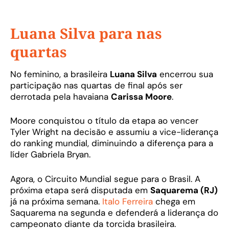
Luana Silva para nas
quartas
No feminino, a brasileira
Luana Silva
encerrou sua
participação nas quartas de final após ser
derrotada pela havaiana
Carissa Moore
.
Moore conquistou o título da etapa ao vencer
Tyler Wright na decisão e assumiu a vice-liderança
do ranking mundial, diminuindo a diferença para a
líder Gabriela Bryan.
Agora, o Circuito Mundial segue para o Brasil. A
próxima etapa será disputada em
Saquarema (RJ)
já na próxima semana.
Italo Ferreira
chega em
Saquarema na segunda e defenderá a liderança do
campeonato diante da torcida brasileira.