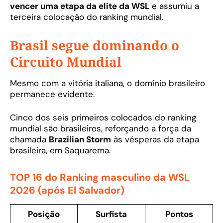
vencer uma etapa da elite da WSL
e assumiu a
terceira colocação do ranking mundial.
Brasil segue dominando o
Circuito Mundial
Mesmo com a vitória italiana, o domínio brasileiro
permanece evidente.
Cinco dos seis primeiros colocados do ranking
mundial são brasileiros, reforçando a força da
chamada
Brazilian Storm
às vésperas da etapa
brasileira, em Saquarema.
TOP 16 do Ranking masculino da WSL
2026 (após El Salvador)
Posição
Surfista
Pontos