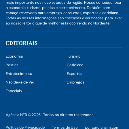
mais importante nos nove estados da região. Nosso conteúdo foca
a economia, turismo, política e entretenimento. Também com
espaço reservado para emprego, concursos, esportes e cotidiano.
Todas as nossas informações são checadas e verificadas, para levar
ao nosso leitor o que de melhor está ocorrendo no Nordeste.
EDITORIAIS
Economia
Turismo
Política
Cotidiano
Entretenimento
Esportes
Não deixe de Ver
Empregos
Especiais
Agência NE9 © 2026 . Todos os direitos reservados
Política de Privacidade
Termos de Uso
por carolchaim.com