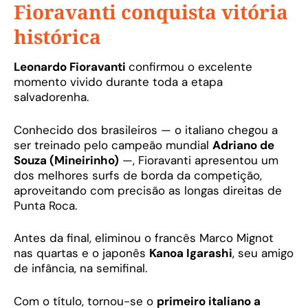
Fioravanti conquista vitória
histórica
Leonardo Fioravanti
confirmou o excelente
momento vivido durante toda a etapa
salvadorenha.
Conhecido dos brasileiros — o italiano chegou a
ser treinado pelo campeão mundial
Adriano de
Souza (Mineirinho)
—, Fioravanti apresentou um
dos melhores surfs de borda da competição,
aproveitando com precisão as longas direitas de
Punta Roca.
Antes da final, eliminou o francês Marco Mignot
nas quartas e o japonês
Kanoa Igarashi
, seu amigo
de infância, na semifinal.
Com o título, tornou-se o
primeiro italiano a