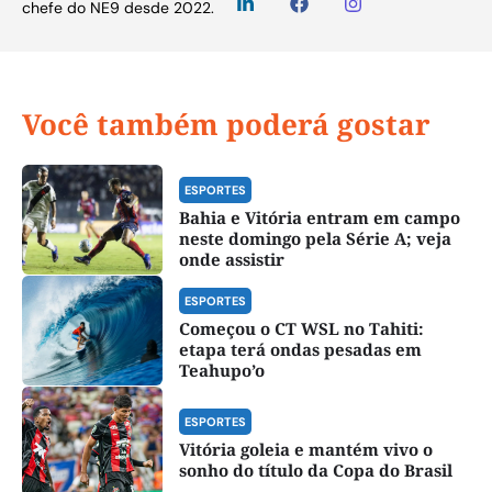
chefe do NE9 desde 2022.
Você também poderá gostar
ESPORTES
Bahia e Vitória entram em campo
neste domingo pela Série A; veja
onde assistir
ESPORTES
Começou o CT WSL no Tahiti:
etapa terá ondas pesadas em
Teahupo’o
ESPORTES
Vitória goleia e mantém vivo o
sonho do título da Copa do Brasil