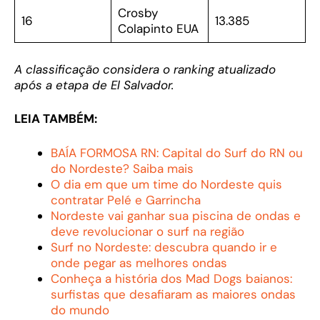
Crosby
16
13.385
Colapinto EUA
A classificação considera o ranking atualizado
após a etapa de El Salvador.
LEIA TAMBÉM:
BAÍA FORMOSA RN: Capital do Surf do RN ou
do Nordeste? Saiba mais
O dia em que um time do Nordeste quis
contratar Pelé e Garrincha
Nordeste vai ganhar sua piscina de ondas e
deve revolucionar o surf na região
Surf no Nordeste: descubra quando ir e
onde pegar as melhores ondas
Conheça a história dos Mad Dogs baianos:
surfistas que desafiaram as maiores ondas
do mundo