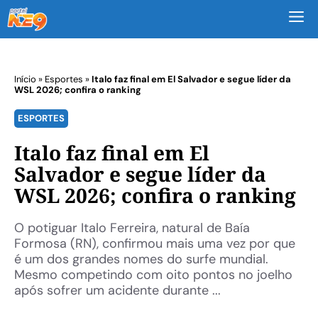
M
Início
»
Esportes
»
Italo faz final em El Salvador e segue líder da
WSL 2026; confira o ranking
ESPORTES
Italo faz final em El
Salvador e segue líder da
WSL 2026; confira o ranking
O potiguar Italo Ferreira, natural de Baía
Formosa (RN), confirmou mais uma vez por que
é um dos grandes nomes do surfe mundial.
Mesmo competindo com oito pontos no joelho
após sofrer um acidente durante ...