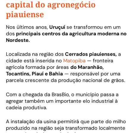
capital do agronegócio
piauiense
Nos últimos anos,
Uruçuí
se transformou em um
dos
principais centros da agricultura moderna no
Nordeste.
Localizada na região dos
Cerrados piauienses,
a
cidade está inserida no
Matopiba
— fronteira
agrícola formada por áreas
do Maranhão,
Tocantins, Piauí e Bahia
— responsável por uma
parcela crescente da produção nacional de grãos.
Com a chegada da BrasBio, o município passa a
agregar também um importante elo industrial à
cadeia produtiva.
A instalação da usina permitirá que parte do milho
produzido na região seja transformado localmente