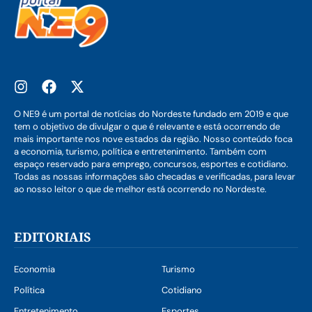
O NE9 é um portal de notícias do Nordeste fundado em 2019 e que
tem o objetivo de divulgar o que é relevante e está ocorrendo de
mais importante nos nove estados da região. Nosso conteúdo foca
a economia, turismo, política e entretenimento. Também com
espaço reservado para emprego, concursos, esportes e cotidiano.
Todas as nossas informações são checadas e verificadas, para levar
ao nosso leitor o que de melhor está ocorrendo no Nordeste.
EDITORIAIS
Economia
Turismo
Política
Cotidiano
Entretenimento
Esportes