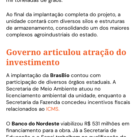
Ao final da implantação completa do projeto, a
unidade contará com diversos silos e estruturas
de armazenamento, consolidando um dos maiores
complexos agroindustriais do estado.
Governo articulou atração do
investimento
A implantação da
BrasBio
contou com
participação de diversos órgãos estaduais. A
Secretaria de Meio Ambiente atuou no
licenciamento ambiental da unidade, enquanto a
Secretaria da Fazenda concedeu incentivos fiscais
relacionados ao
ICMS.
O
Banco do Nordeste
viabilizou R$ 531 milhões em
financiamento para a obra. Já a Secretaria de
Educação e o Senai trabalham na qualificação de