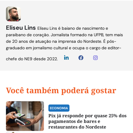
Eliseu Lins
Eliseu Lins é baiano de nascimento e
paraibano de coração. Jornalista formado na UFPB, tem mais
de 20 anos de atuação na imprensa do Nordeste. É pós-
graduado em jornalismo cultural e ocupa o cargo de editor-
chefe do NE9 desde 2022.
Você também poderá gostar
ECONOMIA
Pix já responde por quase 25% dos
pagamentos de bares e
restaurantes do Nordeste