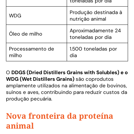
toneladas por dia
Produção destinada à
WDG
nutrição animal
Aproximadamente 24
Óleo de milho
toneladas por dia
Processamento de
1.500 toneladas por
milho
dia
O
DDGS (Dried Distillers Grains with Solubles) e o
WDG (Wet Distillers Grains)
são coprodutos
amplamente utilizados na alimentação de bovinos,
suínos e aves, contribuindo para reduzir custos da
produção pecuária.
Nova fronteira da proteína
animal