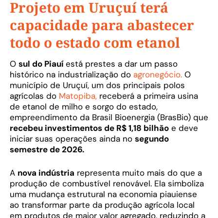
Projeto em Uruçuí terá
capacidade para abastecer
todo o estado com etanol
O
sul do Piauí
está prestes a dar um passo
histórico na industrialização do
agronegócio.
O
município de Uruçuí, um dos principais polos
agrícolas do
Matopiba,
receberá a primeira usina
de etanol de milho e sorgo do estado,
empreendimento da Brasil Bioenergia (BrasBio) que
recebeu investimentos de R$ 1,18 bilhão
e deve
iniciar suas operações ainda no
segundo
semestre de 2026.
A
nova indústria
representa muito mais do que a
produção de combustível renovável. Ela simboliza
uma mudança estrutural na economia piauiense
ao transformar parte da produção agrícola local
em produtos de maior valor agregado, reduzindo a