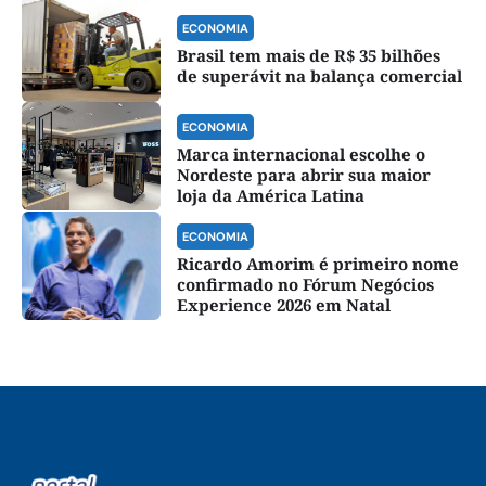
ECONOMIA
Brasil tem mais de R$ 35 bilhões
de superávit na balança comercial
ECONOMIA
Marca internacional escolhe o
Nordeste para abrir sua maior
loja da América Latina
ECONOMIA
Ricardo Amorim é primeiro nome
confirmado no Fórum Negócios
Experience 2026 em Natal