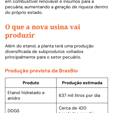
em combustível renovável e insumos para a
pecuária, aumentando a geração de riqueza dentro
do próprio estado.
O que a nova usina vai
produzir
Além do etanol, a planta terá uma produção
diversificada de subprodutos voltados
principalmente para o setor pecuário.
Produção prevista da BrasBio
Produto
Produção estimada
Etanol hidratado e
637 mil litros por dia
anidro
Cerca de 420
DDGS