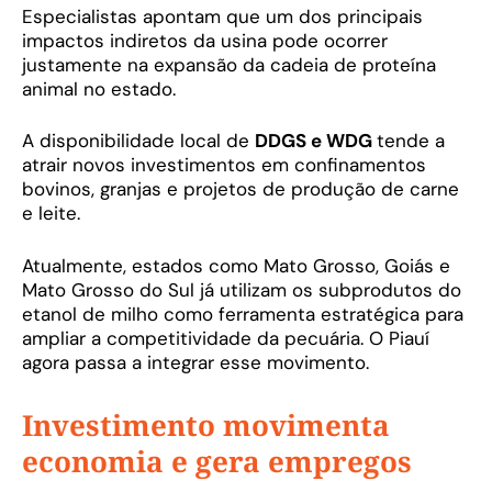
Especialistas apontam que um dos principais
impactos indiretos da usina pode ocorrer
justamente na expansão da cadeia de proteína
animal no estado.
A disponibilidade local de
DDGS e WDG
tende a
atrair novos investimentos em confinamentos
bovinos, granjas e projetos de produção de carne
e leite.
Atualmente, estados como Mato Grosso, Goiás e
Mato Grosso do Sul já utilizam os subprodutos do
etanol de milho como ferramenta estratégica para
ampliar a competitividade da pecuária. O Piauí
agora passa a integrar esse movimento.
Investimento movimenta
economia e gera empregos