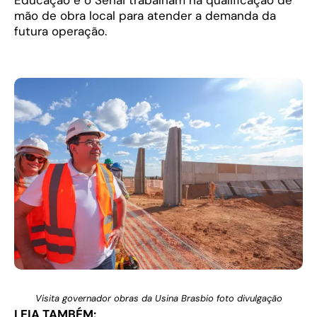
mão de obra local para atender a demanda da
futura operação.
Visita governador obras da Usina Brasbio foto divulgação
LEIA TAMBÉM: