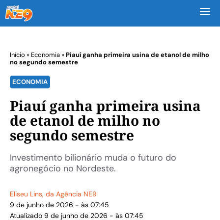
M
Início
»
Economia
»
Piauí ganha primeira usina de etanol de milho
no segundo semestre
ECONOMIA
Piauí ganha primeira usina
de etanol de milho no
segundo semestre
Investimento bilionário muda o futuro do
agronegócio no Nordeste.
Eliseu Lins
, da Agência NE9
9 de junho de 2026 - às 07:45
Atualizado 9 de junho de 2026 - às 07:45