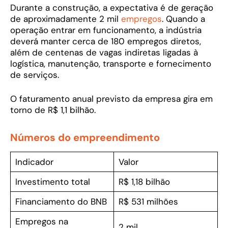
Durante a construção, a expectativa é de geração
de aproximadamente 2 mil
empregos
. Quando a
operação entrar em funcionamento, a indústria
deverá manter cerca de 180 empregos diretos,
além de centenas de vagas indiretas ligadas à
logística, manutenção, transporte e fornecimento
de serviços.
O faturamento anual previsto da empresa gira em
torno de R$ 1,1 bilhão.
Números do empreendimento
Indicador
Valor
Investimento total
R$ 1,18 bilhão
Financiamento do BNB
R$ 531 milhões
Empregos na
2 mil