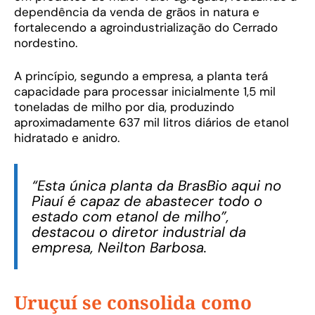
dependência da venda de grãos in natura e
fortalecendo a agroindustrialização do Cerrado
nordestino.
A princípio, segundo a empresa, a planta terá
capacidade para processar inicialmente 1,5 mil
toneladas de milho por dia, produzindo
aproximadamente 637 mil litros diários de etanol
hidratado e anidro.
“Esta única planta da BrasBio aqui no
Piauí é capaz de abastecer todo o
estado com etanol de milho”,
destacou o diretor industrial da
empresa, Neilton Barbosa.
Uruçuí se consolida como