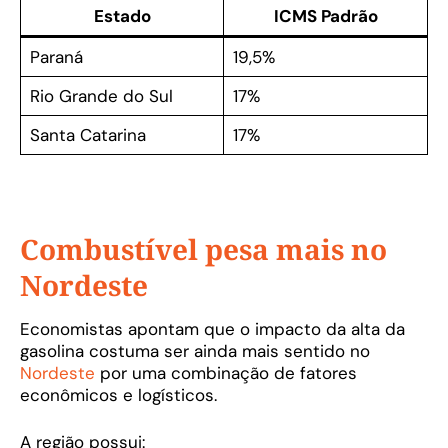
Estado
ICMS Padrão
Paraná
19,5%
Rio Grande do Sul
17%
Santa Catarina
17%
Combustível pesa mais no
Nordeste
Economistas apontam que o impacto da alta da
gasolina costuma ser ainda mais sentido no
Nordeste
por uma combinação de fatores
econômicos e logísticos.
A região possui: