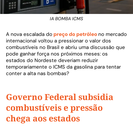
IA BOMBA ICMS
A nova escalada do
preço do petróleo
no mercado
internacional voltou a pressionar o valor dos
combustíveis no Brasil e abriu uma discussão que
pode ganhar força nos próximos meses: os
estados do Nordeste deveriam reduzir
temporariamente o ICMS da gasolina para tentar
conter a alta nas bombas?
Governo Federal subsidia
combustíveis e pressão
chega aos estados