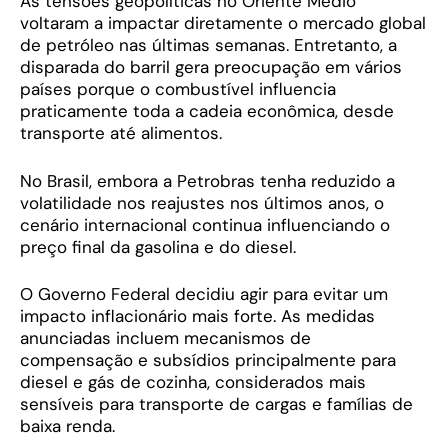
As tensões geopolíticas no Oriente Médio
voltaram a impactar diretamente o mercado global
de petróleo nas últimas semanas. Entretanto, a
disparada do barril gera preocupação em vários
países porque o combustível influencia
praticamente toda a cadeia econômica, desde
transporte até alimentos.
No Brasil, embora a Petrobras tenha reduzido a
volatilidade nos reajustes nos últimos anos, o
cenário internacional continua influenciando o
preço final da gasolina e do diesel.
O Governo Federal decidiu agir para evitar um
impacto inflacionário mais forte. As medidas
anunciadas incluem mecanismos de
compensação e subsídios principalmente para
diesel e gás de cozinha, considerados mais
sensíveis para transporte de cargas e famílias de
baixa renda.