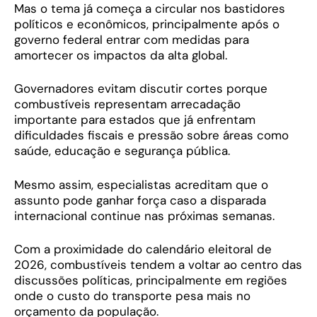
Mas o tema já começa a circular nos bastidores
políticos e econômicos, principalmente após o
governo federal entrar com medidas para
amortecer os impactos da alta global.
Governadores evitam discutir cortes porque
combustíveis representam arrecadação
importante para estados que já enfrentam
dificuldades fiscais e pressão sobre áreas como
saúde, educação e segurança pública.
Mesmo assim, especialistas acreditam que o
assunto pode ganhar força caso a disparada
internacional continue nas próximas semanas.
Com a proximidade do calendário eleitoral de
2026, combustíveis tendem a voltar ao centro das
discussões políticas, principalmente em regiões
onde o custo do transporte pesa mais no
orçamento da população.