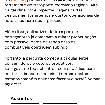
fortemente do transporte rodoviário regional. Alta
da gasolina pode impactar viagens curtas,
deslocamentos internos e custos operacionais de
hotéis, restaurantes e passeios.
Além disso, aplicativos de transporte e
entregadores já começam a relatar preocupação
com possível perda de renda caso os
combustíveis continuem subindo.
Portanto, a pergunta começa a circular entre
consumidores e setores produtivos:
se o governo federal entrou com subsídios para
conter os impactos da crise internacional, os
estados também deveriam fazer sua parte? Vamos
aguardar…
Assuntos