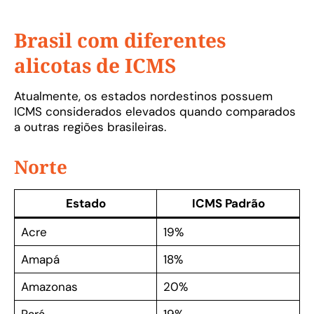
Brasil com diferentes
alicotas de ICMS
Atualmente, os estados nordestinos possuem
ICMS considerados elevados quando comparados
a outras regiões brasileiras.
Norte
Estado
ICMS Padrão
Acre
19%
Amapá
18%
Amazonas
20%