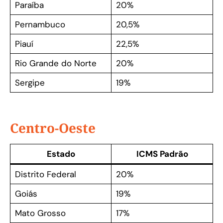
Paraíba
20%
Pernambuco
20,5%
Piauí
22,5%
Rio Grande do Norte
20%
Sergipe
19%
Centro-Oeste
Estado
ICMS Padrão
Distrito Federal
20%
Goiás
19%
Mato Grosso
17%