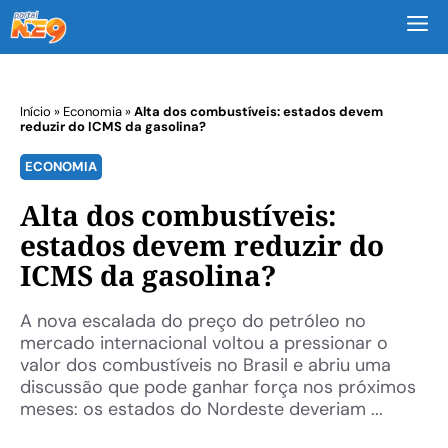
M
Início
»
Economia
»
Alta dos combustíveis: estados devem
reduzir do ICMS da gasolina?
ECONOMIA
Alta dos combustíveis:
estados devem reduzir do
ICMS da gasolina?
A nova escalada do preço do petróleo no
mercado internacional voltou a pressionar o
valor dos combustíveis no Brasil e abriu uma
discussão que pode ganhar força nos próximos
meses: os estados do Nordeste deveriam ...