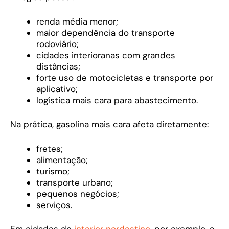
renda média menor;
maior dependência do transporte
rodoviário;
cidades interioranas com grandes
distâncias;
forte uso de motocicletas e transporte por
aplicativo;
logística mais cara para abastecimento.
Na prática, gasolina mais cara afeta diretamente:
fretes;
alimentação;
turismo;
transporte urbano;
pequenos negócios;
serviços.