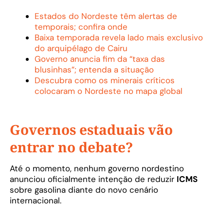
Estados do Nordeste têm alertas de
temporais; confira onde
Baixa temporada revela lado mais exclusivo
do arquipélago de Cairu
Governo anuncia fim da “taxa das
blusinhas”; entenda a situação
Descubra como os minerais críticos
colocaram o Nordeste no mapa global
Governos estaduais vão
entrar no debate?
Até o momento, nenhum governo nordestino
anunciou oficialmente intenção de reduzir
ICMS
sobre gasolina diante do novo cenário
internacional.