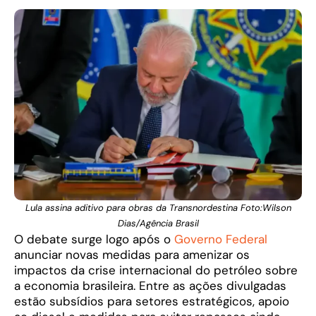
Lula assina aditivo para obras da Transnordestina Foto:Wilson
Dias/Agência Brasil
O debate surge logo após o
Governo Federal
anunciar novas medidas para amenizar os
impactos da crise internacional do petróleo sobre
a economia brasileira. Entre as ações divulgadas
estão subsídios para setores estratégicos, apoio