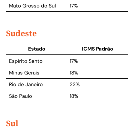
Mato Grosso do Sul
17%
Sudeste
Estado
ICMS Padrão
Espírito Santo
17%
Minas Gerais
18%
Rio de Janeiro
22%
São Paulo
18%
Sul