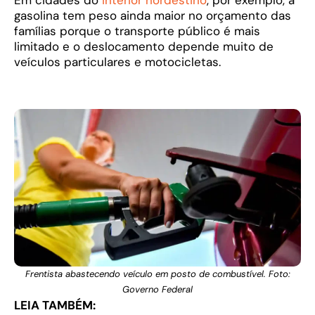
Em cidades do
interior nordestino
, por exemplo, a
gasolina tem peso ainda maior no orçamento das
famílias porque o transporte público é mais
limitado e o deslocamento depende muito de
veículos particulares e motocicletas.
Frentista abastecendo veículo em posto de combustível. Foto:
Governo Federal
LEIA TAMBÉM: