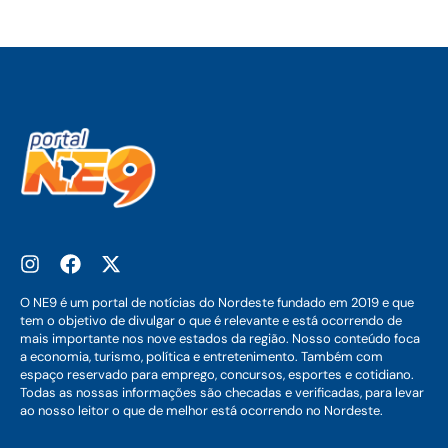
O NE9 é um portal de notícias do Nordeste fundado em 2019 e que
tem o objetivo de divulgar o que é relevante e está ocorrendo de
mais importante nos nove estados da região. Nosso conteúdo foca
a economia, turismo, política e entretenimento. Também com
espaço reservado para emprego, concursos, esportes e cotidiano.
Todas as nossas informações são checadas e verificadas, para levar
ao nosso leitor o que de melhor está ocorrendo no Nordeste.