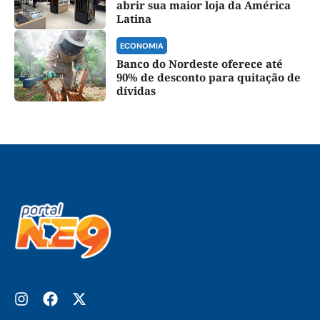
abrir sua maior loja da América
Latina
ECONOMIA
Banco do Nordeste oferece até
90% de desconto para quitação de
dívidas