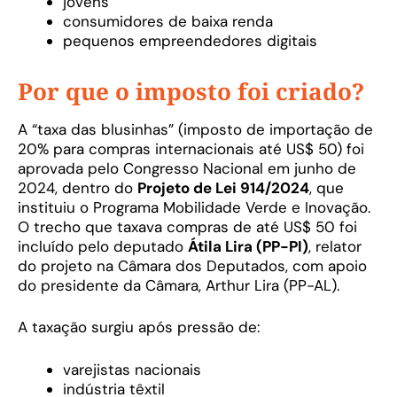
jovens
consumidores de baixa renda
pequenos empreendedores digitais
Por que o imposto foi criado?
A “taxa das blusinhas” (imposto de importação de
20% para compras internacionais até US$ 50) foi
aprovada pelo Congresso Nacional em junho de
2024, dentro do
Projeto de Lei 914/2024
, que
instituiu o Programa Mobilidade Verde e Inovação.
O trecho que taxava compras de até US$ 50 foi
incluído pelo deputado
Átila Lira (PP-PI)
, relator
do projeto na Câmara dos Deputados, com apoio
do presidente da Câmara, Arthur Lira (PP-AL).
A taxação surgiu após pressão de:
varejistas nacionais
indústria têxtil