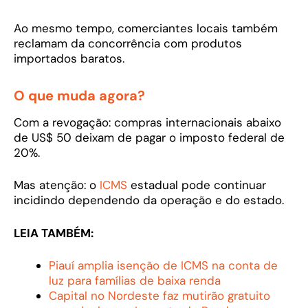
Ao mesmo tempo, comerciantes locais também
reclamam da concorrência com produtos
importados baratos.
O que muda agora?
Com a revogação: compras internacionais abaixo
de US$ 50 deixam de pagar o imposto federal de
20%.
Mas atenção: o
ICMS
estadual pode continuar
incidindo dependendo da operação e do estado.
LEIA TAMBÉM:
Piauí amplia isenção de ICMS na conta de
luz para famílias de baixa renda
Capital no Nordeste faz mutirão gratuito