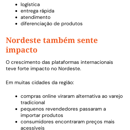
logística
entrega rápida
atendimento
diferenciação de produtos
Nordeste também sente
impacto
O crescimento das plataformas internacionais
teve forte impacto no Nordeste.
Em muitas cidades da região:
compras online viraram alternativa ao varejo
tradicional
pequenos revendedores passaram a
importar produtos
consumidores encontraram preços mais
acessíveis