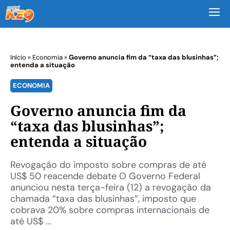
M
Início
»
Economia
»
Governo anuncia fim da “taxa das blusinhas”;
entenda a situação
ECONOMIA
Governo anuncia fim da
“taxa das blusinhas”;
entenda a situação
Revogação do imposto sobre compras de até
US$ 50 reacende debate O Governo Federal
anunciou nesta terça-feira (12) a revogação da
chamada “taxa das blusinhas”, imposto que
cobrava 20% sobre compras internacionais de
até US$ ...