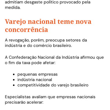
admitiam desgaste político provocado pela
medida.
Varejo nacional teme nova
concorrência
A revogação, porém, preocupa setores da
indústria e do comércio brasileiro.
A Confederação Nacional da Indústria afirmou que
o fim da taxa pode afetar:
pequenas empresas
indústria nacional
competitividade do varejo brasileiro
Especialistas avaliam que empresas nacionais
precisarão acelerar: