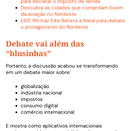
para declarar o Imposto de Renda
Descubra as cidades que comandam boom
da aviação no Nordeste
LIDE RN traz Eike Batista a Natal para debate
o protagonismo do Nordeste
Debate vai além das
“blusinhas”
Portanto, a discussão acabou se transformando
em um debate maior sobre:
globalização
indústria nacional
impostos
consumo digital
comércio internacional
E mostra como aplicativos internacionais