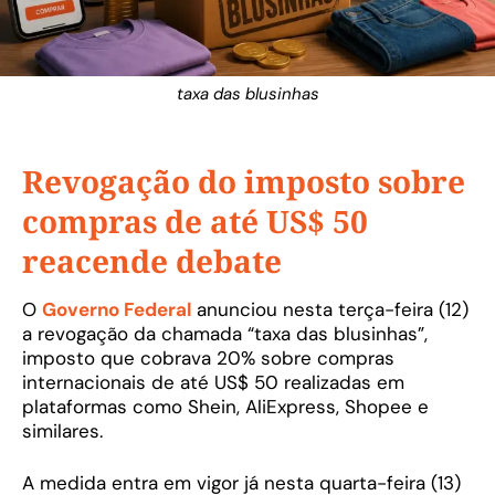
taxa das blusinhas
Revogação do imposto sobre
compras de até US$ 50
reacende debate
O
Governo Federal
anunciou nesta terça-feira (12)
a revogação da chamada “taxa das blusinhas”,
imposto que cobrava 20% sobre compras
internacionais de até US$ 50 realizadas em
plataformas como Shein, AliExpress, Shopee e
similares.
A medida entra em vigor já nesta quarta-feira (13)