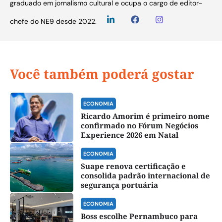
graduado em jornalismo cultural e ocupa o cargo de editor-
chefe do NE9 desde 2022.
Você também poderá gostar
ECONOMIA
Ricardo Amorim é primeiro nome
confirmado no Fórum Negócios
Experience 2026 em Natal
ECONOMIA
Suape renova certificação e
consolida padrão internacional de
segurança portuária
ECONOMIA
Boss escolhe Pernambuco para