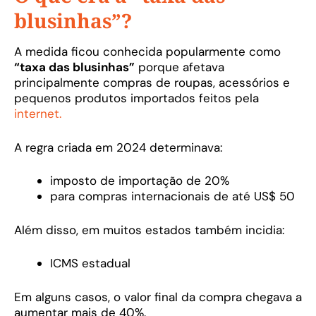
blusinhas”?
A medida ficou conhecida popularmente como
“taxa das blusinhas”
porque afetava
principalmente compras de roupas, acessórios e
pequenos produtos importados feitos pela
internet.
A regra criada em 2024 determinava:
imposto de importação de 20%
para compras internacionais de até US$ 50
Além disso, em muitos estados também incidia:
ICMS estadual
Em alguns casos, o valor final da compra chegava a
aumentar mais de 40%.