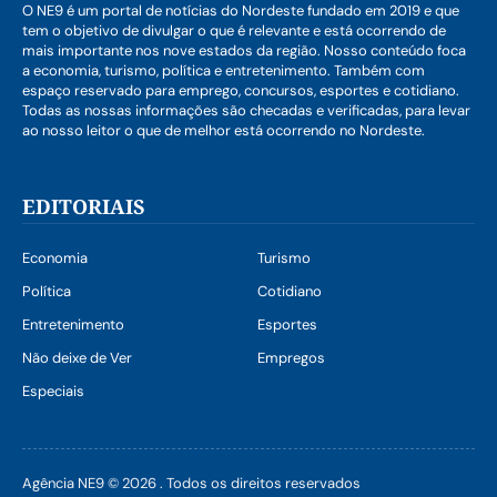
O NE9 é um portal de notícias do Nordeste fundado em 2019 e que
tem o objetivo de divulgar o que é relevante e está ocorrendo de
mais importante nos nove estados da região. Nosso conteúdo foca
a economia, turismo, política e entretenimento. Também com
espaço reservado para emprego, concursos, esportes e cotidiano.
Todas as nossas informações são checadas e verificadas, para levar
ao nosso leitor o que de melhor está ocorrendo no Nordeste.
EDITORIAIS
Economia
Turismo
Política
Cotidiano
Entretenimento
Esportes
Não deixe de Ver
Empregos
Especiais
Agência NE9 © 2026 . Todos os direitos reservados