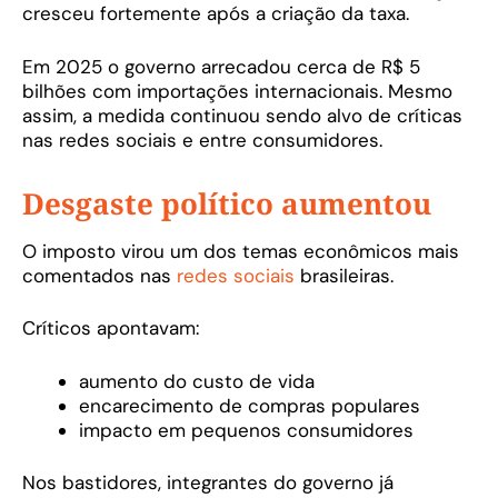
cresceu fortemente após a criação da taxa.
Em 2025 o governo arrecadou cerca de R$ 5
bilhões com importações internacionais. Mesmo
assim, a medida continuou sendo alvo de críticas
nas redes sociais e entre consumidores.
Desgaste político aumentou
O imposto virou um dos temas econômicos mais
comentados nas
redes sociais
brasileiras.
Críticos apontavam:
aumento do custo de vida
encarecimento de compras populares
impacto em pequenos consumidores
Nos bastidores, integrantes do governo já