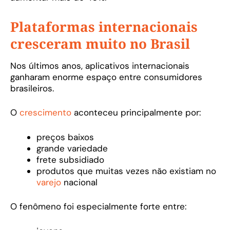
Plataformas internacionais
cresceram muito no Brasil
Nos últimos anos, aplicativos internacionais
ganharam enorme espaço entre consumidores
brasileiros.
O
crescimento
aconteceu principalmente por:
preços baixos
grande variedade
frete subsidiado
produtos que muitas vezes não existiam no
varejo
nacional
O fenômeno foi especialmente forte entre: