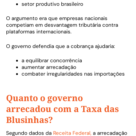
setor produtivo brasileiro
O argumento era que empresas nacionais
competiam em desvantagem tributária contra
plataformas internacionais.
O governo defendia que a cobrança ajudaria:
a equilibrar concorrência
aumentar arrecadação
combater irregularidades nas importações
Quanto o governo
arrecadou com a Taxa das
Blusinhas?
Segundo dados da
Receita Federal,
a arrecadação