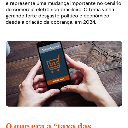
e representa uma mudança importante no cenário
do comércio eletrônico brasileiro. O tema vinha
gerando forte desgaste político e econômico
desde a criação da cobrança, em 2024.
O que era a “taxa das