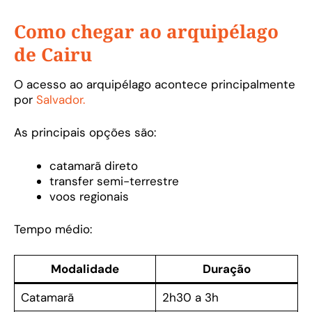
Como chegar ao arquipélago
de Cairu
O acesso ao arquipélago acontece principalmente
por
Salvador.
As principais opções são:
catamarã direto
transfer semi-terrestre
voos regionais
Tempo médio:
Modalidade
Duração
Catamarã
2h30 a 3h