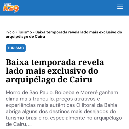
M
Início
»
Turismo
»
Baixa temporada revela lado mais exclusivo do
arquipélago de Cairu
TURISMO
Baixa temporada revela
lado mais exclusivo do
arquipélago de Cairu
Morro de São Paulo, Boipeba e Moreré ganham
clima mais tranquilo, preços atrativos e
experiências mais autênticas O litoral da Bahia
abriga alguns dos destinos mais desejados do
turismo brasileiro, especialmente no arquipélago
de Cairu, ...