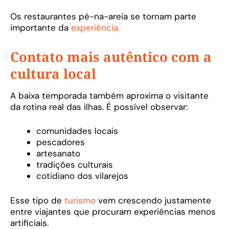
Os restaurantes pé-na-areia se tornam parte
importante da
experiência.
Contato mais autêntico com a
cultura local
A baixa temporada também aproxima o visitante
da rotina real das ilhas. É possível observar:
comunidades locais
pescadores
artesanato
tradições culturais
cotidiano dos vilarejos
Esse tipo de
turismo
vem crescendo justamente
entre viajantes que procuram experiências menos
artificiais.