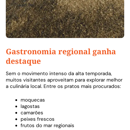
Gastronomia regional ganha
destaque
Sem o movimento intenso da alta temporada,
muitos visitantes aproveitam para explorar melhor
a culinária local. Entre os pratos mais procurados:
moquecas
lagostas
camarões
peixes frescos
frutos do mar regionais