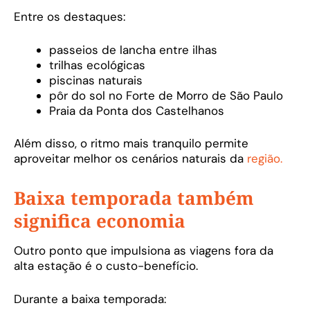
Entre os destaques:
passeios de lancha entre ilhas
trilhas ecológicas
piscinas naturais
pôr do sol no Forte de Morro de São Paulo
Praia da Ponta dos Castelhanos
Além disso, o ritmo mais tranquilo permite
aproveitar melhor os cenários naturais da
região.
Baixa temporada também
significa economia
Outro ponto que impulsiona as viagens fora da
alta estação é o custo-benefício.
Durante a baixa temporada: