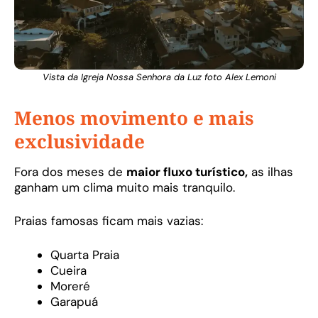
Vista da Igreja Nossa Senhora da Luz foto Alex Lemoni
Menos movimento e mais
exclusividade
Fora dos meses de
maior fluxo turístico,
as ilhas
ganham um clima muito mais tranquilo.
Praias famosas ficam mais vazias:
Quarta Praia
Cueira
Moreré
Garapuá