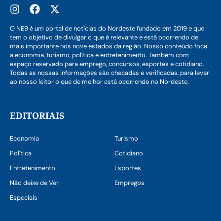
O NE9 é um portal de notícias do Nordeste fundado em 2019 e que
tem o objetivo de divulgar o que é relevante e está ocorrendo de
mais importante nos nove estados da região. Nosso conteúdo foca
a economia, turismo, política e entretenimento. Também com
espaço reservado para emprego, concursos, esportes e cotidiano.
Todas as nossas informações são checadas e verificadas, para levar
ao nosso leitor o que de melhor está ocorrendo no Nordeste.
EDITORIAIS
Economia
Turismo
Política
Cotidiano
Entretenimento
Esportes
Não deixe de Ver
Empregos
Especiais