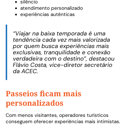
silêncio
atendimento personalizado
experiências autênticas
“Viajar na baixa temporada é uma
tendência cada vez mais valorizada
por quem busca experiências mais
exclusivas, tranquilidade e conexão
verdadeira com o destino”, destacou
Flávio Costa, vice-diretor secretário
da ACEC.
Passeios ficam mais
personalizados
Com menos visitantes, operadores turísticos
conseguem oferecer experiências mais intimistas.