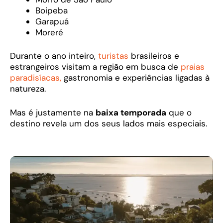
Boipeba
Garapuá
Moreré
Durante o ano inteiro,
turistas
brasileiros e
estrangeiros visitam a região em busca de
praias
paradisíacas,
gastronomia e experiências ligadas à
natureza.
Mas é justamente na
baixa temporada
que o
destino revela um dos seus lados mais especiais.