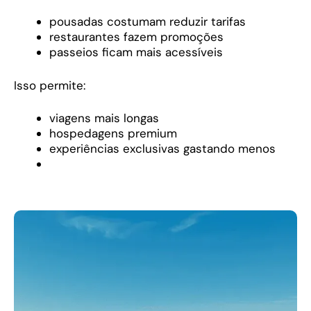
pousadas costumam reduzir tarifas
restaurantes fazem promoções
passeios ficam mais acessíveis
Isso permite:
viagens mais longas
hospedagens premium
experiências exclusivas gastando menos