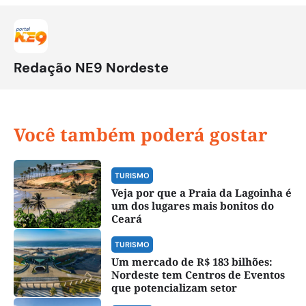
Redação NE9 Nordeste
Você também poderá gostar
TURISMO
Veja por que a Praia da Lagoinha é
um dos lugares mais bonitos do
Ceará
TURISMO
Um mercado de R$ 183 bilhões:
Nordeste tem Centros de Eventos
que potencializam setor