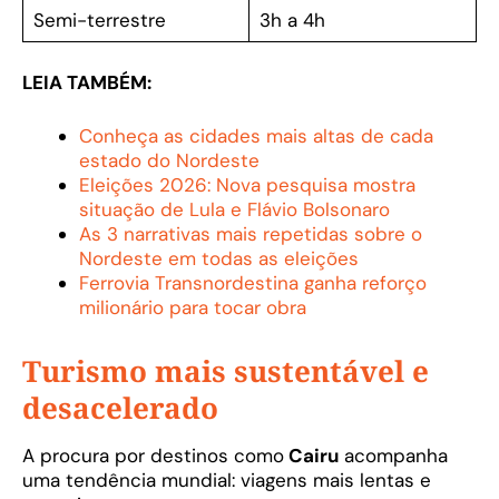
Semi-terrestre
3h a 4h
LEIA TAMBÉM:
Conheça as cidades mais altas de cada
estado do Nordeste
Eleições 2026: Nova pesquisa mostra
situação de Lula e Flávio Bolsonaro
As 3 narrativas mais repetidas sobre o
Nordeste em todas as eleições
Ferrovia Transnordestina ganha reforço
milionário para tocar obra
Turismo mais sustentável e
desacelerado
A procura por destinos como
Cairu
acompanha
uma tendência mundial: viagens mais lentas e