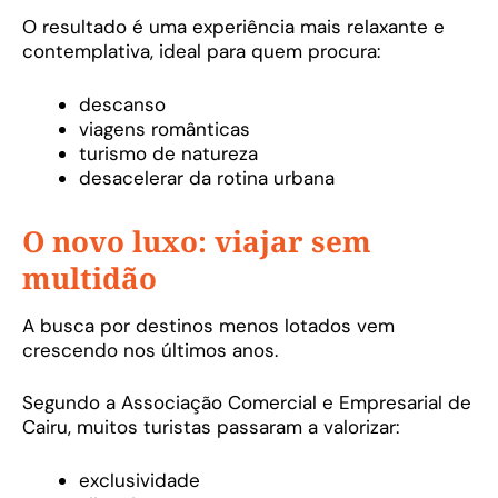
O resultado é uma experiência mais relaxante e
contemplativa, ideal para quem procura:
descanso
viagens românticas
turismo de natureza
desacelerar da rotina urbana
O novo luxo: viajar sem
multidão
A busca por destinos menos lotados vem
crescendo nos últimos anos.
Segundo a Associação Comercial e Empresarial de
Cairu, muitos turistas passaram a valorizar:
exclusividade