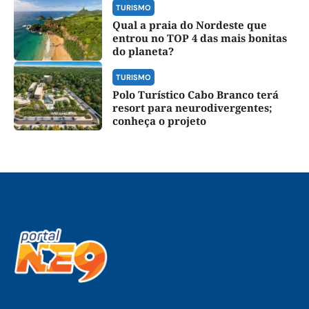
TURISMO
Qual a praia do Nordeste que
entrou no TOP 4 das mais bonitas
do planeta?
TURISMO
Polo Turístico Cabo Branco terá
resort para neurodivergentes;
conheça o projeto