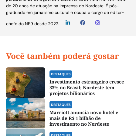
de 20 anos de atuação na imprensa do Nordeste. É pós-
graduado em jornalismo cultural e ocupa o cargo de editor-
chefe do NE9 desde 2022.
Você também poderá gostar
DESTAQUES
Investimento estrangeiro cresce
33% no Brasil; Nordeste tem
projetos bilionários
DESTAQUES
Marriott anuncia novo hotel e
mais de R$ 1 bilhão de
investimento no Nordeste
DESTAQUES