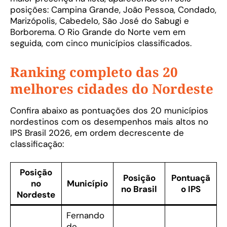
posições: Campina Grande, João Pessoa, Condado,
Marizópolis, Cabedelo, São José do Sabugi e
Borborema. O Rio Grande do Norte vem em
seguida, com cinco municípios classificados.
Ranking completo das 20
melhores cidades do Nordeste
Confira abaixo as pontuações dos 20 municípios
nordestinos com os desempenhos mais altos no
IPS Brasil 2026, em ordem decrescente de
classificação:
Posição
Posição
Pontuaçã
no
Município
no Brasil
o IPS
Nordeste
Fernando
de