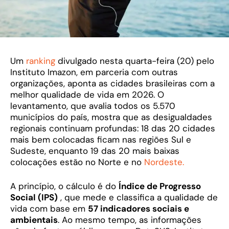
Um
ranking
divulgado nesta quarta-feira (20) pelo
Instituto Imazon, em parceria com outras
organizações, aponta as cidades brasileiras com a
melhor qualidade de vida em 2026. O
levantamento, que avalia todos os 5.570
municípios do país, mostra que as desigualdades
regionais continuam profundas: 18 das 20 cidades
mais bem colocadas ficam nas regiões Sul e
Sudeste, enquanto 19 das 20 mais baixas
colocações estão no Norte e no
Nordeste.
A princípio, o cálculo é do
Índice de Progresso
Social (IPS)
, que mede e classifica a qualidade de
vida com base em
57 indicadores sociais e
ambientais
. Ao mesmo tempo, as informações