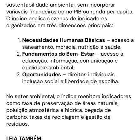
sustentabilidade ambiental, sem incorporar
variáveis financeiras como PIB ou renda per capita.
O índice analisa dezenas de indicadores
organizados em três dimensões principais:
Necessidades Humanas Básicas
– acesso a
saneamento, moradia, nutrição e saúde.
Fundamentos do Bem-Estar
– acesso à
educação, informação, comunicação e
qualidade ambiental.
Oportunidades
– direitos individuais,
inclusão social e liberdade de escolha.
No setor ambiental, o índice monitora indicadores
como taxa de preservação de áreas naturais,
poluição atmosférica e hídrica, pegada de
carbono, taxas de reciclagem e gestão de
resíduos.
LEIA TAMBÉM: