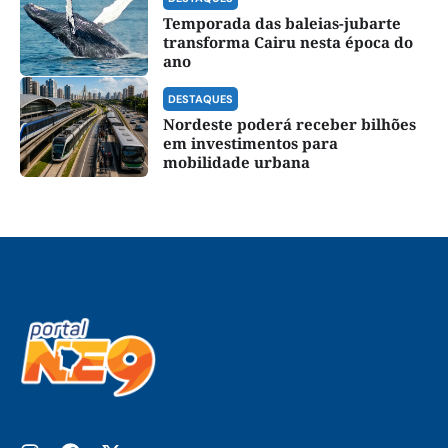
Temporada das baleias-jubarte
transforma Cairu nesta época do
ano
DESTAQUES
Nordeste poderá receber bilhões
em investimentos para
mobilidade urbana