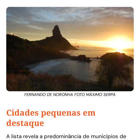
FERNANDO DE NORONHA FOTO MÁXIMO SERPA
Cidades pequenas em
destaque
A lista revela a predominância de municípios de