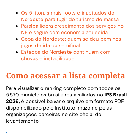
Os 5 litorais mais roots e inabitados do
Nordeste para fugir do turismo de massa
Paraíba lidera crescimento dos serviços no
NE e segue com economia aquecida
Copa do Nordeste: quem se deu bem nos
jogos de ida da semifinal
Estados do Nordeste continuam com
chuvas e instabilidade
Como acessar a lista completa
Para visualizar o ranking completo com todos os
5.570 municípios brasileiros avaliados no
IPS Brasil
2026,
é possível baixar o arquivo em formato PDF
disponibilizado pelo Instituto Imazon e pelas
organizações parceiras no site oficial do
levantamento.