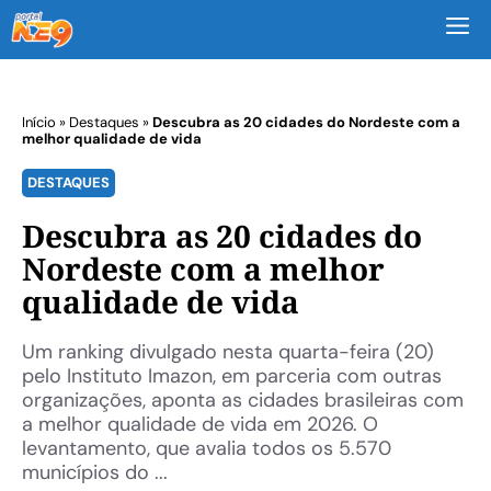
M
Início
»
Destaques
»
Descubra as 20 cidades do Nordeste com a
melhor qualidade de vida
DESTAQUES
Descubra as 20 cidades do
Nordeste com a melhor
qualidade de vida
Um ranking divulgado nesta quarta-feira (20)
pelo Instituto Imazon, em parceria com outras
organizações, aponta as cidades brasileiras com
a melhor qualidade de vida em 2026. O
levantamento, que avalia todos os 5.570
municípios do ...