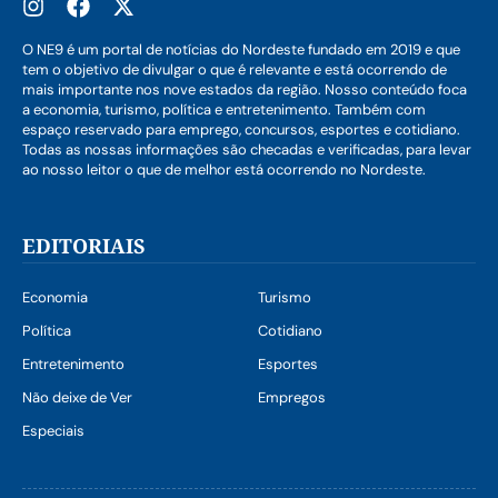
O NE9 é um portal de notícias do Nordeste fundado em 2019 e que
tem o objetivo de divulgar o que é relevante e está ocorrendo de
mais importante nos nove estados da região. Nosso conteúdo foca
a economia, turismo, política e entretenimento. Também com
espaço reservado para emprego, concursos, esportes e cotidiano.
Todas as nossas informações são checadas e verificadas, para levar
ao nosso leitor o que de melhor está ocorrendo no Nordeste.
EDITORIAIS
Economia
Turismo
Política
Cotidiano
Entretenimento
Esportes
Não deixe de Ver
Empregos
Especiais