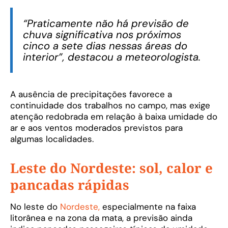
“Praticamente não há previsão de
chuva significativa nos próximos
cinco a sete dias nessas áreas do
interior”, destacou a meteorologista.
A ausência de precipitações favorece a
continuidade dos trabalhos no campo, mas exige
atenção redobrada em relação à baixa umidade do
ar e aos ventos moderados previstos para
algumas localidades.
Leste do Nordeste: sol, calor e
pancadas rápidas
No leste do
Nordeste,
especialmente na faixa
litorânea e na zona da mata, a previsão ainda