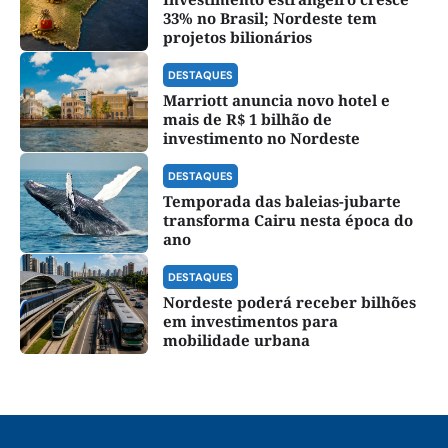
33% no Brasil; Nordeste tem
projetos bilionários
DESTAQUES
Marriott anuncia novo hotel e
mais de R$ 1 bilhão de
investimento no Nordeste
DESTAQUES
Temporada das baleias-jubarte
transforma Cairu nesta época do
ano
DESTAQUES
Nordeste poderá receber bilhões
em investimentos para
mobilidade urbana