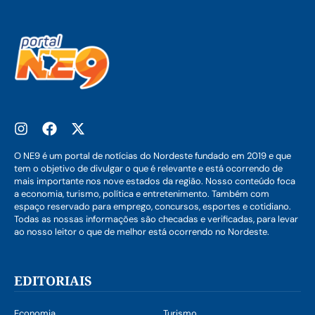
O NE9 é um portal de notícias do Nordeste fundado em 2019 e que
tem o objetivo de divulgar o que é relevante e está ocorrendo de
mais importante nos nove estados da região. Nosso conteúdo foca
a economia, turismo, política e entretenimento. Também com
espaço reservado para emprego, concursos, esportes e cotidiano.
Todas as nossas informações são checadas e verificadas, para levar
ao nosso leitor o que de melhor está ocorrendo no Nordeste.
EDITORIAIS
Economia
Turismo