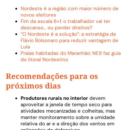
Nordeste é a região com maior número de
novos eleitores
Fim da escala 6×1: o trabalhador vai ter
descanso… ou perder direitos?
“O Nordeste é a solução”: a estratégia de
Flávio Bolsonaro para reduzir vantagem de
Lula
Praias habitadas do Maranhão: NE9 faz guia
do litoral Nordestino
Recomendações para os
próximos dias
Produtores rurais no interior
devem
aproveitar a janela de tempo seco para
atividades mecanizadas e colheitas, mas
manter monitoramento sobre a umidade
relativa do ar e a direção dos ventos em