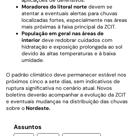
aplicações de defensivos.
Moradores do litoral norte
devem se
atentar a eventuais alertas para chuvas
localizadas fortes, especialmente nas áreas
mais próximas à faixa principal da ZCIT.
População em geral nas áreas de
interior
deve redobrar cuidados com
hidratação e exposição prolongada ao sol
devido às altas temperaturas e à baixa
umidade.
O padrão climático deve permanecer estável nos
próximos cinco a sete dias, sem indicativos de
ruptura significativa no cenário atual. Novos
boletins deverão acompanhar a evolução da ZCIT
e eventuais mudanças na distribuição das chuvas
sobre o
Nordeste.
Assuntos