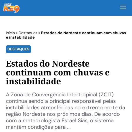
M
Início
»
Destaques
»
Estados do Nordeste continuam com chuvas
e instabilidade
DESTAQUES
Estados do Nordeste
continuam com chuvas e
instabilidade
A Zona de Convergência Intertropical (ZCIT)
continua sendo a principal responsável pelas
instabilidades atmosféricas no extremo norte da
região Nordeste nos próximos dias. De acordo
com a meteorologista Estael Sias, o sistema
mantém condições para ...