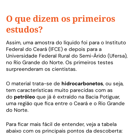
O que dizem os primeiros
estudos?
Assim, uma amostra do líquido foi para o Instituto
Federal do Ceará (IFCE) e depois para a
Universidade Federal Rural do Semi-Árido (Ufersa),
no Rio Grande do Norte. Os primeiros testes
surpreenderam os cientistas.
O material trata-se de
hidrocarbonetos
, ou seja,
tem características muito parecidas com as
do
petróleo
que já é extraído na Bacia Potiguar,
uma região que fica entre o Ceará e o Rio Grande
do Norte.
Para ficar mais fácil de entender, veja a tabela
abaixo com os principais pontos da descoberta: