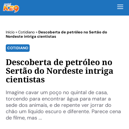
M
Início
»
Cotidiano
»
Descoberta de petróleo no Sertão do
Nordeste intriga cientistas
COTIDIANO
Descoberta de petróleo no
Sertão do Nordeste intriga
cientistas
Imagine cavar um poço no quintal de casa,
torcendo para encontrar água para matar a
sede dos animais, e de repente ver jorrar do
chão um líquido escuro e diferente. Parece cena
de filme, mas ...