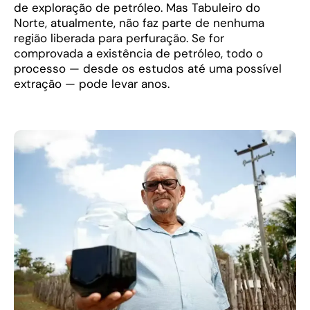
de exploração de petróleo. Mas Tabuleiro do
Norte, atualmente, não faz parte de nenhuma
região liberada para perfuração. Se for
comprovada a existência de petróleo, todo o
processo — desde os estudos até uma possível
extração — pode levar anos.