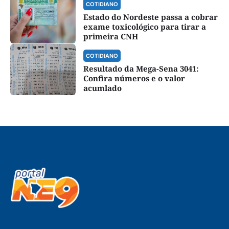
COTIDIANO
Estado do Nordeste passa a cobrar
exame toxicológico para tirar a
primeira CNH
COTIDIANO
Resultado da Mega-Sena 3041:
Confira números e o valor
acumlado