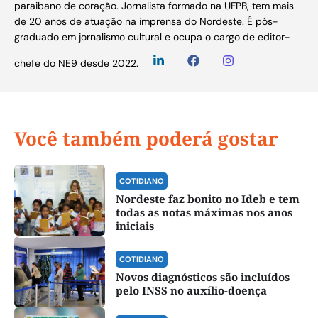
paraibano de coração. Jornalista formado na UFPB, tem mais
de 20 anos de atuação na imprensa do Nordeste. É pós-
graduado em jornalismo cultural e ocupa o cargo de editor-
chefe do NE9 desde 2022.
Você também poderá gostar
COTIDIANO
Nordeste faz bonito no Ideb e tem
todas as notas máximas nos anos
iniciais
COTIDIANO
Novos diagnósticos são incluídos
pelo INSS no auxílio-doença