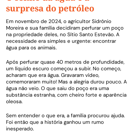
surpresa do petróleo
Em novembro de 2024, o agricultor Sidrônio
Moreira e sua família decidiram perfurar um poço
na propriedade deles, no Sítio Santo Estevão. A
necessidade era simples e urgente: encontrar
água para os animais.
Após perfurar quase 40 metros de profundidade,
um líquido escuro começou a subir. No começo,
acharam que era água. Gravaram vídeo,
comemoraram muito! Mas a alegria durou pouco. A
água não veio. O que saiu do poço era uma
substância estranha, com cheiro forte e aparência
oleosa.
Sem entender o que era, a família procurou ajuda.
Foi então que a história ganhou um rumo
inesperado.