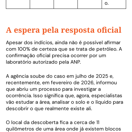
o.
A espera pela resposta oficial
Apesar dos indícios, ainda não é possível afirmar
com 100% de certeza que se trata de petróleo. A
confirmação oficial precisa ocorrer por um
laboratório autorizado pela ANP.
A agência soube do caso em julho de 2025 e,
recentemente, em fevereiro de 2026, informou
que abriu um processo para investigar a
ocorrência. Isso significa que, agora, especialistas
vão estudar a área, analisar o solo e o líquido para
descobrir o que realmente existe ali.
O local da descoberta fica a cerca de 11
quilômetros de uma área onde já existem blocos