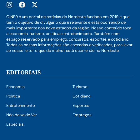
O NE9 é um portal de notícias do Nordeste fundado em 2019 e que
tem o objetivo de divulgar o que é relevante e está ocorrendo de
mais importante nos nove estados da região. Nosso conteúdo foca
a economia, turismo, política e entretenimento. Também com
espaço reservado para emprego, concursos, esportes e cotidiano.
Todas as nossas informações são checadas e verificadas, para levar
ao nosso leitor o que de melhor está ocorrendo no Nordeste.
EDITORIAIS
Economia
Turismo
Política
Cotidiano
Entretenimento
Esportes
Não deixe de Ver
Empregos
Especiais