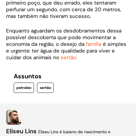
primeiro poço, que deu errado, eles tentaram
perfurar um segundo, com cerca de 20 metros,
mas também não tiveram sucesso.
Enquanto aguardam os desdobramentos dessa
possível descoberta que pode movimentar a
economia da região, o desejo da
família
é simples
e urgente: ter água de qualidade para viver e
cuidar dos animais no
sertão.
Assuntos
petroleo
sertão
Eliseu Lins
Eliseu Lins é baiano de nascimento e