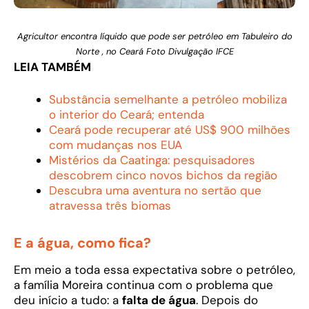
Agricultor encontra líquido que pode ser petróleo em Tabuleiro do
Norte , no Ceará Foto Divulgação IFCE
LEIA TAMBÉM
Substância semelhante a petróleo mobiliza
o interior do Ceará; entenda
Ceará pode recuperar até US$ 900 milhões
com mudanças nos EUA
Mistérios da Caatinga: pesquisadores
descobrem cinco novos bichos da região
Descubra uma aventura no sertão que
atravessa três biomas
E a água, como fica?
Em meio a toda essa expectativa sobre o petróleo,
a família Moreira continua com o problema que
deu início a tudo: a
falta de água
. Depois do