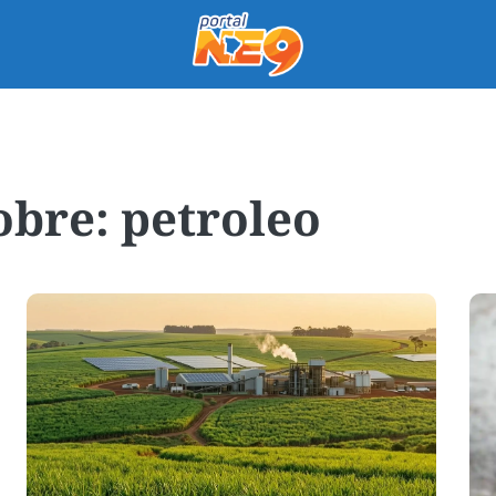
petroleo