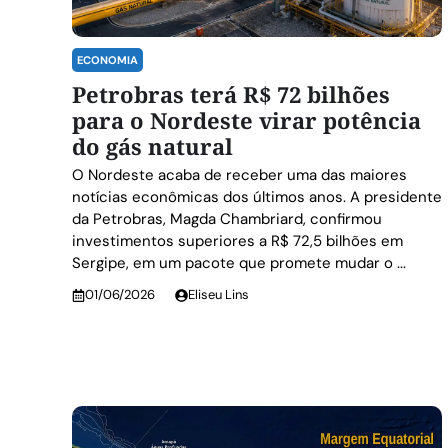
ECONOMIA
Petrobras terá R$ 72 bilhões
para o Nordeste virar potência
do gás natural
O Nordeste acaba de receber uma das maiores
notícias econômicas dos últimos anos. A presidente
da Petrobras, Magda Chambriard, confirmou
investimentos superiores a R$ 72,5 bilhões em
Sergipe, em um pacote que promete mudar o ...
01/06/2026
Eliseu Lins