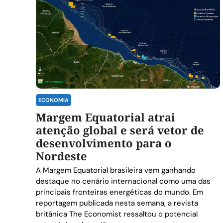
ECONOMIA
Margem Equatorial atrai
atenção global e será vetor de
desenvolvimento para o
Nordeste
A Margem Equatorial brasileira vem ganhando
destaque no cenário internacional como uma das
principais fronteiras energéticas do mundo. Em
reportagem publicada nesta semana, a revista
britânica The Economist ressaltou o potencial