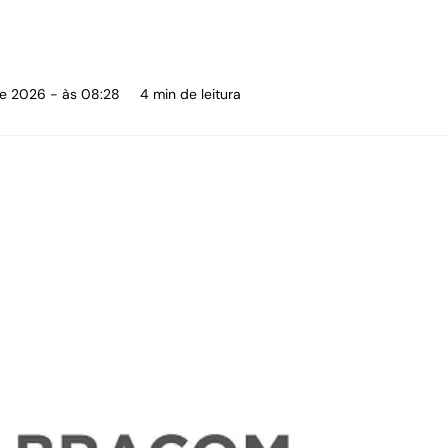
de 2026 - às 08:28
4 min de leitura