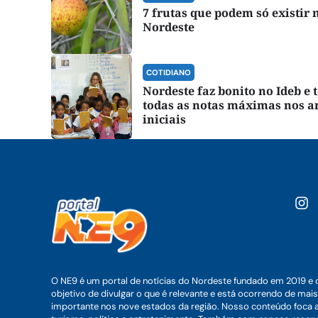
7 frutas que podem só existir 
Nordeste
COTIDIANO
Nordeste faz bonito no Ideb e 
todas as notas máximas nos a
iniciais
O NE9 é um portal de notícias do Nordeste fundado em 2019 e 
objetivo de divulgar o que é relevante e está ocorrendo de mais
importante nos nove estados da região. Nosso conteúdo foca 