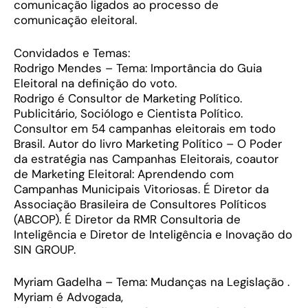
comunicação ligados ao processo de
comunicação eleitoral.
Convidados e Temas:
Rodrigo Mendes – Tema: Importância do Guia
Eleitoral na definição do voto.
Rodrigo é Consultor de Marketing Político.
Publicitário, Sociólogo e Cientista Político.
Consultor em 54 campanhas eleitorais em todo
Brasil. Autor do livro Marketing Político – O Poder
da estratégia nas Campanhas Eleitorais, coautor
de Marketing Eleitoral: Aprendendo com
Campanhas Municipais Vitoriosas. É Diretor da
Associação Brasileira de Consultores Políticos
(ABCOP). É Diretor da RMR Consultoria de
Inteligência e Diretor de Inteligência e Inovação do
SIN GROUP.
Myriam Gadelha – Tema: Mudanças na Legislação .
Myriam é Advogada,