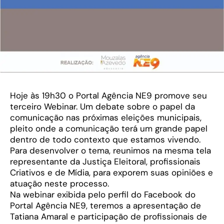
Hoje às 19h30 o Portal Agência NE9 promove seu
terceiro Webinar. Um debate sobre o papel da
comunicação nas próximas eleições municipais,
pleito onde a comunicação terá um grande papel
dentro de todo contexto que estamos vivendo.
Para desenvolver o tema, reunimos na mesma tela
representante da Justiça Eleitoral, profissionais
Criativos e de Mídia, para exporem suas opiniões e
atuação neste processo.
Na webinar exibida pelo perfil do Facebook do
Portal Agência NE9, teremos a apresentação de
Tatiana Amaral e participação de profissionais de