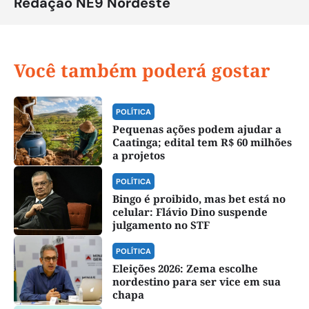
Redação NE9 Nordeste
Você também poderá gostar
POLÍTICA
Pequenas ações podem ajudar a
Caatinga; edital tem R$ 60 milhões
a projetos
POLÍTICA
Bingo é proibido, mas bet está no
celular: Flávio Dino suspende
julgamento no STF
POLÍTICA
Eleições 2026: Zema escolhe
nordestino para ser vice em sua
chapa