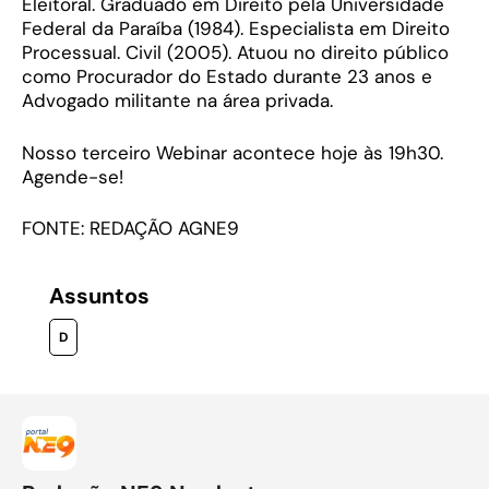
Eleitoral. Graduado em Direito pela Universidade
Federal da Paraíba (1984). Especialista em Direito
Processual. Civil (2005). Atuou no direito público
como Procurador do Estado durante 23 anos e
Advogado militante na área privada.
Nosso terceiro Webinar acontece hoje às 19h30.
Agende-se!
FONTE: REDAÇÃO AGNE9
Assuntos
D