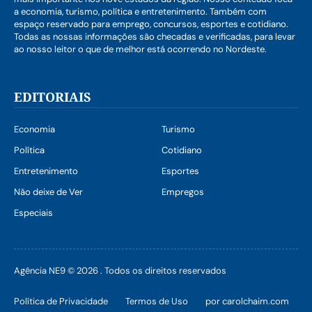
a economia, turismo, política e entretenimento. Também com
espaço reservado para emprego, concursos, esportes e cotidiano.
Todas as nossas informações são checadas e verificadas, para levar
ao nosso leitor o que de melhor está ocorrendo no Nordeste.
EDITORIAIS
Economia
Turismo
Política
Cotidiano
Entretenimento
Esportes
Não deixe de Ver
Empregos
Especiais
Agência NE9 © 2026 . Todos os direitos reservados
Política de Privacidade
Termos de Uso
por carolchaim.com