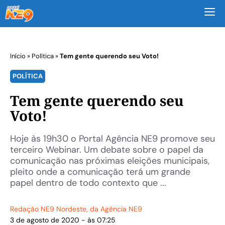
M
Início
»
Política
»
Tem gente querendo seu Voto!
POLÍTICA
Tem gente querendo seu
Voto!
Hoje às 19h30 o Portal Agência NE9 promove seu
terceiro Webinar. Um debate sobre o papel da
comunicação nas próximas eleições municipais,
pleito onde a comunicação terá um grande
papel dentro de todo contexto que ...
Redação NE9 Nordeste
, da Agência NE9
3 de agosto de 2020 - às 07:25