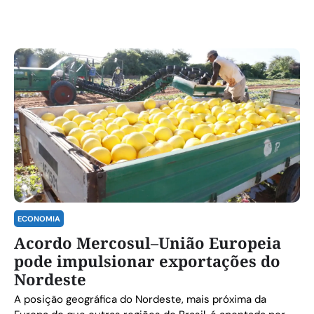
ECONOMIA
Acordo Mercosul–União Europeia
pode impulsionar exportações do
Nordeste
A posição geográfica do Nordeste, mais próxima da