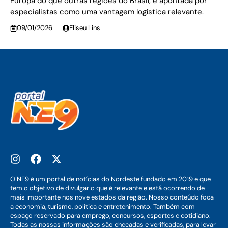
Europa do que outras regiões do Brasil, é apontada por
especialistas como uma vantagem logística relevante.
09/01/2026
Eliseu Lins
O NE9 é um portal de notícias do Nordeste fundado em 2019 e que
tem o objetivo de divulgar o que é relevante e está ocorrendo de
mais importante nos nove estados da região. Nosso conteúdo foca
a economia, turismo, política e entretenimento. Também com
espaço reservado para emprego, concursos, esportes e cotidiano.
Todas as nossas informações são checadas e verificadas, para levar