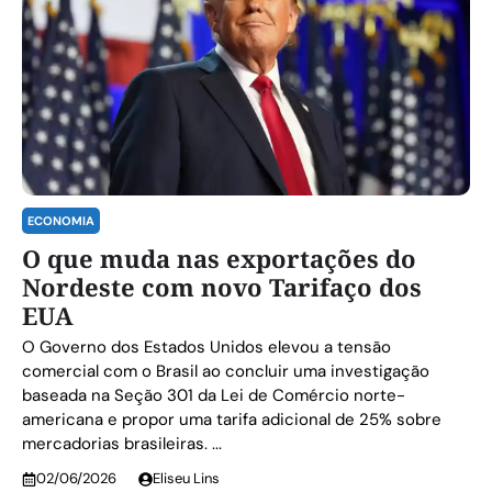
ECONOMIA
O que muda nas exportações do
Nordeste com novo Tarifaço dos
EUA
O Governo dos Estados Unidos elevou a tensão
comercial com o Brasil ao concluir uma investigação
baseada na Seção 301 da Lei de Comércio norte-
americana e propor uma tarifa adicional de 25% sobre
mercadorias brasileiras. ...
02/06/2026
Eliseu Lins