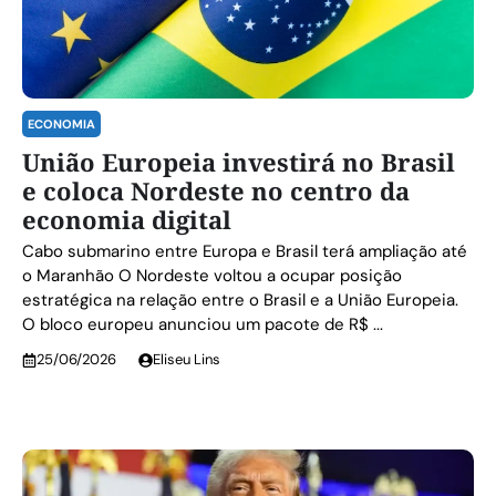
ECONOMIA
União Europeia investirá no Brasil
e coloca Nordeste no centro da
economia digital
Cabo submarino entre Europa e Brasil terá ampliação até
o Maranhão O Nordeste voltou a ocupar posição
estratégica na relação entre o Brasil e a União Europeia.
O bloco europeu anunciou um pacote de R$ ...
25/06/2026
Eliseu Lins