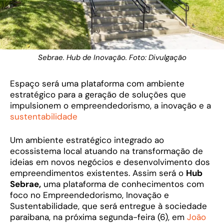
Sebrae. Hub de Inovação. Foto: Divulgação
Espaço será uma plataforma com ambiente
estratégico para a geração de soluções que
impulsionem o empreendedorismo, a inovação e a
sustentabilidade
Um ambiente estratégico integrado ao
ecossistema local atuando na transformação de
ideias em novos negócios e desenvolvimento dos
empreendimentos existentes. Assim será o
Hub
Sebrae,
uma plataforma de conhecimentos com
foco no Empreendedorismo, Inovação e
Sustentabilidade, que será entregue à sociedade
paraibana, na próxima segunda-feira (6), em
João