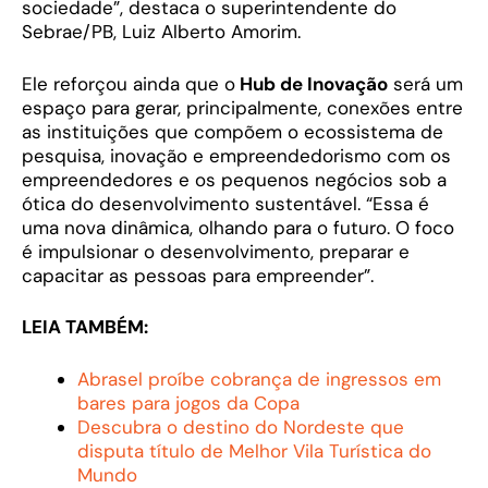
sociedade”, destaca o superintendente do
Sebrae/PB, Luiz Alberto Amorim.
Ele reforçou ainda que o
Hub de Inovação
será um
espaço para gerar, principalmente, conexões entre
as instituições que compõem o ecossistema de
pesquisa, inovação e empreendedorismo com os
empreendedores e os pequenos negócios sob a
ótica do desenvolvimento sustentável. “Essa é
uma nova dinâmica, olhando para o futuro. O foco
é impulsionar o desenvolvimento, preparar e
capacitar as pessoas para empreender”.
LEIA TAMBÉM:
Abrasel proíbe cobrança de ingressos em
bares para jogos da Copa
Descubra o destino do Nordeste que
disputa título de Melhor Vila Turística do
Mundo