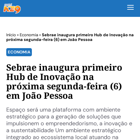
M
Início
»
Economia
»
Sebrae inaugura primeiro Hub de Inovação na
próxima segunda-feira (6) em João Pessoa
ECONOMIA
Sebrae inaugura primeiro
Hub de Inovação na
próxima segunda-feira (6)
em João Pessoa
Espaço será uma plataforma com ambiente
estratégico para a geração de soluções que
impulsionem o empreendedorismo, a inovação e
a sustentabilidade Um ambiente estratégico
integrado ao ecossistema local atuando na