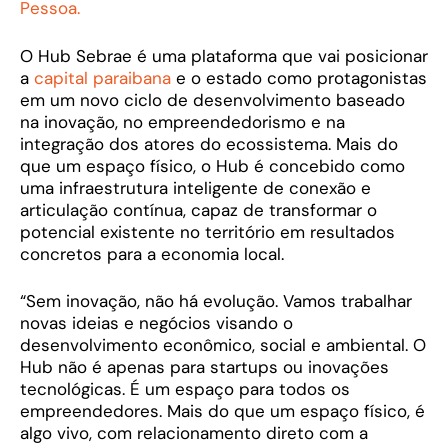
Pessoa.
O Hub Sebrae é uma plataforma que vai posicionar
a
capital paraibana
e o estado como protagonistas
em um novo ciclo de desenvolvimento baseado
na inovação, no empreendedorismo e na
integração dos atores do ecossistema. Mais do
que um espaço físico, o Hub é concebido como
uma infraestrutura inteligente de conexão e
articulação contínua, capaz de transformar o
potencial existente no território em resultados
concretos para a economia local.
“Sem inovação, não há evolução. Vamos trabalhar
novas ideias e negócios visando o
desenvolvimento econômico, social e ambiental. O
Hub não é apenas para startups ou inovações
tecnológicas. É um espaço para todos os
empreendedores. Mais do que um espaço físico, é
algo vivo, com relacionamento direto com a