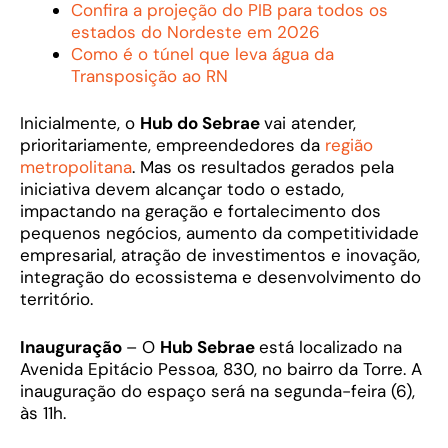
Confira a projeção do PIB para todos os
estados do Nordeste em 2026
Como é o túnel que leva água da
Transposição ao RN
Inicialmente, o
Hub do Sebrae
vai atender,
prioritariamente, empreendedores da
região
metropolitana
. Mas os resultados gerados pela
iniciativa devem alcançar todo o estado,
impactando na geração e fortalecimento dos
pequenos negócios, aumento da competitividade
empresarial, atração de investimentos e inovação,
integração do ecossistema e desenvolvimento do
território.
Inauguração
– O
Hub Sebrae
está localizado na
Avenida Epitácio Pessoa, 830, no bairro da Torre. A
inauguração do espaço será na segunda-feira (6),
às 11h.