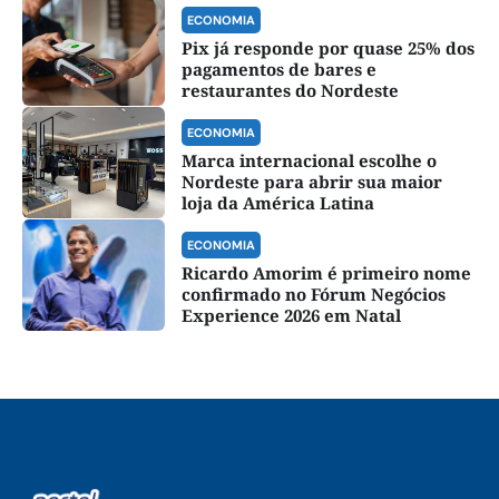
ECONOMIA
Pix já responde por quase 25% dos
pagamentos de bares e
restaurantes do Nordeste
ECONOMIA
Marca internacional escolhe o
Nordeste para abrir sua maior
loja da América Latina
ECONOMIA
Ricardo Amorim é primeiro nome
confirmado no Fórum Negócios
Experience 2026 em Natal