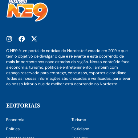
O NE9 é um portal de notícias do Nordeste fundado em 2019 e que
tem o objetivo de divulgar o que é relevante e está ocorrendo de
mais importante nos nove estados da região. Nosso conteúdo foca
a economia, turismo, política e entretenimento. Também com
espaço reservado para emprego, concursos, esportes e cotidiano.
Todas as nossas informações são checadas e verificadas, para levar
ao nosso leitor o que de melhor está ocorrendo no Nordeste.
EDITORIAIS
Economia
Turismo
Política
Cotidiano