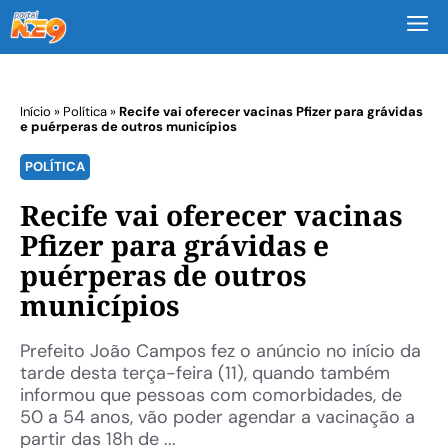
M
Início
»
Política
»
Recife vai oferecer vacinas Pfizer para grávidas
e puérperas de outros municípios
POLÍTICA
Recife vai oferecer vacinas
Pfizer para grávidas e
puérperas de outros
municípios
Prefeito João Campos fez o anúncio no início da
tarde desta terça-feira (11), quando também
informou que pessoas com comorbidades, de
50 a 54 anos, vão poder agendar a vacinação a
partir das 18h de ...