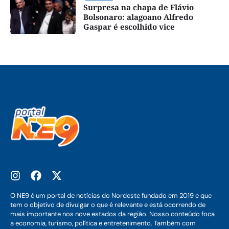
Surpresa na chapa de Flávio
Bolsonaro: alagoano Alfredo
Gaspar é escolhido vice
O NE9 é um portal de notícias do Nordeste fundado em 2019 e que
tem o objetivo de divulgar o que é relevante e está ocorrendo de
mais importante nos nove estados da região. Nosso conteúdo foca
a economia, turismo, política e entretenimento. Também com