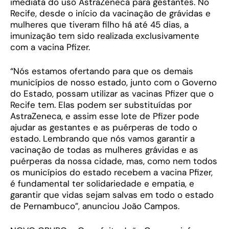
imediata do uso AstraZeneca para gestantes. No
Recife, desde o início da vacinação de grávidas e
mulheres que tiveram filho há até 45 dias, a
imunização tem sido realizada exclusivamente
com a vacina Pfizer.
“Nós estamos ofertando para que os demais
municípios de nosso estado, junto com o Governo
do Estado, possam utilizar as vacinas Pfizer que o
Recife tem. Elas podem ser substituídas por
AstraZeneca, e assim esse lote de Pfizer pode
ajudar as gestantes e as puérperas de todo o
estado. Lembrando que nós vamos garantir a
vacinação de todas as mulheres grávidas e as
puérperas da nossa cidade, mas, como nem todos
os municípios do estado recebem a vacina Pfizer,
é fundamental ter solidariedade e empatia, e
garantir que vidas sejam salvas em todo o estado
de Pernambuco”, anunciou João Campos.