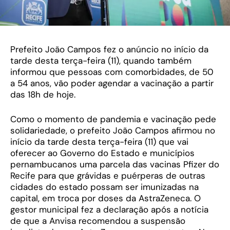
Prefeito João Campos fez o anúncio no início da
tarde desta terça-feira (11), quando também
informou que pessoas com comorbidades, de 50
a 54 anos, vão poder agendar a vacinação a partir
das 18h de hoje.
Como o momento de pandemia e vacinação pede
solidariedade, o prefeito João Campos afirmou no
início da tarde desta terça-feira (11) que vai
oferecer ao Governo do Estado e municípios
pernambucanos uma parcela das vacinas Pfizer do
Recife para que grávidas e puérperas de outras
cidades do estado possam ser imunizadas na
capital, em troca por doses da AstraZeneca. O
gestor municipal fez a declaração após a notícia
de que a Anvisa recomendou a suspensão