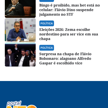
Bingo é proibido, mas bet está no
celular: Flávio Dino suspende
julgamento no STF
POLÍTICA
Eleições 2026: Zema escolhe
nordestino para ser vice em sua
chapa
POLÍTICA
Surpresa na chapa de Flávio
Bolsonaro: alagoano Alfredo
Gaspar é escolhido vice