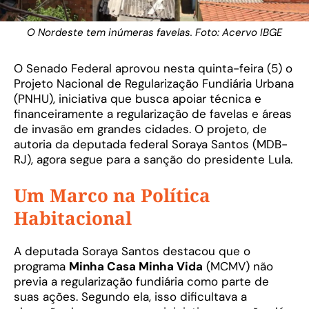
O Nordeste tem inúmeras favelas. Foto: Acervo IBGE
O Senado Federal aprovou nesta quinta-feira (5) o
Projeto Nacional de Regularização Fundiária Urbana
(PNHU), iniciativa que busca apoiar técnica e
financeiramente a regularização de favelas e áreas
de invasão em grandes cidades. O projeto, de
autoria da deputada federal Soraya Santos (MDB-
RJ), agora segue para a sanção do presidente Lula.
Um Marco na Política
Habitacional
A deputada Soraya Santos destacou que o
programa
Minha Casa Minha Vida
(MCMV) não
previa a regularização fundiária como parte de
suas ações. Segundo ela, isso dificultava a