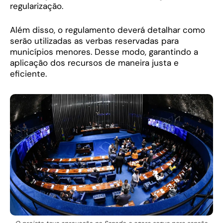
regularização.
Além disso, o regulamento deverá detalhar como
serão utilizadas as verbas reservadas para
municípios menores. Desse modo, garantindo a
aplicação dos recursos de maneira justa e
eficiente.