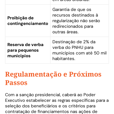
Garantia de que os
recursos destinados à
Proibição de
regularização não serão
contingenciamento
redirecionados para
outras áreas.
Destinação de 2% da
Reserva de verba
verba do PNHU para
para pequenos
municípios com até 50 mil
municípios
habitantes.
Regulamentação e Próximos
Passos
Com a sanção presidencial, caberá ao Poder
Executivo estabelecer as regras específicas para a
seleção dos beneficiários e os critérios para
contratação de financiamentos nas ações de