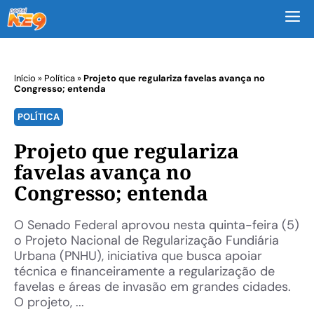
M
Início
»
Política
»
Projeto que regulariza favelas avança no
Congresso; entenda
POLÍTICA
Projeto que regulariza
favelas avança no
Congresso; entenda
O Senado Federal aprovou nesta quinta-feira (5)
o Projeto Nacional de Regularização Fundiária
Urbana (PNHU), iniciativa que busca apoiar
técnica e financeiramente a regularização de
favelas e áreas de invasão em grandes cidades.
O projeto, ...