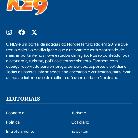
O NE9 é um portal de notícias do Nordeste fundado em 2019 e que
tem o objetivo de divulgar o que é relevante e está ocorrendo de
mais importante nos nove estados da região. Nosso conteúdo foca
a economia, turismo, política e entretenimento. Também com
espaço reservado para emprego, concursos, esportes e cotidiano.
Todas as nossas informações são checadas e verificadas, para levar
ao nosso leitor o que de melhor está ocorrendo no Nordeste.
EDITORIAIS
Economia
Turismo
Política
Cotidiano
Entretenimento
Esportes