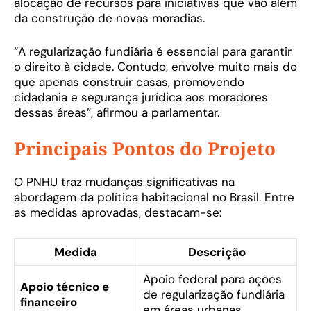
alocação de recursos para iniciativas que vão além
da construção de novas moradias.
“A regularização fundiária é essencial para garantir
o direito à cidade. Contudo, envolve muito mais do
que apenas construir casas, promovendo
cidadania e segurança jurídica aos moradores
dessas áreas”, afirmou a parlamentar.
Principais Pontos do Projeto
O PNHU traz mudanças significativas na
abordagem da política habitacional no Brasil. Entre
as medidas aprovadas, destacam-se:
Medida
Descrição
Apoio federal para ações
Apoio técnico e
de regularização fundiária
financeiro
em áreas urbanas.