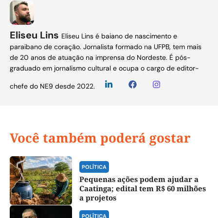
Eliseu Lins
Eliseu Lins é baiano de nascimento e
paraibano de coração. Jornalista formado na UFPB, tem mais
de 20 anos de atuação na imprensa do Nordeste. É pós-
graduado em jornalismo cultural e ocupa o cargo de editor-
chefe do NE9 desde 2022.
Você também poderá gostar
POLÍTICA
Pequenas ações podem ajudar a
Caatinga; edital tem R$ 60 milhões
a projetos
POLÍTICA