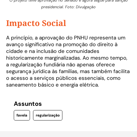
O projeto teve aprovação no Senado e agora segue para sanção
presidencial. Foto: Divulgação
Impacto Social
A princípio, a aprovação do PNHU representa um
avanço significativo na promoção do direito à
cidade e na inclusão de comunidades
historicamente marginalizadas. Ao mesmo tempo,
a regularização fundiária não apenas oferece
segurança jurídica às famílias, mas também facilita
o acesso a serviços públicos essenciais, como
saneamento básico e energia elétrica.
Assuntos
favela
regularização