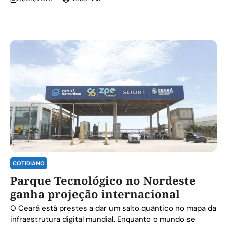
COTIDIANO
Parque Tecnológico no Nordeste
ganha projeção internacional
O Ceará está prestes a dar um salto quântico no mapa da
infraestrutura digital mundial. Enquanto o mundo se