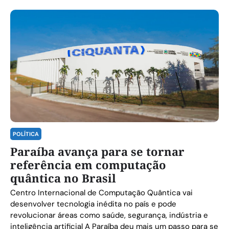
POLÍTICA
Paraíba avança para se tornar
referência em computação
quântica no Brasil
Centro Internacional de Computação Quântica vai
desenvolver tecnologia inédita no país e pode
revolucionar áreas como saúde, segurança, indústria e
inteligência artificial A Paraíba deu mais um passo para se