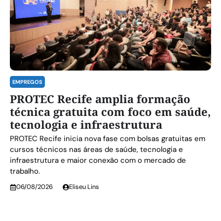
EMPREGOS
PROTEC Recife amplia formação
técnica gratuita com foco em saúde,
tecnologia e infraestrutura
PROTEC Recife inicia nova fase com bolsas gratuitas em
cursos técnicos nas áreas de saúde, tecnologia e
infraestrutura e maior conexão com o mercado de
trabalho.
06/08/2026
Eliseu Lins