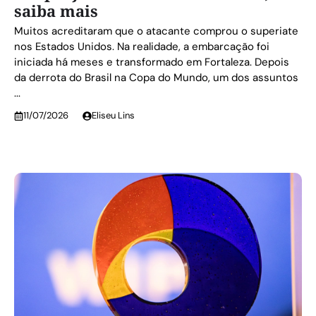
saiba mais
Muitos acreditaram que o atacante comprou o superiate
nos Estados Unidos. Na realidade, a embarcação foi
iniciada há meses e transformado em Fortaleza. Depois
da derrota do Brasil na Copa do Mundo, um dos assuntos
...
11/07/2026
Eliseu Lins