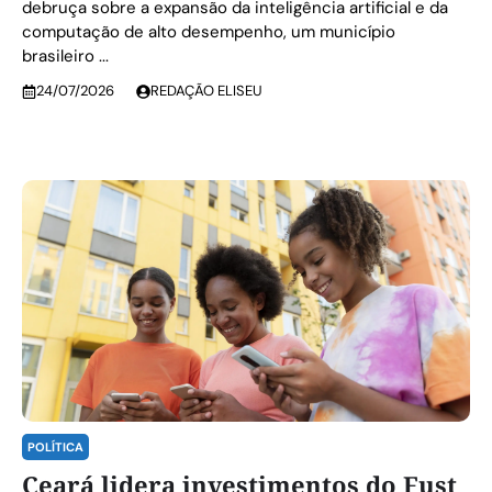
debruça sobre a expansão da inteligência artificial e da
computação de alto desempenho, um município
brasileiro ...
24/07/2026
REDAÇÃO ELISEU
POLÍTICA
Ceará lidera investimentos do Fust