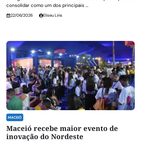
consolidar como um dos principais ...
22/06/2026
Eliseu Lins
MACEIÓ
Maceió recebe maior evento de
inovação do Nordeste