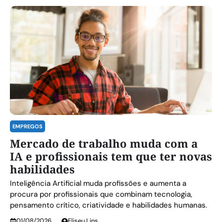
EMPREGOS
Mercado de trabalho muda com a
IA e profissionais tem que ter novas
habilidades
Inteligência Artificial muda profissões e aumenta a
procura por profissionais que combinam tecnologia,
pensamento crítico, criatividade e habilidades humanas.
01/08/2026
Eliseu Lins