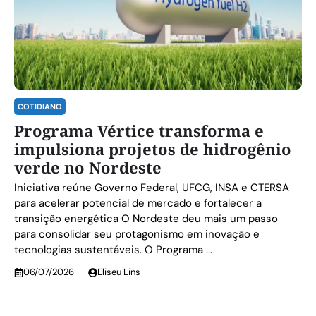
COTIDIANO
Programa Vértice transforma e
impulsiona projetos de hidrogênio
verde no Nordeste
Iniciativa reúne Governo Federal, UFCG, INSA e CTERSA
para acelerar potencial de mercado e fortalecer a
transição energética O Nordeste deu mais um passo
para consolidar seu protagonismo em inovação e
tecnologias sustentáveis. O Programa ...
06/07/2026
Eliseu Lins