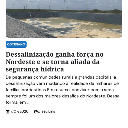
COTIDIANO
Dessalinização ganha força no
Nordeste e se torna aliada da
segurança hídrica
De pequenas comunidades rurais a grandes capitais, a
dessalinização vem mudando a realidade de milhares de
famílias nordestinas Em resumo, conviver com a seca
sempre foi um dos maiores desafios do Nordeste. Dessa
forma, em ...
17/07/2026
Eliseu Lins