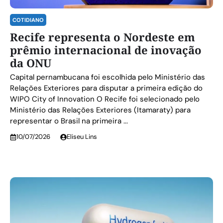
COTIDIANO
Recife representa o Nordeste em
prêmio internacional de inovação
da ONU
Capital pernambucana foi escolhida pelo Ministério das
Relações Exteriores para disputar a primeira edição do
WIPO City of Innovation O Recife foi selecionado pelo
Ministério das Relações Exteriores (Itamaraty) para
representar o Brasil na primeira ...
10/07/2026
Eliseu Lins