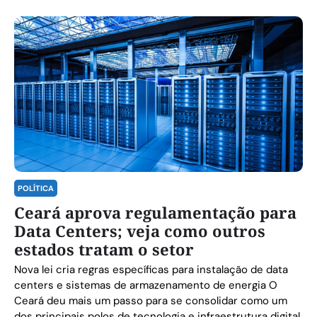
POLÍTICA
Ceará aprova regulamentação para
Data Centers; veja como outros
estados tratam o setor
Nova lei cria regras específicas para instalação de data
centers e sistemas de armazenamento de energia O
Ceará deu mais um passo para se consolidar como um
dos principais polos de tecnologia e infraestrutura digital