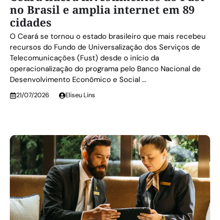
no Brasil e amplia internet em 89
cidades
O Ceará se tornou o estado brasileiro que mais recebeu
recursos do Fundo de Universalização dos Serviços de
Telecomunicações (Fust) desde o início da
operacionalização do programa pelo Banco Nacional de
Desenvolvimento Econômico e Social ...
21/07/2026
Eliseu Lins