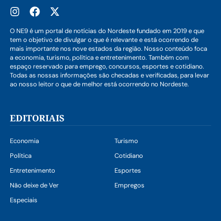
O NE9 é um portal de notícias do Nordeste fundado em 2019 e que
tem o objetivo de divulgar o que é relevante e está ocorrendo de
mais importante nos nove estados da região. Nosso conteúdo foca
a economia, turismo, política e entretenimento. Também com
espaço reservado para emprego, concursos, esportes e cotidiano.
Todas as nossas informações são checadas e verificadas, para levar
ao nosso leitor o que de melhor está ocorrendo no Nordeste.
EDITORIAIS
Economia
Turismo
Política
Cotidiano
Entretenimento
Esportes
Não deixe de Ver
Empregos
Especiais