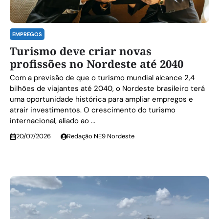
EMPREGOS
Turismo deve criar novas
profissões no Nordeste até 2040
Com a previsão de que o turismo mundial alcance 2,4
bilhões de viajantes até 2040, o Nordeste brasileiro terá
uma oportunidade histórica para ampliar empregos e
atrair investimentos. O crescimento do turismo
internacional, aliado ao ...
20/07/2026
Redação NE9 Nordeste