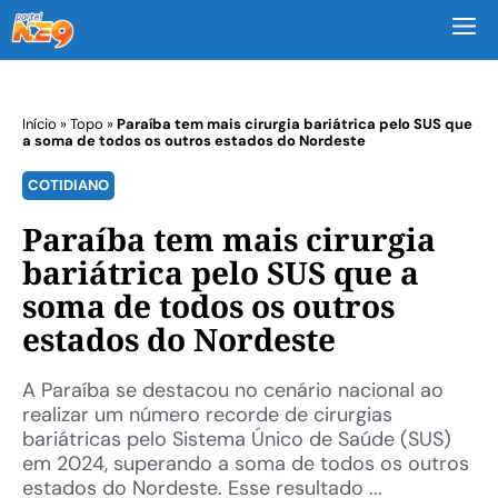
M
Início
»
Topo
»
Paraíba tem mais cirurgia bariátrica pelo SUS que
a soma de todos os outros estados do Nordeste
COTIDIANO
Paraíba tem mais cirurgia
bariátrica pelo SUS que a
soma de todos os outros
estados do Nordeste
A Paraíba se destacou no cenário nacional ao
realizar um número recorde de cirurgias
bariátricas pelo Sistema Único de Saúde (SUS)
em 2024, superando a soma de todos os outros
estados do Nordeste. Esse resultado ...