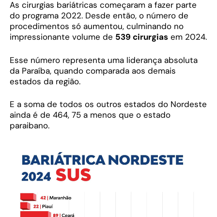
As cirurgias bariátricas começaram a fazer parte
do programa 2022. Desde então, o número de
procedimentos só aumentou, culminando no
impressionante volume de
539 cirurgias
em 2024.
Esse número representa uma liderança absoluta
da Paraíba, quando comparada aos demais
estados da região.
E a soma de todos os outros estados do Nordeste
ainda é de 464, 75 a menos que o estado
paraibano.