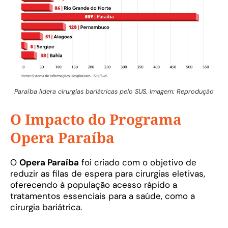
Paraíba lidera cirurgias bariátricas pelo SUS. Imagem: Reprodução
O Impacto do Programa
Opera Paraíba
O
Opera Paraíba
foi criado com o objetivo de
reduzir as filas de espera para cirurgias eletivas,
oferecendo à população acesso rápido a
tratamentos essenciais para a saúde, como a
cirurgia bariátrica.