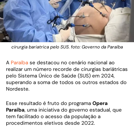
cirurgia bariatrica pelo SUS. foto: Governo da Paraíba
A
Paraíba
se destacou no cenário nacional ao
realizar um número recorde de cirurgias bariátricas
pelo Sistema Único de Saúde (SUS) em 2024,
superando a soma de todos os outros estados do
Nordeste.
Esse resultado é fruto do programa
Opera
Paraíba
, uma iniciativa do governo estadual, que
tem facilitado o acesso da população a
procedimentos eletivos desde 2022.