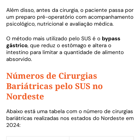
Além disso, antes da cirurgia, o paciente passa por
um preparo pré-operatório com acompanhamento
psicológico, nutricional e avaliação médica.
O método mais utilizado pelo SUS é o
bypass
gástrico
, que reduz o estômago e altera o
intestino para limitar a quantidade de alimento
absorvido.
Números de Cirurgias
Bariátricas pelo SUS no
Nordeste
Abaixo está uma tabela com o número de cirurgias
bariátricas realizadas nos estados do Nordeste em
2024: