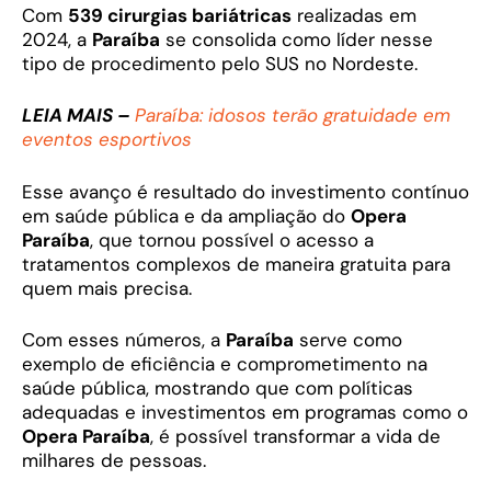
Com
539 cirurgias bariátricas
realizadas em
2024, a
Paraíba
se consolida como líder nesse
tipo de procedimento pelo SUS no Nordeste.
LEIA MAIS –
Paraíba: idosos terão gratuidade em
eventos esportivos
Esse avanço é resultado do investimento contínuo
em saúde pública e da ampliação do
Opera
Paraíba
, que tornou possível o acesso a
tratamentos complexos de maneira gratuita para
quem mais precisa.
Com esses números, a
Paraíba
serve como
exemplo de eficiência e comprometimento na
saúde pública, mostrando que com políticas
adequadas e investimentos em programas como o
Opera Paraíba
, é possível transformar a vida de
milhares de pessoas.