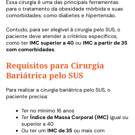
Essa cirurgia é uma das principais ferramentas
para o tratamento da obesidade mórbida e suas
comorbidades, como diabetes e hipertensão.
Contudo, para ser elegível à cirurgia pelo SUS, o
paciente deve atender a critérios específicos,
como ter
IMC superior a 40
ou
IMC a partir de 35
com comorbidades
.
Requisitos para Cirurgia
Bariátrica pelo SUS
Para realizar a cirurgia bariátrica pelo SUS, o
paciente precisa:
Ter no mínimo 16 anos
Ter
Índice de Massa Corporal (IMC)
igual ou
superior a 40
Ou ter um
IMC de 35
ou mais com