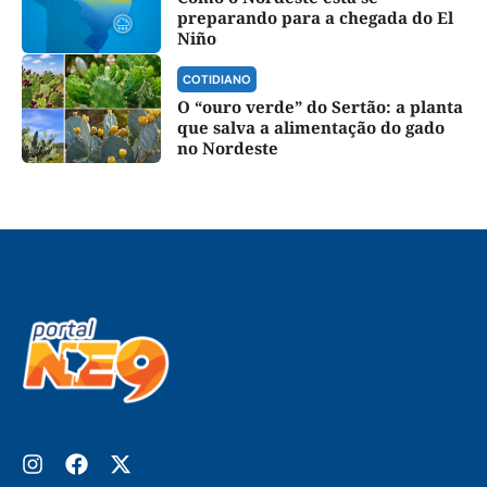
preparando para a chegada do El
Niño
COTIDIANO
O “ouro verde” do Sertão: a planta
que salva a alimentação do gado
no Nordeste