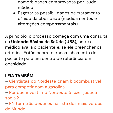
comorbidades comprovadas por laudo
médico
Esgotar as possibilidades de tratamento
clínico da obesidade (medicamentos e
alterações comportamentais)
A princípio, o processo começa com uma consulta
na
Unidade Básica de Saúde (UBS)
, onde o
médico avalia o paciente e, se ele preencher os
critérios. Então ocorre o encaminhamento do
paciente para um centro de referência em
obesidade.
LEIA TAMBÉM
–
Cientistas do Nordeste criam biocombustível
para competir com a gasolina
–
Por que investir no Nordeste é fazer justiça
social?
–
RN tem três destinos na lista dos mais verdes
do Mundo