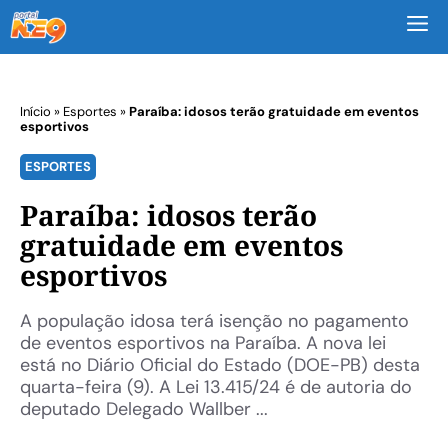
M
Início
»
Esportes
»
Paraíba: idosos terão gratuidade em eventos
esportivos
ESPORTES
Paraíba: idosos terão
gratuidade em eventos
esportivos
A população idosa terá isenção no pagamento
de eventos esportivos na Paraíba. A nova lei
está no Diário Oficial do Estado (DOE-PB) desta
quarta-feira (9). A Lei 13.415/24 é de autoria do
deputado Delegado Wallber ...