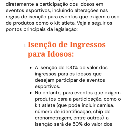
diretamente a participação dos idosos em
eventos esportivos, incluindo alterações nas
regras de isenção para eventos que exigem o uso
de produtos como o kit atleta. Veja a seguir os
pontos principais da legislação:
Isenção de Ingressos
para Idosos:
A isenção de 100% do valor dos
ingressos para os idosos que
desejam participar de eventos
esportivos.
No entanto, para eventos que exigem
produtos para a participação, como o
kit atleta (que pode incluir camisa,
número de identificação, chip de
cronometragem, entre outros), a
isenção será de 50% do valor dos