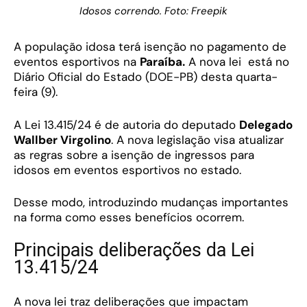
Idosos correndo. Foto: Freepik
A população idosa terá isenção no pagamento de
eventos esportivos na
Paraíba.
A nova lei está no
Diário Oficial do Estado (DOE-PB) desta quarta-
feira (9).
A Lei 13.415/24 é de autoria do deputado
Delegado
Wallber Virgolino
. A nova legislação visa atualizar
as regras sobre a isenção de ingressos para
idosos em eventos esportivos no estado.
Desse modo, introduzindo mudanças importantes
na forma como esses benefícios ocorrem.
Principais deliberações da Lei
13.415/24
A nova lei traz deliberações que impactam