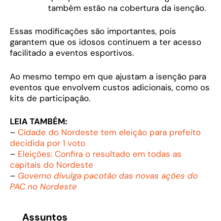
também estão na cobertura da isenção.
Essas modificações são importantes, pois
garantem que os idosos continuem a ter acesso
facilitado a eventos esportivos.
Ao mesmo tempo em que ajustam a isenção para
eventos que envolvem custos adicionais, como os
kits de participação.
LEIA TAMBÉM:
–
Cidade do Nordeste tem eleição para prefeito
decidida por 1 voto
–
Eleições: Confira o resultado em todas as
capitais do Nordeste
–
Governo divulga pacotão das novas ações do
PAC no Nordeste
Assuntos