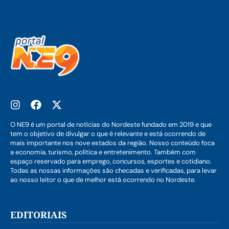
O NE9 é um portal de notícias do Nordeste fundado em 2019 e que
tem o objetivo de divulgar o que é relevante e está ocorrendo de
mais importante nos nove estados da região. Nosso conteúdo foca
a economia, turismo, política e entretenimento. Também com
espaço reservado para emprego, concursos, esportes e cotidiano.
Todas as nossas informações são checadas e verificadas, para levar
ao nosso leitor o que de melhor está ocorrendo no Nordeste.
EDITORIAIS