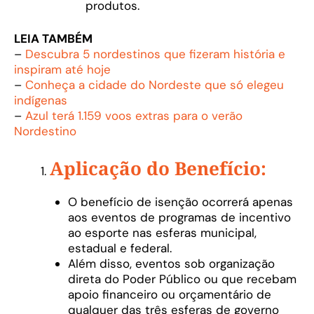
produtos.
LEIA TAMBÉM
–
Descubra 5 nordestinos que fizeram história e
inspiram até hoje
–
Conheça a cidade do Nordeste que só elegeu
indígenas
–
Azul terá 1.159 voos extras para o verão
Nordestino
Aplicação do Benefício:
O benefício de isenção ocorrerá apenas
aos eventos de programas de incentivo
ao esporte nas esferas municipal,
estadual e federal.
Além disso, eventos sob organização
direta do Poder Público ou que recebam
apoio financeiro ou orçamentário de
qualquer das três esferas de governo