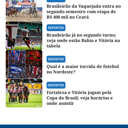
Brasileirão da Vaquejada entra no
segundo semestre com etapa de
R$ 400 mil no Ceará
ESPORTES
Brasileirão já no segundo turno;
veja onde estão Bahia e Vitória na
tabela
ESPORTES
Qual é a maior torcida de futebol
no Nordeste?
ESPORTES
Fortaleza e Vitória jogam pela
Copa do Brasil; veja horários e
onde assistir