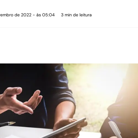
ovembro de 2022 - às 05:04
3 min de leitura