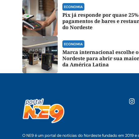
ECONOMIA
Pix já responde por quase 25%
pagamentos de bares e restau
do Nordeste
ECONOMIA
Marca internacional escolhe o
Nordeste para abrir sua maior
da América Latina
O NE9 é um portal de notícias do Nordeste fundado em 2019 e 