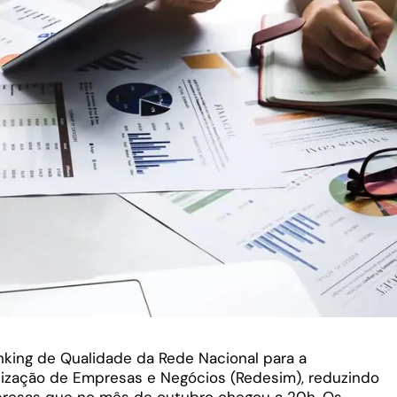
nking de Qualidade da Rede Nacional para a
alização de Empresas e Negócios (Redesim), reduzindo