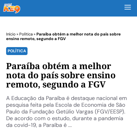
M
Início
»
Política
»
Paraíba obtém a melhor nota do país sobre
ensino remoto, segundo a FGV
POLÍTICA
Paraíba obtém a melhor
nota do país sobre ensino
remoto, segundo a FGV
A Educação da Paraíba é destaque nacional em
pesquisa feita pela Escola de Economia de São
Paulo da Fundação Getúlio Vargas (FGV/EESP).
De acordo com o estudo, durante a pandemia
da covid-19, a Paraíba é ...