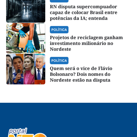
RN disputa supercompuador
capaz de colocar Brasil entre
potências da IA; entenda
POLÍTICA
Projetos de reciclagem ganham
investimento milionário no
Nordeste
POLÍTICA
Quem será o vice de Flávio
Bolsonaro? Dois nomes do
Nordeste estão na disputa