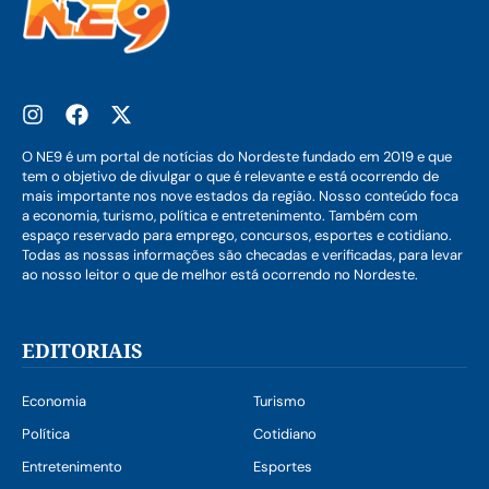
O NE9 é um portal de notícias do Nordeste fundado em 2019 e que
tem o objetivo de divulgar o que é relevante e está ocorrendo de
mais importante nos nove estados da região. Nosso conteúdo foca
a economia, turismo, política e entretenimento. Também com
espaço reservado para emprego, concursos, esportes e cotidiano.
Todas as nossas informações são checadas e verificadas, para levar
ao nosso leitor o que de melhor está ocorrendo no Nordeste.
EDITORIAIS
Economia
Turismo
Política
Cotidiano
Entretenimento
Esportes