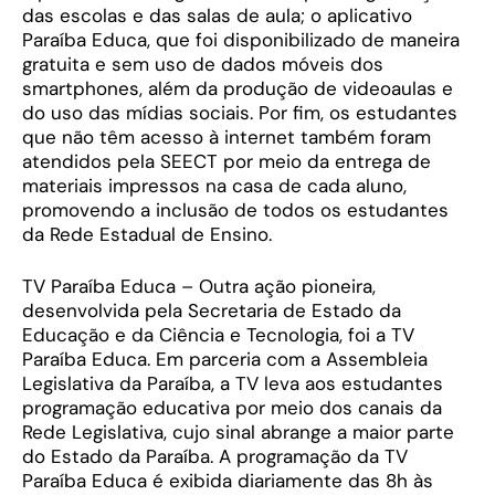
das escolas e das salas de aula; o aplicativo
Paraíba Educa, que foi disponibilizado de maneira
gratuita e sem uso de dados móveis dos
smartphones, além da produção de videoaulas e
do uso das mídias sociais. Por fim, os estudantes
que não têm acesso à internet também foram
atendidos pela SEECT por meio da entrega de
materiais impressos na casa de cada aluno,
promovendo a inclusão de todos os estudantes
da Rede Estadual de Ensino.
TV Paraíba Educa – Outra ação pioneira,
desenvolvida pela Secretaria de Estado da
Educação e da Ciência e Tecnologia, foi a TV
Paraíba Educa. Em parceria com a Assembleia
Legislativa da Paraíba, a TV leva aos estudantes
programação educativa por meio dos canais da
Rede Legislativa, cujo sinal abrange a maior parte
do Estado da Paraíba. A programação da TV
Paraíba Educa é exibida diariamente das 8h às