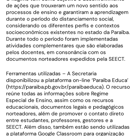
de ações que trouxeram um novo sentido aos
processos de ensino e garantiram a aprendizagem
durante o período do distanciamento social,
considerando os diferentes perfis e contextos
socioeconômicos existentes no estado da Paraíba.
Durante todo o período foram implementadas
atividades complementares que são elaboradas
pelos docentes, em consonância com os
documentos norteadores expedidos pela SEECT.
Ferramentas utilizadas – A Secretaria
disponibilizou a plataforma on-line ‘Paraíba Educa’
(https://paraiba.pb.gov.br/paraibaeduca). O recurso
reúne todas as informações sobre Regime
Especial de Ensino, assim como os recursos
educacionais, documentos legais e pedagógicos
norteadores, além de promover o contato direto
entre estudantes, professores, gestores e a
SEECT. Além disso, também estão sendo utilizadas
a plataforma Google Classroom para organização