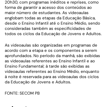
20h30, com programas inéditos e reprises, como
forma de garantir a acesso dos conteúdos ao
maior número de estudantes. As videoaulas
englobam todas as etapas da Educação Básica,
desde o Ensino Infantil até o Ensino Médio, sendo
consideradas também as especificidades de
todos os ciclos da Educação de Jovens e Adultos.
As videoaulas são organizadas em programas de
acordo com a etapa e os componentes a serem
aprofundados. No período da manhã, são exibidas
as videoaulas referentes ao Ensino Infantil e ao
Ensino Fundamental; à tarde são exibidas as
videoaulas referentes ao Ensino Médio, enquanto
à noite é reservada para as videoaulas dos ciclos
da Educação de Jovens e Adultos.
FONTE: SECOM PB