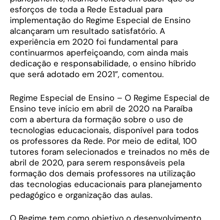
esforços de toda a Rede Estadual para
implementação do Regime Especial de Ensino
alcançaram um resultado satisfatório. A
experiência em 2020 foi fundamental para
continuarmos aperfeiçoando, com ainda mais
dedicação e responsabilidade, o ensino híbrido
que será adotado em 2021”, comentou.
Regime Especial de Ensino – O Regime Especial de
Ensino teve início em abril de 2020 na Paraíba
com a abertura da formação sobre o uso de
tecnologias educacionais, disponível para todos
os professores da Rede. Por meio de edital, 100
tutores foram selecionados e treinados no mês de
abril de 2020, para serem responsáveis pela
formação dos demais professores na utilização
das tecnologias educacionais para planejamento
pedagógico e organização das aulas.
O Regime tem como objetivo o desenvolvimento