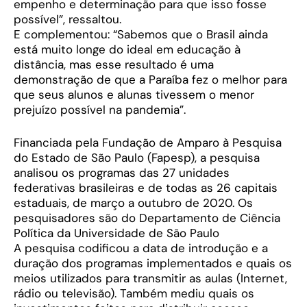
empenho e determinação para que isso fosse
possível”, ressaltou.
E complementou: “Sabemos que o Brasil ainda
está muito longe do ideal em educação à
distância, mas esse resultado é uma
demonstração de que a Paraíba fez o melhor para
que seus alunos e alunas tivessem o menor
prejuízo possível na pandemia”.
Financiada pela Fundação de Amparo à Pesquisa
do Estado de São Paulo (Fapesp), a pesquisa
analisou os programas das 27 unidades
federativas brasileiras e de todas as 26 capitais
estaduais, de março a outubro de 2020. Os
pesquisadores são do Departamento de Ciência
Política da Universidade de São Paulo
A pesquisa codificou a data de introdução e a
duração dos programas implementados e quais os
meios utilizados para transmitir as aulas (Internet,
rádio ou televisão). Também mediu quais os