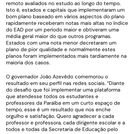
remoto avaliados no estudo ao longo do tempo.
Isto é, estados e capitais que implementaram um
bom plano baseado em vários aspectos do plano
rapidamente receberam notas mais altas no índice
do EAD por um período maior e obtiveram uma
média geral maior do que outros programas.
Estados com uma nota menor decretaram um
plano de pior qualidade e normalmente estes
planos foram implementados mais tardiamente na
maioria dos casos.
O governador João Azevêdo comemorou o
resultado em seu perfil nas redes sociais. “Diante
do desafio que foi implementar uma plataforma
que atendesse todos os estudantes e
professores da Paraíba em um curto espaço de
tempo, esse é um resultado que nos enche
orgulho e satisfação. Quero agradecer a cada
professor e professora, cada dirigente escolar e a
todos e todas da Secretaria de Educação pelo