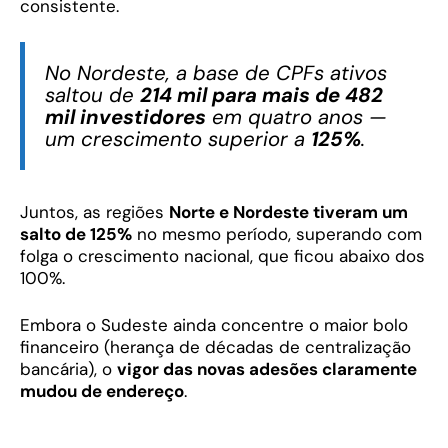
consistente.
No Nordeste, a base de CPFs ativos
saltou de
214 mil para mais de 482
mil investidores
em quatro anos —
um crescimento superior a
125%
.
Juntos, as regiões
Norte e Nordeste tiveram um
salto de 125%
no mesmo período, superando com
folga o crescimento nacional, que ficou abaixo dos
100%.
Embora o Sudeste ainda concentre o maior bolo
financeiro (herança de décadas de centralização
bancária), o
vigor das novas adesões claramente
mudou de endereço
.