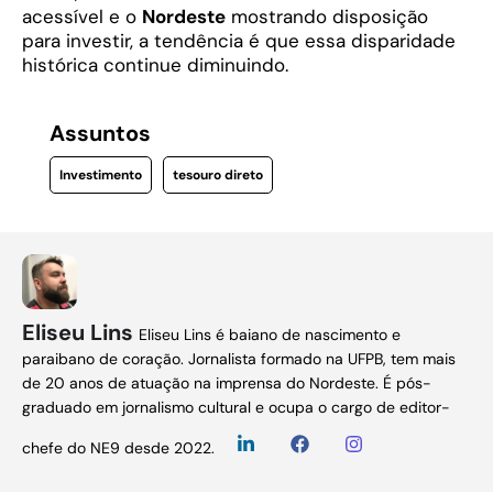
acessível e o
Nordeste
mostrando disposição
para investir, a tendência é que essa disparidade
histórica continue diminuindo.
Assuntos
Investimento
tesouro direto
Eliseu Lins
Eliseu Lins é baiano de nascimento e
paraibano de coração. Jornalista formado na UFPB, tem mais
de 20 anos de atuação na imprensa do Nordeste. É pós-
graduado em jornalismo cultural e ocupa o cargo de editor-
chefe do NE9 desde 2022.