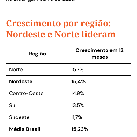
Crescimento por região:
Nordeste e Norte lideram
Crescimento em 12
Região
meses
Norte
15,7%
Nordeste
15,4%
Centro-Oeste
14,9%
Sul
13,5%
Sudeste
11,7%
Média Brasil
15,23%