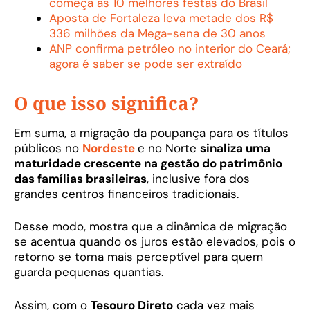
começa as 10 melhores festas do Brasil
Aposta de Fortaleza leva metade dos R$
336 milhões da Mega-sena de 30 anos
ANP confirma petróleo no interior do Ceará;
agora é saber se pode ser extraído
O que isso significa?
Em suma, a migração da poupança para os títulos
públicos no
Nordeste
e no Norte
sinaliza uma
maturidade crescente na gestão do patrimônio
das famílias brasileiras
, inclusive fora dos
grandes centros financeiros tradicionais.
Desse modo, mostra que a dinâmica de migração
se acentua quando os juros estão elevados, pois o
retorno se torna mais perceptível para quem
guarda pequenas quantias.
Assim, com o
Tesouro Direto
cada vez mais