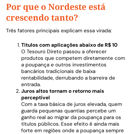
Por que o Nordeste está
crescendo tanto?
Três fatores principais explicam essa virada:
Títulos com aplicações abaixo de R$ 10
O Tesouro Direto passou a oferecer
produtos que competem diretamente com
a poupança e outros investimentos
bancários tradicionais de baixa
rentabilidade, derrubando a barreira de
entrada.
Juros altos tornam o retorno mais
perceptível
Com a taxa básica de juros elevada, quem
guarda pequenas quantias percebe um
ganho real ao migrar da poupança para os
títulos públicos. Esse efeito é ainda mais
forte em regiões onde a poupança sempre