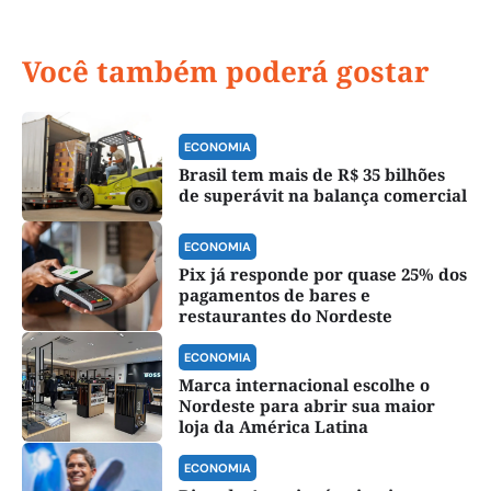
Você também poderá gostar
ECONOMIA
Brasil tem mais de R$ 35 bilhões
de superávit na balança comercial
ECONOMIA
Pix já responde por quase 25% dos
pagamentos de bares e
restaurantes do Nordeste
ECONOMIA
Marca internacional escolhe o
Nordeste para abrir sua maior
loja da América Latina
ECONOMIA