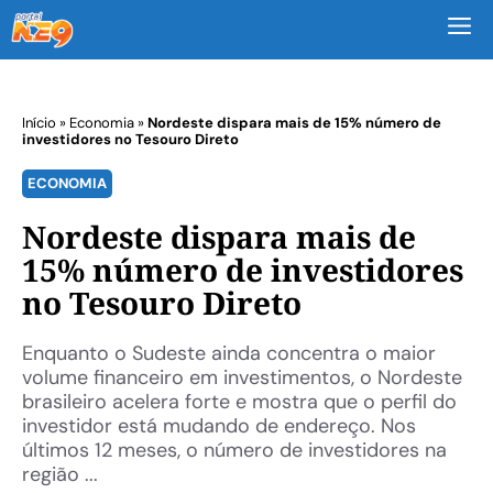
M
Início
»
Economia
»
Nordeste dispara mais de 15% número de
investidores no Tesouro Direto
ECONOMIA
Nordeste dispara mais de
15% número de investidores
no Tesouro Direto
Enquanto o Sudeste ainda concentra o maior
volume financeiro em investimentos, o Nordeste
brasileiro acelera forte e mostra que o perfil do
investidor está mudando de endereço. Nos
últimos 12 meses, o número de investidores na
região ...