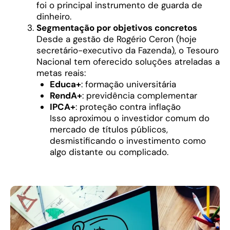
foi o principal instrumento de guarda de
dinheiro.
Segmentação por objetivos concretos
Desde a gestão de Rogério Ceron (hoje
secretário-executivo da Fazenda), o Tesouro
Nacional tem oferecido soluções atreladas a
metas reais:
Educa+
: formação universitária
RendA+
: previdência complementar
IPCA+
: proteção contra inflação
Isso aproximou o investidor comum do
mercado de títulos públicos,
desmistificando o investimento como
algo distante ou complicado.