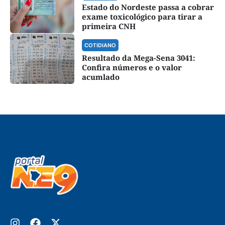
Estado do Nordeste passa a cobrar
exame toxicológico para tirar a
primeira CNH
COTIDIANO
Resultado da Mega-Sena 3041:
Confira números e o valor
acumlado