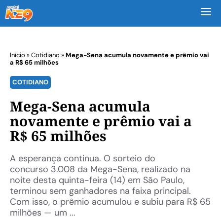
M
Início
»
Cotidiano
»
Mega-Sena acumula novamente e prêmio vai
a R$ 65 milhões
COTIDIANO
Mega-Sena acumula
novamente e prêmio vai a
R$ 65 milhões
A esperança continua. O sorteio do
concurso 3.008 da Mega-Sena, realizado na
noite desta quinta-feira (14) em São Paulo,
terminou sem ganhadores na faixa principal.
Com isso, o prêmio acumulou e subiu para R$ 65
milhões — um ...