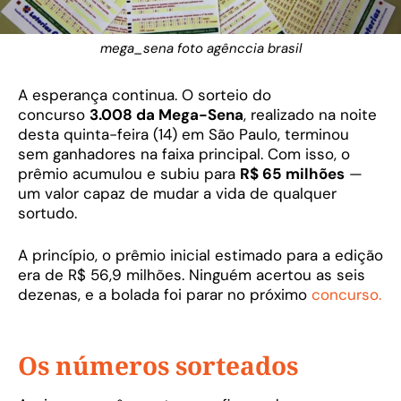
mega_sena foto agênccia brasil
A esperança continua. O sorteio do
concurso
3.008 da Mega-Sena
, realizado na noite
desta quinta-feira (14) em São Paulo, terminou
sem ganhadores na faixa principal. Com isso, o
prêmio acumulou e subiu para
R$ 65 milhões
—
um valor capaz de mudar a vida de qualquer
sortudo.
A princípio, o prêmio inicial estimado para a edição
era de R$ 56,9 milhões. Ninguém acertou as seis
dezenas, e a bolada foi parar no próximo
concurso.
Os números sorteados