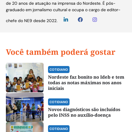
de 20 anos de atuação na imprensa do Nordeste. É pós-
graduado em jornalismo cultural e ocupa o cargo de editor-
chefe do NE9 desde 2022.
Você também poderá gostar
COTIDIANO
Nordeste faz bonito no Ideb e tem
todas as notas máximas nos anos
iniciais
COTIDIANO
Novos diagnósticos são incluídos
pelo INSS no auxílio-doença
COTIDIANO