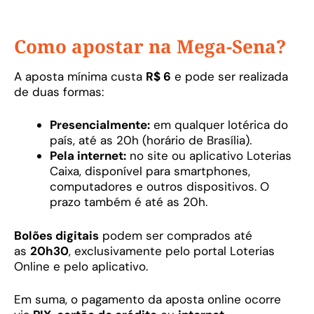
Como apostar na Mega-Sena?
A aposta mínima custa
R$ 6
e pode ser realizada
de duas formas:
Presencialmente:
em qualquer lotérica do
país, até as 20h (horário de Brasília).
Pela internet:
no site ou aplicativo Loterias
Caixa, disponível para smartphones,
computadores e outros dispositivos. O
prazo também é até as 20h.
Bolões digitais
podem ser comprados até
as
20h30
, exclusivamente pelo portal Loterias
Online e pelo aplicativo.
Em suma, o pagamento da aposta online ocorre