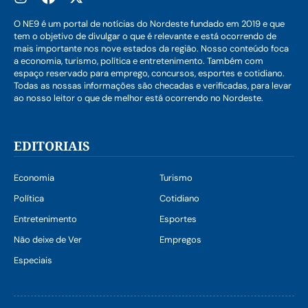
O NE9 é um portal de notícias do Nordeste fundado em 2019 e que
tem o objetivo de divulgar o que é relevante e está ocorrendo de
mais importante nos nove estados da região. Nosso conteúdo foca
a economia, turismo, política e entretenimento. Também com
espaço reservado para emprego, concursos, esportes e cotidiano.
Todas as nossas informações são checadas e verificadas, para levar
ao nosso leitor o que de melhor está ocorrendo no Nordeste.
EDITORIAIS
Economia
Turismo
Política
Cotidiano
Entretenimento
Esportes
Não deixe de Ver
Empregos
Especiais