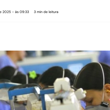
de 2025 - às 09:33
3 min de leitura