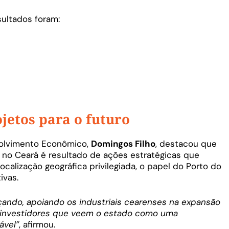
ultados foram:
jetos para o futuro
volvimento Econômico,
Domingos Filho
, destacou que
 no Ceará é resultado de ações estratégicas que
ocalização geográfica privilegiada, o papel do Porto do
ivas.
ando, apoiando os industriais cearenses na expansão
s investidores que veem o estado como uma
ável”
, afirmou.