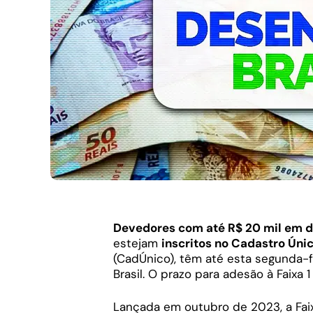
Devedores com até R$ 20 mil em d
estejam
inscritos no Cadastro Úni
(CadÚnico), têm até esta segunda-f
Brasil. O prazo para adesão à Faixa 
Lançada em outubro de 2023, a Faix