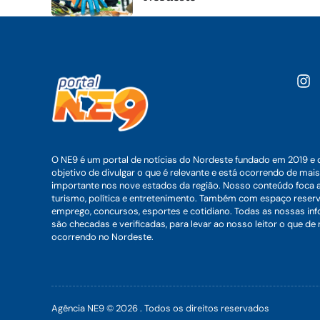
O NE9 é um portal de notícias do Nordeste fundado em 2019 e 
objetivo de divulgar o que é relevante e está ocorrendo de mais
importante nos nove estados da região. Nosso conteúdo foca 
turismo, política e entretenimento. Também com espaço reser
emprego, concursos, esportes e cotidiano. Todas as nossas i
são checadas e verificadas, para levar ao nosso leitor o que de
ocorrendo no Nordeste.
Agência NE9 © 2026 . Todos os direitos reservados