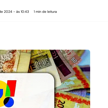
de 2024 - às 10:43
1 min de leitura