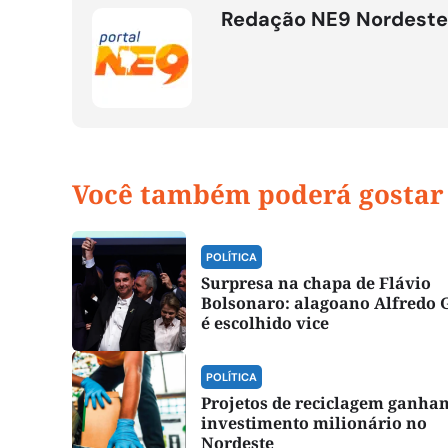
Redação NE9 Nordeste
Você também poderá gostar
POLÍTICA
Surpresa na chapa de Flávio
Bolsonaro: alagoano Alfredo 
é escolhido vice
POLÍTICA
Projetos de reciclagem ganha
investimento milionário no
Nordeste