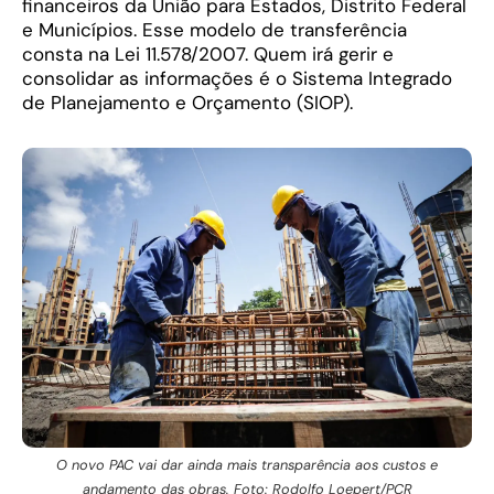
financeiros da União para Estados, Distrito Federal
e Municípios. Esse modelo de transferência
consta na Lei 11.578/2007. Quem irá gerir e
consolidar as informações é o Sistema Integrado
de Planejamento e Orçamento (SIOP).
O novo PAC vai dar ainda mais transparência aos custos e
andamento das obras. Foto: Rodolfo Loepert/PCR