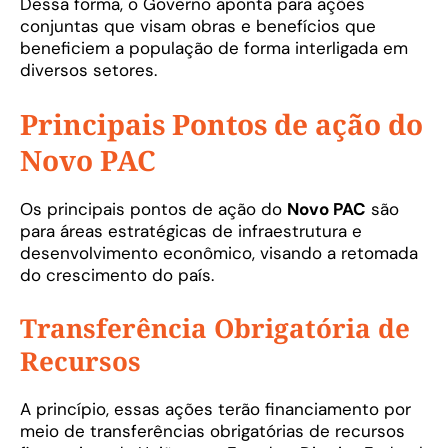
Dessa forma, o Governo aponta para ações
conjuntas que visam obras e benefícios que
beneficiem a população de forma interligada em
diversos setores.
Principais Pontos de ação do
Novo PAC
Os principais pontos de ação do
Novo PAC
são
para áreas estratégicas de infraestrutura e
desenvolvimento econômico, visando a retomada
do crescimento do país.
Transferência Obrigatória de
Recursos
A princípio, essas ações terão financiamento por
meio de transferências obrigatórias de recursos