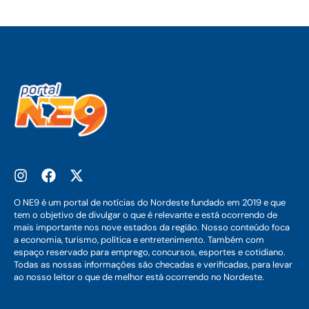
O NE9 é um portal de notícias do Nordeste fundado em 2019 e que
tem o objetivo de divulgar o que é relevante e está ocorrendo de
mais importante nos nove estados da região. Nosso conteúdo foca
a economia, turismo, política e entretenimento. Também com
espaço reservado para emprego, concursos, esportes e cotidiano.
Todas as nossas informações são checadas e verificadas, para levar
ao nosso leitor o que de melhor está ocorrendo no Nordeste.