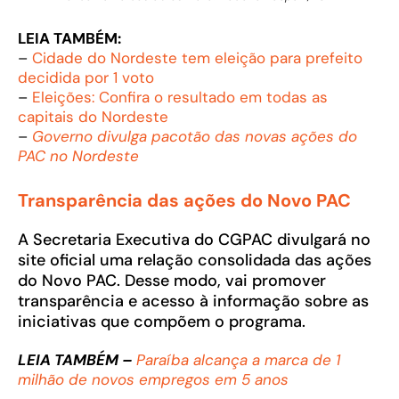
LEIA TAMBÉM:
–
Cidade do Nordeste tem eleição para prefeito
decidida por 1 voto
–
Eleições: Confira o resultado em todas as
capitais do Nordeste
–
Governo divulga pacotão das novas ações do
PAC no Nordeste
Transparência das ações do Novo PAC
A Secretaria Executiva do CGPAC divulgará no
site oficial uma relação consolidada das ações
do Novo PAC. Desse modo, vai promover
transparência e acesso à informação sobre as
iniciativas que compõem o programa.
LEIA TAMBÉM –
Paraíba alcança a marca de 1
milhão de novos empregos em 5 anos