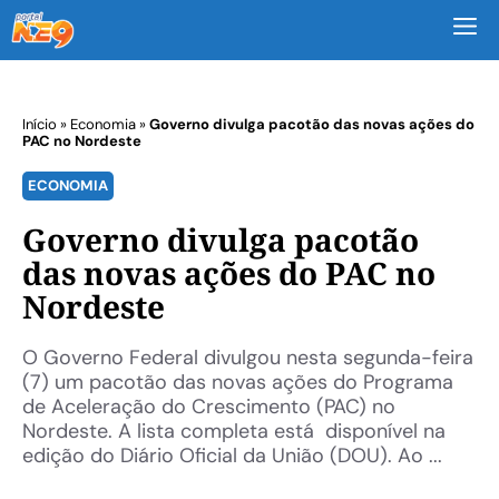
M
Início
»
Economia
»
Governo divulga pacotão das novas ações do
PAC no Nordeste
ECONOMIA
Governo divulga pacotão
das novas ações do PAC no
Nordeste
O Governo Federal divulgou nesta segunda-feira
(7) um pacotão das novas ações do Programa
de Aceleração do Crescimento (PAC) no
Nordeste. A lista completa está disponível na
edição do Diário Oficial da União (DOU). Ao ...