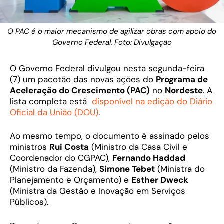
O PAC é o maior mecanismo de agilizar obras com apoio do
Governo Federal. Foto: Divulgação
O Governo Federal divulgou nesta segunda-feira
(7) um pacotão das novas ações do
Programa de
Aceleração do Crescimento (PAC)
no
Nordeste
. A
lista completa está
disponível na edição do Diário
Oficial da União (DOU)
.
Ao mesmo tempo, o documento é assinado pelos
ministros
Rui Costa
(Ministro da Casa Civil e
Coordenador do CGPAC),
Fernando Haddad
(Ministro da Fazenda),
Simone Tebet
(Ministra do
Planejamento e Orçamento) e
Esther Dweck
(Ministra da Gestão e Inovação em Serviços
Públicos).