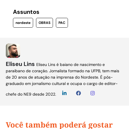
Assuntos
nordeste
OBRAS
PAC
Eliseu Lins
Eliseu Lins é baiano de nascimento e
paraibano de coração. Jornalista formado na UFPB, tem mais
de 20 anos de atuação na imprensa do Nordeste. É pós-
graduado em jornalismo cultural e ocupa o cargo de editor-
chefe do NE9 desde 2022.
Você também poderá gostar