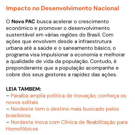
Impacto no Desenvolvimento Nacional
O
Novo PAC
busca acelerar o crescimento
econômico e promover o desenvolvimento
sustentável em várias regiões do Brasil. Com
ações que envolvem desde a infraestrutura
urbana até a saúde e o saneamento básico, o
programa visa impulsionar a economia e melhorar
a qualidade de vida da população. Contudo, é
preponderante que a população acompanhe e
cobre dos seus gestores a rapidez das ações.
LEIA TAMBEM:
–
Paraíba amplia política de inovação; conheça os
novos editais
–
Nordeste tem o destino mais buscado pelos
brasileiros
–
Nordeste inova com Clínica de Reabilitação para
Homofóbicos