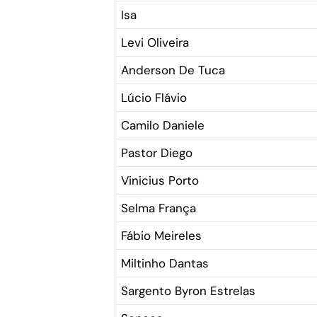
Isa
Levi Oliveira
Anderson De Tuca
Lúcio Flávio
Camilo Daniele
Pastor Diego
Vinicius Porto
Selma França
Fábio Meireles
Miltinho Dantas
Sargento Byron Estrelas