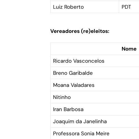
Luiz Roberto
PDT
Vereadores (re)eleitos:
Nome
Ricardo Vasconcelos
Breno Garibalde
Moana Valadares
Nitinho
Iran Barbosa
Joaquim da Janelinha
Professora Sonia Meire