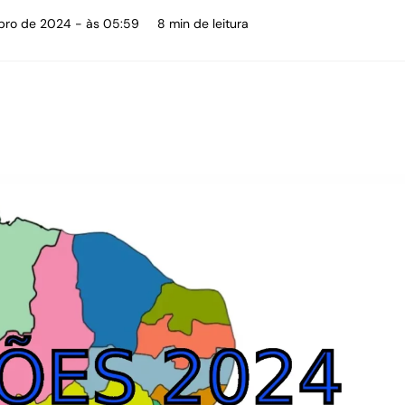
ubro de 2024 - às 05:59
8 min de leitura