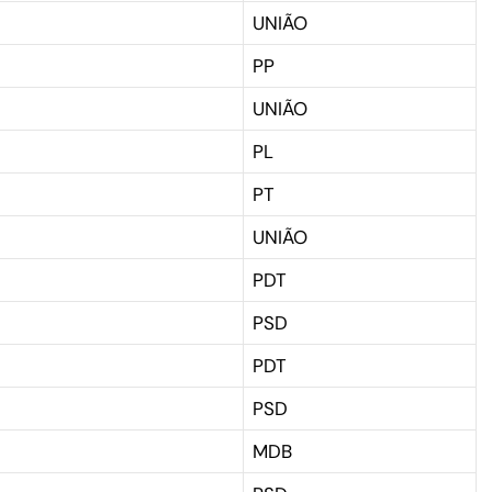
UNIÃO
PP
UNIÃO
PL
PT
UNIÃO
PDT
PSD
PDT
PSD
MDB