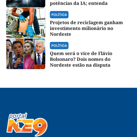
potências da IA; entenda
POLÍTICA
Projetos de reciclagem ganham
investimento milionário no
Nordeste
POLÍTICA
Quem será o vice de Flávio
Bolsonaro? Dois nomes do
Nordeste estão na disputa