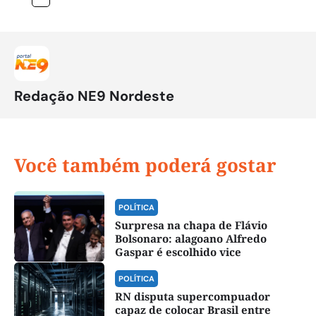
Redação NE9 Nordeste
Você também poderá gostar
POLÍTICA
Surpresa na chapa de Flávio
Bolsonaro: alagoano Alfredo
Gaspar é escolhido vice
POLÍTICA
RN disputa supercompuador
capaz de colocar Brasil entre