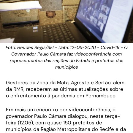
Foto: Heudes Regis/SEI - Data: 12-05-2020 - Covid-19 - O
Governador Paulo Câmara faz videoconferência com
representantes das regiões do Estado e prefeitos dos
municípios
Gestores da Zona da Mata, Agreste e Sertão, além
da RMR, receberam as últimas atualizações sobre
o enfrentamento à pandemia em Pernambuco
Em mais um encontro por videoconferência, o
governador Paulo Câmara dialogou, nesta terça-
feira (12.05), com quase 150 prefeitos de
municípios da Região Metropolitana do Recife e da