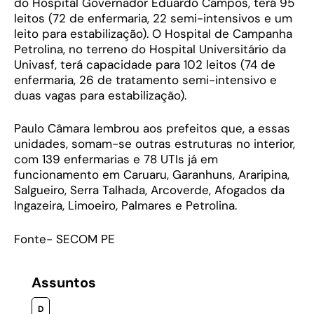
do Hospital Governador Eduardo Campos, terá 95
leitos (72 de enfermaria, 22 semi-intensivos e um
leito para estabilização). O Hospital de Campanha
Petrolina, no terreno do Hospital Universitário da
Univasf, terá capacidade para 102 leitos (74 de
enfermaria, 26 de tratamento semi-intensivo e
duas vagas para estabilização).
Paulo Câmara lembrou aos prefeitos que, a essas
unidades, somam-se outras estruturas no interior,
com 139 enfermarias e 78 UTIs já em
funcionamento em Caruaru, Garanhuns, Araripina,
Salgueiro, Serra Talhada, Arcoverde, Afogados da
Ingazeira, Limoeiro, Palmares e Petrolina.
Fonte- SECOM PE
Assuntos
D