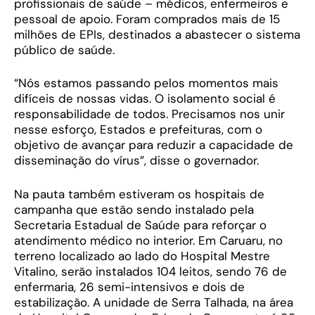
profissionais de saúde – médicos, enfermeiros e
pessoal de apoio. Foram comprados mais de 15
milhões de EPIs, destinados a abastecer o sistema
público de saúde.
“Nós estamos passando pelos momentos mais
difíceis de nossas vidas. O isolamento social é
responsabilidade de todos. Precisamos nos unir
nesse esforço, Estados e prefeituras, com o
objetivo de avançar para reduzir a capacidade de
disseminação do vírus”, disse o governador.
Na pauta também estiveram os hospitais de
campanha que estão sendo instalado pela
Secretaria Estadual de Saúde para reforçar o
atendimento médico no interior. Em Caruaru, no
terreno localizado ao lado do Hospital Mestre
Vitalino, serão instalados 104 leitos, sendo 76 de
enfermaria, 26 semi-intensivos e dois de
estabilização. A unidade de Serra Talhada, na área