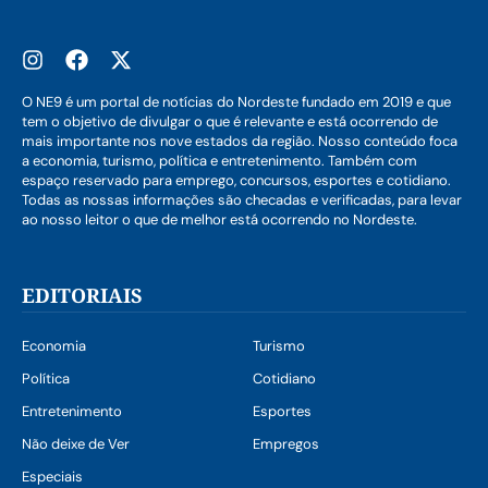
O NE9 é um portal de notícias do Nordeste fundado em 2019 e que
tem o objetivo de divulgar o que é relevante e está ocorrendo de
mais importante nos nove estados da região. Nosso conteúdo foca
a economia, turismo, política e entretenimento. Também com
espaço reservado para emprego, concursos, esportes e cotidiano.
Todas as nossas informações são checadas e verificadas, para levar
ao nosso leitor o que de melhor está ocorrendo no Nordeste.
EDITORIAIS
Economia
Turismo
Política
Cotidiano
Entretenimento
Esportes
Não deixe de Ver
Empregos
Especiais