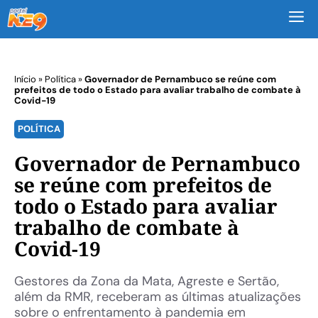
M
Início
»
Política
»
Governador de Pernambuco se reúne com
prefeitos de todo o Estado para avaliar trabalho de combate à
Covid-19
POLÍTICA
Governador de Pernambuco
se reúne com prefeitos de
todo o Estado para avaliar
trabalho de combate à
Covid-19
Gestores da Zona da Mata, Agreste e Sertão,
além da RMR, receberam as últimas atualizações
sobre o enfrentamento à pandemia em