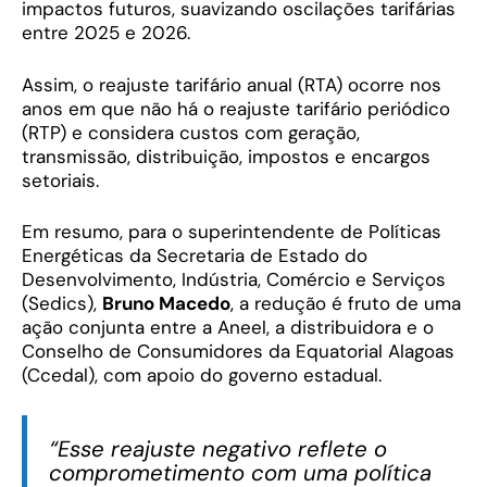
impactos futuros, suavizando oscilações tarifárias
entre 2025 e 2026.
Assim, o reajuste tarifário anual (RTA) ocorre nos
anos em que não há o reajuste tarifário periódico
(RTP) e considera custos com geração,
transmissão, distribuição, impostos e encargos
setoriais.
Em resumo, para o superintendente de Políticas
Energéticas da Secretaria de Estado do
Desenvolvimento, Indústria, Comércio e Serviços
(Sedics),
Bruno Macedo
, a redução é fruto de uma
ação conjunta entre a Aneel, a distribuidora e o
Conselho de Consumidores da Equatorial Alagoas
(Ccedal), com apoio do governo estadual.
“Esse reajuste negativo reflete o
comprometimento com uma política