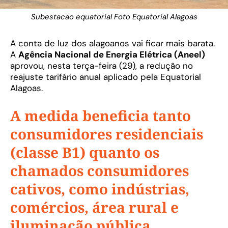
Subestacao equatorial Foto Equatorial Alagoas
A conta de luz dos alagoanos vai ficar mais barata.
A
Agência Nacional de Energia Elétrica (Aneel)
aprovou, nesta terça-feira (29), a redução no
reajuste tarifário anual aplicado pela Equatorial
Alagoas.
A medida beneficia tanto
consumidores residenciais
(classe B1) quanto os
chamados consumidores
cativos, como indústrias,
comércios, área rural e
iluminação pública