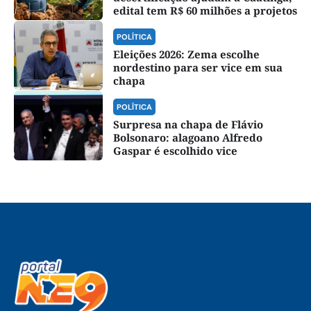
edital tem R$ 60 milhões a projetos
POLÍTICA
Eleições 2026: Zema escolhe
nordestino para ser vice em sua
chapa
POLÍTICA
Surpresa na chapa de Flávio
Bolsonaro: alagoano Alfredo
Gaspar é escolhido vice