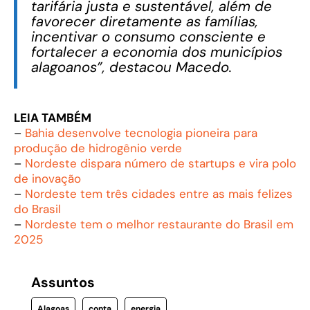
tarifária justa e sustentável, além de
favorecer diretamente as famílias,
incentivar o consumo consciente e
fortalecer a economia dos municípios
alagoanos”, destacou Macedo.
LEIA TAMBÉM
–
Bahia desenvolve tecnologia pioneira para
produção de hidrogênio verde
–
Nordeste dispara número de startups e vira polo
de inovação
–
Nordeste tem três cidades entre as mais felizes
do Brasil
–
Nordeste tem o melhor restaurante do Brasil em
2025
Assuntos
Alagoas
conta
energia