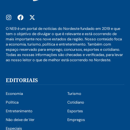
O NE9 é um portal de notícias do Nordeste fundado em 2019 e que
tem o objetivo de divulgar o que é relevante e está ocorrendo de
mais importante nos nove estados da região. Nosso conteúdo foca
a economia, turismo, política e entretenimento. Também com
espaço reservado para emprego, concursos, esportes e cotidiano.
Todas as nossas informações são checadas e verificadas, para levar
ao nosso leitor o que de melhor está ocorrendo no Nordeste.
EDITORIAIS
Economia
Turismo
Política
Cotidiano
Entretenimento
Esportes
Não deixe de Ver
Empregos
Especiais