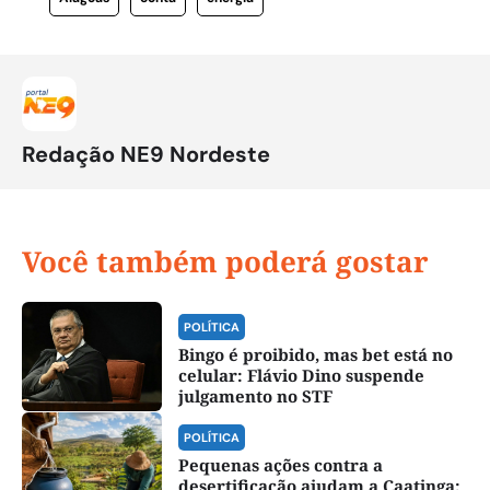
Redação NE9 Nordeste
Você também poderá gostar
POLÍTICA
Bingo é proibido, mas bet está no
celular: Flávio Dino suspende
julgamento no STF
POLÍTICA
Pequenas ações contra a
desertificação ajudam a Caatinga;