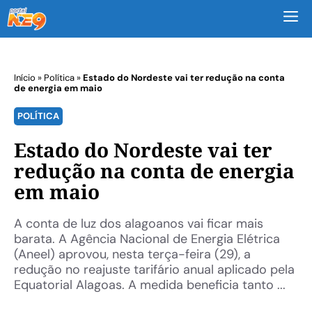
M
Início
»
Política
»
Estado do Nordeste vai ter redução na conta
de energia em maio
POLÍTICA
Estado do Nordeste vai ter
redução na conta de energia
em maio
A conta de luz dos alagoanos vai ficar mais
barata. A Agência Nacional de Energia Elétrica
(Aneel) aprovou, nesta terça-feira (29), a
redução no reajuste tarifário anual aplicado pela
Equatorial Alagoas. A medida beneficia tanto ...