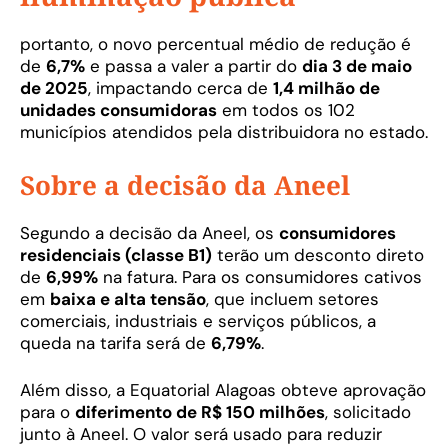
portanto, o novo percentual médio de redução é
de
6,7%
e passa a valer a partir do
dia 3 de maio
de 2025
, impactando cerca de
1,4 milhão de
unidades consumidoras
em todos os 102
municípios atendidos pela distribuidora no estado.
Sobre a decisão da Aneel
Segundo a decisão da Aneel, os
consumidores
residenciais (classe B1)
terão um desconto direto
de
6,99%
na fatura. Para os consumidores cativos
em
baixa e alta tensão
, que incluem setores
comerciais, industriais e serviços públicos, a
queda na tarifa será de
6,79%
.
Além disso, a Equatorial Alagoas obteve aprovação
para o
diferimento de R$ 150 milhões
, solicitado
junto à Aneel. O valor será usado para reduzir