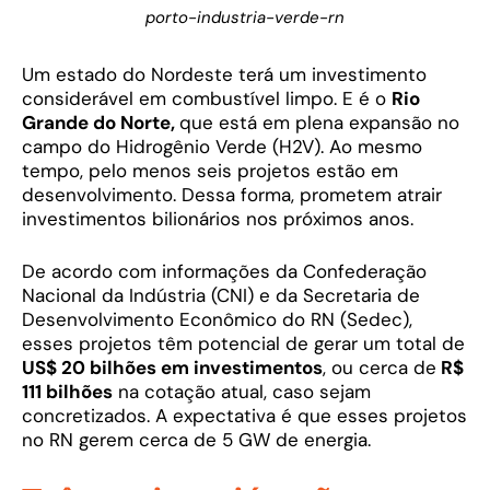
porto-industria-verde-rn
Um estado do Nordeste terá um investimento
considerável em combustível limpo. E é o
Rio
Grande do Norte,
que está em plena expansão no
campo do Hidrogênio Verde (H2V). Ao mesmo
tempo, pelo menos seis projetos estão em
desenvolvimento. Dessa forma, prometem atrair
investimentos bilionários nos próximos anos.
De acordo com informações da Confederação
Nacional da Indústria (CNI) e da Secretaria de
Desenvolvimento Econômico do RN (Sedec),
esses projetos têm potencial de gerar um total de
US$ 20 bilhões em investimentos
, ou cerca de
R$
111 bilhões
na cotação atual, caso sejam
concretizados. A expectativa é que esses projetos
no RN gerem cerca de 5 GW de energia.