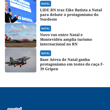
NATAL
LIDE RN traz Eike Batista a Natal
para debate o protagonismo do
Nordeste
NATAL
Novo voo entre Natal e
Montevidéu amplia turismo
internacional no RN
NATAL
Base Aérea de Natal ganha
protagonismo em testes do caça F-
39 Gripen