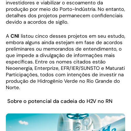
investidores e viabilizar o escoamento da
produção por meio do Porto-Indústria. No entanto,
detalhes dos projetos permanecem confidenciais
devido a acordos de sigilo.
A
CNI
listou cinco desses projetos em seu estudo,
embora alguns ainda estejam em fase de acordos
preliminares ou memorandos de entendimento, o
que impede a divulgação de informações mais
específicas. Entre os nomes citados estão
Neoenergia, Enterprize, EFR/IER/SUNSTO e Maturati
Participações, todos com intenções de investir na
produção de Hidrogênio Verde no Rio Grande do
Norte.
Sobre o potencial da cadeia do H2V no RN