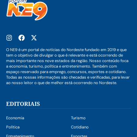
O NE9 é um portal de notícias do Nordeste fundado em 2019 e que
tem o objetivo de divulgar o que é relevante e está ocorrendo de
mais importante nos nove estados da região. Nosso conteúdo foca
a economia, turismo, política e entretenimento. Também com
espaço reservado para emprego, concursos, esportes e cotidiano.
Todas as nossas informações são checadas e verificadas, para levar
ao nosso leitor o que de melhor está ocorrendo no Nordeste.
EDITORIAIS
Economia
Turismo
Política
Cotidiano
Entretenimento
Esportes