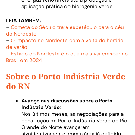
aplicação prática do hidrogênio verde.
LEIA TAMBÉM:
–
Cometa do Século trará espetáculo para o céu
do Nordeste
–
O impacto no Nordeste com a volta do horário
de verão
–
Estado do Nordeste é o que mais vai crescer no
Brasil em 2024
Sobre o Porto Indústria Verde
do RN
Avanço nas discussões sobre o Porto-
Indústria Verde
:
Nos últimos meses, as negociações para a
construção do Porto-Indústria Verde do Rio
Grande do Norte avançaram
significativamente, com a área já definida