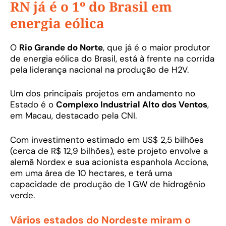
RN já é o 1º do Brasil em
energia eólica
O
Rio Grande do Norte
, que já é o maior produtor
de energia eólica do Brasil, está à frente na corrida
pela liderança nacional na produção de H2V.
Um dos principais projetos em andamento no
Estado é o
Complexo Industrial Alto dos Ventos
,
em Macau, destacado pela CNI.
Com investimento estimado em US$ 2,5 bilhões
(cerca de R$ 12,9 bilhões), este projeto envolve a
alemã Nordex e sua acionista espanhola Acciona,
em uma área de 10 hectares, e terá uma
capacidade de produção de 1 GW de hidrogênio
verde.
Vários estados do Nordeste miram o