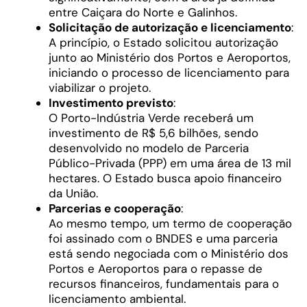
entre Caiçara do Norte e Galinhos.
Solicitação de autorização e licenciamento
:
A princípio, o Estado solicitou autorização
junto ao Ministério dos Portos e Aeroportos,
iniciando o processo de licenciamento para
viabilizar o projeto.
Investimento previsto
:
O Porto-Indústria Verde receberá um
investimento de R$ 5,6 bilhões, sendo
desenvolvido no modelo de Parceria
Público-Privada (PPP) em uma área de 13 mil
hectares. O Estado busca apoio financeiro
da União.
Parcerias e cooperação
:
Ao mesmo tempo, um termo de cooperação
foi assinado com o BNDES e uma parceria
está sendo negociada com o Ministério dos
Portos e Aeroportos para o repasse de
recursos financeiros, fundamentais para o
licenciamento ambiental.