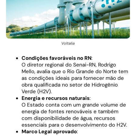
Voltalia
Condições favoráveis no RN
:
O diretor regional do Senai-RN, Rodrigo
Mello, avalia que o Rio Grande do Norte tem
as condições ideais para fornecer mão de
obra qualificada no setor de Hidrogênio
Verde (H2V).
Energia e recursos naturais
:
O Estado conta com um grande volume de
energia de fontes renováveis e também
com disponibilidade de água, recursos
essenciais para o desenvolvimento do H2V.
Marco Legal aprovado
: