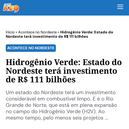
M
Início
»
Acontece no Nordeste
»
Hidrogênio Verde: Estado do
Nordeste terá investimento de R$ 111 bilhões
ACONTECE NO NORDESTE
Hidrogênio Verde: Estado do
Nordeste terá investimento
de R$ 111 bilhões
Um estado do Nordeste terá um investimento
considerável em combustível limpo. E é o Rio
Grande do Norte, que está em plena expansão
no campo do Hidrogênio Verde (H2V). Ao
mesmo tempo, pelo menos seis projetos ...