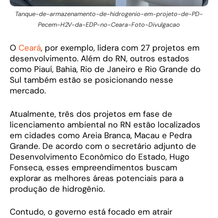
Tanque-de-armazenamento-de-hidrogenio-em-projeto-de-PD-
Pecem-H2V-da-EDP-no-Ceara-Foto-Divulgacao
O
Ceará
, por exemplo, lidera com 27 projetos em
desenvolvimento. Além do RN, outros estados
como Piauí, Bahia, Rio de Janeiro e Rio Grande do
Sul também estão se posicionando nesse
mercado.
Atualmente, três dos projetos em fase de
licenciamento ambiental no RN estão localizados
em cidades como Areia Branca, Macau e Pedra
Grande. De acordo com o secretário adjunto de
Desenvolvimento Econômico do Estado, Hugo
Fonseca, esses empreendimentos buscam
explorar as melhores áreas potenciais para a
produção de hidrogênio.
Contudo, o governo está focado em atrair