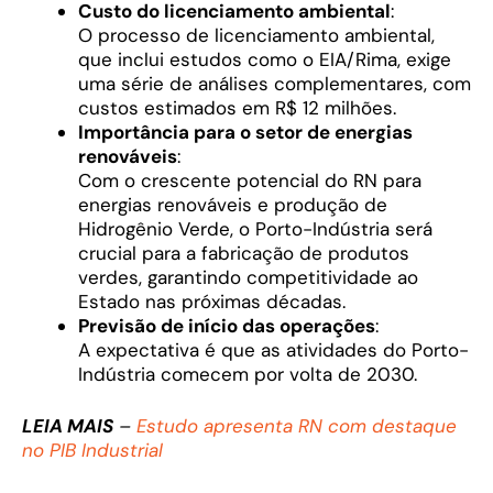
Custo do licenciamento ambiental
:
O processo de licenciamento ambiental,
que inclui estudos como o EIA/Rima, exige
uma série de análises complementares, com
custos estimados em R$ 12 milhões.
Importância para o setor de energias
renováveis
:
Com o crescente potencial do RN para
energias renováveis e produção de
Hidrogênio Verde, o Porto-Indústria será
crucial para a fabricação de produtos
verdes, garantindo competitividade ao
Estado nas próximas décadas.
Previsão de início das operações
:
A expectativa é que as atividades do Porto-
Indústria comecem por volta de 2030.
LEIA MAIS
–
Estudo apresenta RN com destaque
no PIB Industrial