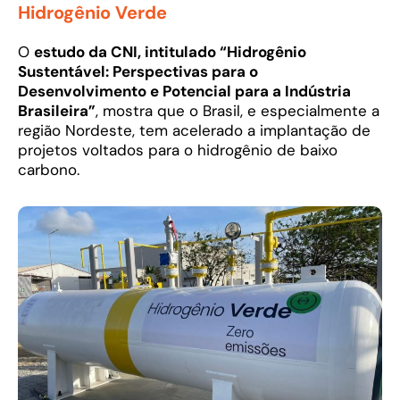
Hidrogênio Verde
O
estudo da CNI, intitulado “Hidrogênio
Sustentável: Perspectivas para o
Desenvolvimento e Potencial para a Indústria
Brasileira”
, mostra que o Brasil, e especialmente a
região Nordeste, tem acelerado a implantação de
projetos voltados para o hidrogênio de baixo
carbono.