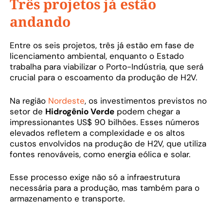
Três projetos já estão
andando
Entre os seis projetos, três já estão em fase de
licenciamento ambiental, enquanto o Estado
trabalha para viabilizar o Porto-Indústria, que será
crucial para o escoamento da produção de H2V.
Na região
Nordeste
, os investimentos previstos no
setor de
Hidrogênio Verde
podem chegar a
impressionantes US$ 90 bilhões. Esses números
elevados refletem a complexidade e os altos
custos envolvidos na produção de H2V, que utiliza
fontes renováveis, como energia eólica e solar.
Esse processo exige não só a infraestrutura
necessária para a produção, mas também para o
armazenamento e transporte.