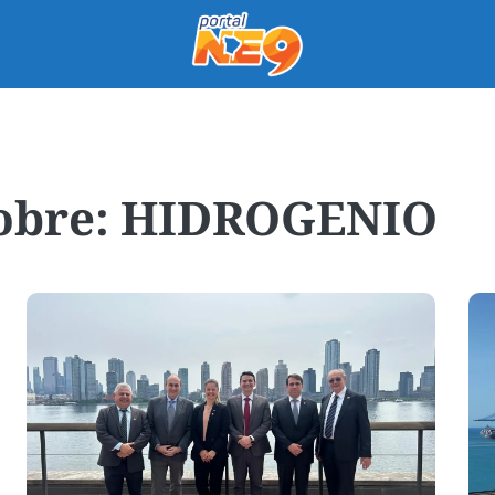
HIDROGENIO