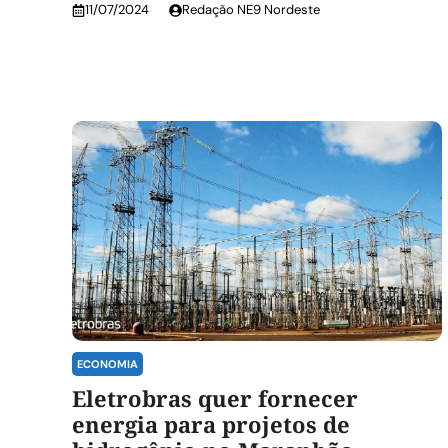
11/07/2024
Redação NE9 Nordeste
ECONOMIA
Eletrobras quer fornecer
energia para projetos de