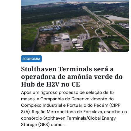
ECONOMIA
Stolthaven Terminals será a
operadora de amônia verde do
Hub de H2V no CE
Após um rigoroso processo de seleção de 15
meses, a Companhia de Desenvolvimento do
Complexo Industrial e Portuário do Pecém (CIPP
S/A), Região Metropolitana de Fortaleza, escolheu o
consórcio Stolthaven Terminals/Global Energy
Storage (GES) como ...