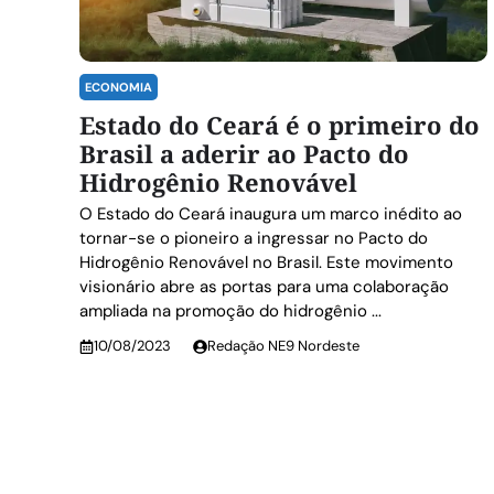
ECONOMIA
Estado do Ceará é o primeiro do
Brasil a aderir ao Pacto do
Hidrogênio Renovável
O Estado do Ceará inaugura um marco inédito ao
tornar-se o pioneiro a ingressar no Pacto do
Hidrogênio Renovável no Brasil. Este movimento
visionário abre as portas para uma colaboração
ampliada na promoção do hidrogênio ...
10/08/2023
Redação NE9 Nordeste