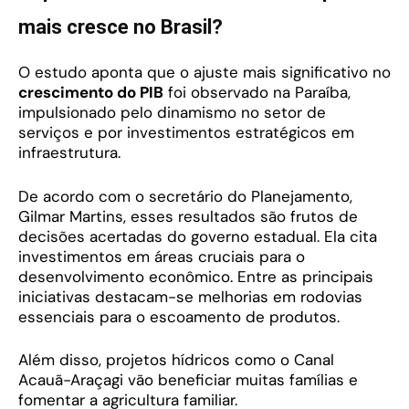
mais cresce no Brasil?
O estudo aponta que o ajuste mais significativo no
crescimento do PIB
foi observado na Paraíba,
impulsionado pelo dinamismo no setor de
serviços e por investimentos estratégicos em
infraestrutura.
De acordo com o secretário do Planejamento,
Gilmar Martins, esses resultados são frutos de
decisões acertadas do governo estadual. Ela cita
investimentos em áreas cruciais para o
desenvolvimento econômico. Entre as principais
iniciativas destacam-se melhorias em rodovias
essenciais para o escoamento de produtos.
Além disso, projetos hídricos como o Canal
Acauã-Araçagi vão beneficiar muitas famílias e
fomentar a agricultura familiar.