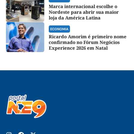
Marca internacional escolhe o
Nordeste para abrir sua maior
loja da América Latina
ECONOMIA
Ricardo Amorim é primeiro nome
confirmado no Fórum Negócios
Experience 2026 em Natal