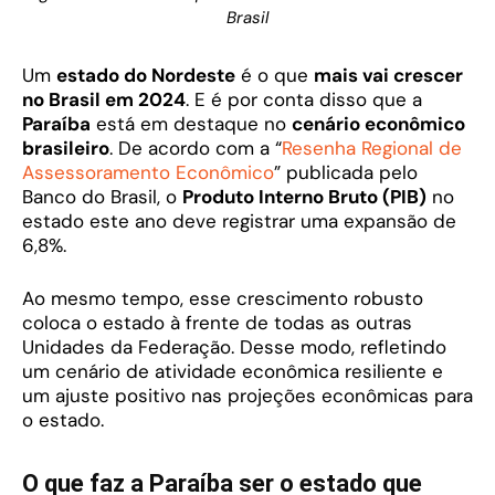
Brasil
Um
estado do Nordeste
é o que
mais vai crescer
no Brasil em 2024
. E é por conta disso que a
Paraíba
está em destaque no
cenário econômico
brasileiro
. De acordo com a “
Resenha Regional de
Assessoramento Econômico
” publicada pelo
Banco do Brasil, o
Produto Interno Bruto (PIB)
no
estado este ano deve registrar uma expansão de
6,8%.
Ao mesmo tempo, esse crescimento robusto
coloca o estado à frente de todas as outras
Unidades da Federação. Desse modo, refletindo
um cenário de atividade econômica resiliente e
um ajuste positivo nas projeções econômicas para
o estado.
O que faz a Paraíba ser o estado que