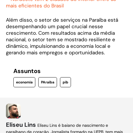
mais eficientes do Brasil
Além disso, o setor de serviços na Paraíba está
desempenhando um papel crucial nesse
crescimento. Com resultados acima da média
nacional, o setor tem se mostrado resiliente e
dinâmico, impulsionando a economia local e
gerando mais empregos e oportunidades.
Assuntos
economia
PAraiba
pib
Eliseu Lins
Eliseu Lins é baiano de nascimento e
paraibano de coração. Jornalista formado na UFPB, tem mais