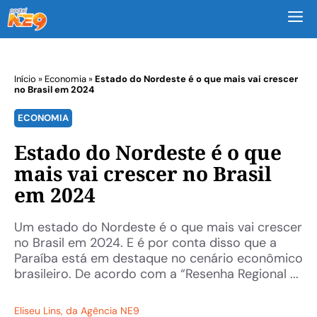
M
Início
»
Economia
»
Estado do Nordeste é o que mais vai crescer
no Brasil em 2024
ECONOMIA
Estado do Nordeste é o que
mais vai crescer no Brasil
em 2024
Um estado do Nordeste é o que mais vai crescer
no Brasil em 2024. E é por conta disso que a
Paraíba está em destaque no cenário econômico
brasileiro. De acordo com a “Resenha Regional ...
Eliseu Lins
, da Agência NE9