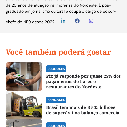
de 20 anos de atuação na imprensa do Nordeste. É pós-
graduado em jornalismo cultural e ocupa o cargo de editor-
chefe do NE9 desde 2022.
Você também poderá gostar
ECONOMIA
Pix já responde por quase 25% dos
pagamentos de bares e
restaurantes do Nordeste
ECONOMIA
Brasil tem mais de R$ 35 bilhões
de superávit na balança comercial
ECONOMIA