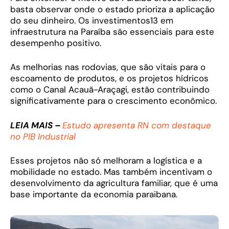
basta observar onde o estado prioriza a aplicação
do seu dinheiro. Os investimentos13 em
infraestrutura na Paraíba são essenciais para este
desempenho positivo.
As melhorias nas rodovias, que são vitais para o
escoamento de produtos, e os projetos hídricos
como o Canal Acauã-Araçagi, estão contribuindo
significativamente para o crescimento econômico.
LEIA MAIS –
Estudo apresenta RN com destaque
no PIB Industrial
Esses projetos não só melhoram a logística e a
mobilidade no estado. Mas também incentivam o
desenvolvimento da agricultura familiar, que é uma
base importante da economia paraibana.