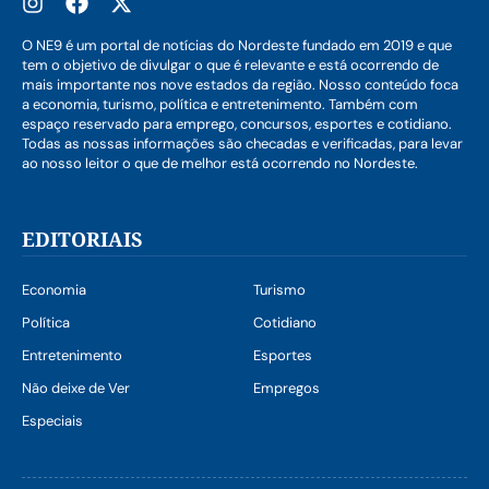
O NE9 é um portal de notícias do Nordeste fundado em 2019 e que
tem o objetivo de divulgar o que é relevante e está ocorrendo de
mais importante nos nove estados da região. Nosso conteúdo foca
a economia, turismo, política e entretenimento. Também com
espaço reservado para emprego, concursos, esportes e cotidiano.
Todas as nossas informações são checadas e verificadas, para levar
ao nosso leitor o que de melhor está ocorrendo no Nordeste.
EDITORIAIS
Economia
Turismo
Política
Cotidiano
Entretenimento
Esportes
Não deixe de Ver
Empregos
Especiais