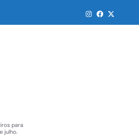
iros para
 julho.