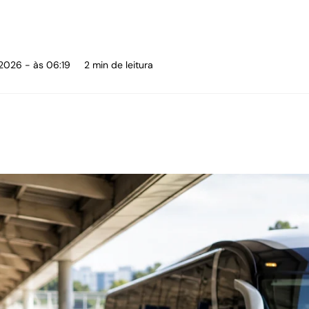
 2026 - às 06:19
2 min de leitura