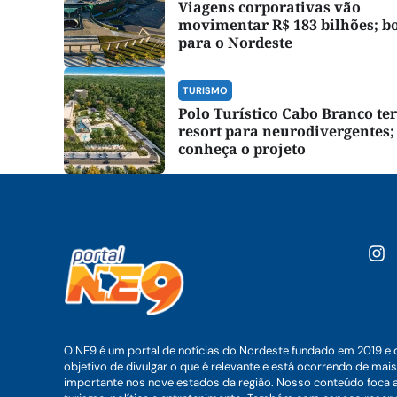
Viagens corporativas vão
movimentar R$ 183 bilhões; 
para o Nordeste
TURISMO
Polo Turístico Cabo Branco te
resort para neurodivergentes;
conheça o projeto
O NE9 é um portal de notícias do Nordeste fundado em 2019 e 
objetivo de divulgar o que é relevante e está ocorrendo de mais
importante nos nove estados da região. Nosso conteúdo foca 