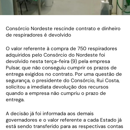
Consórcio Nordeste rescinde contrato e dinheiro
de respiradores é devolvido
O valor referente à compra de 750 respiradores
adquiridos pelo Consórcio do Nordeste foi
devolvido nesta terça-feira (9) pela empresa
Pulsar, que não conseguiu cumprir os prazos de
entrega exigidos no contrato. Por uma questão de
segurança, o presidente do Consórcio, Rui Costa,
solicitou a imediata devolução dos recursos
quando a empresa não cumpriu o prazo de
entrega.
A decisão já foi informada aos demais
governadores e o valor referente a cada Estado já
está sendo transferido para as respectivas contas