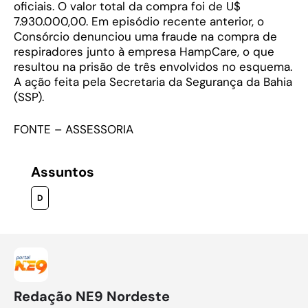
oficiais. O valor total da compra foi de U$
7.930.000,00. Em episódio recente anterior, o
Consórcio denunciou uma fraude na compra de
respiradores junto à empresa HampCare, o que
resultou na prisão de três envolvidos no esquema.
A ação feita pela Secretaria da Segurança da Bahia
(SSP).
FONTE – ASSESSORIA
Assuntos
D
Redação NE9 Nordeste