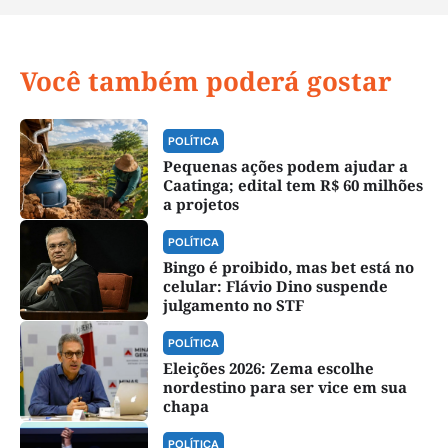
Você também poderá gostar
POLÍTICA
Pequenas ações podem ajudar a
Caatinga; edital tem R$ 60 milhões
a projetos
POLÍTICA
Bingo é proibido, mas bet está no
celular: Flávio Dino suspende
julgamento no STF
POLÍTICA
Eleições 2026: Zema escolhe
nordestino para ser vice em sua
chapa
POLÍTICA