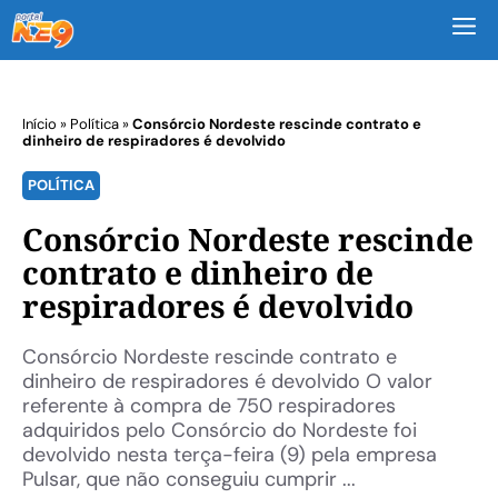
M
Início
»
Política
»
Consórcio Nordeste rescinde contrato e
dinheiro de respiradores é devolvido
POLÍTICA
Consórcio Nordeste rescinde
contrato e dinheiro de
respiradores é devolvido
Consórcio Nordeste rescinde contrato e
dinheiro de respiradores é devolvido O valor
referente à compra de 750 respiradores
adquiridos pelo Consórcio do Nordeste foi
devolvido nesta terça-feira (9) pela empresa
Pulsar, que não conseguiu cumprir ...