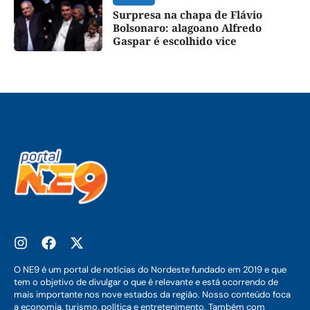
Surpresa na chapa de Flávio
Bolsonaro: alagoano Alfredo
Gaspar é escolhido vice
O NE9 é um portal de notícias do Nordeste fundado em 2019 e que
tem o objetivo de divulgar o que é relevante e está ocorrendo de
mais importante nos nove estados da região. Nosso conteúdo foca
a economia, turismo, política e entretenimento. Também com